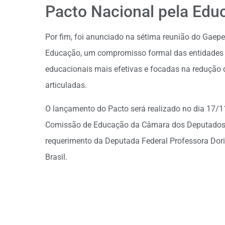
Pacto Nacional pela Edu
Por fim, foi anunciado na sétima reunião do Gaepe
Educação, um compromisso formal das entidades 
educacionais mais efetivas e focadas na redução 
articuladas.
O lançamento do Pacto será realizado no dia 17/11
Comissão de Educação da Câmara dos Deputados –
requerimento da Deputada Federal Professora Dor
Brasil.