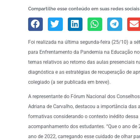
Compartilhe esse conteúdo em suas redes sociais
Foi realizada na última segunda-feira (25/10) a sé
para Enfrentamento da Pandemia na Educação no Br
temas relativos ao retorno das aulas presenciais 
diagnóstica e as estratégias de recuperação de a
colegiado (a ser publicada em breve).
A representante do Fórum Nacional dos Conselhos 
Adriana de Carvalho, destacou a importância das 
formativas considerando o contexto inédito dessa
acompanhamento dos estudantes. “Que o ano de 2
ano de 2022, carregando esse cuidado de olhar pa