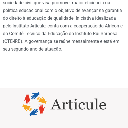
sociedade civil que visa promover maior eficiência na
política educacional com o objetivo de avançar na garantia
do direito à educação de qualidade. Iniciativa idealizada
pelo Instituto Articule, conta com a cooperação da Atricon e
do Comitê Técnico da Educação do Instituto Rui Barbosa
(CTE-IRB). A governança se reúne mensalmente e está em
seu segundo ano de atuação.