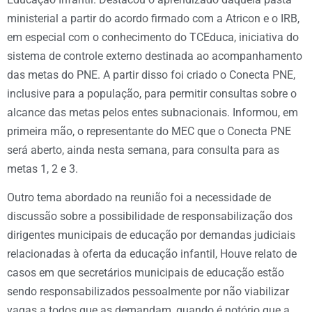
ministerial a partir do acordo firmado com a Atricon e o IRB,
em especial com o conhecimento do TCEduca, iniciativa do
sistema de controle externo destinada ao acompanhamento
das metas do PNE. A partir disso foi criado o Conecta PNE,
inclusive para a população, para permitir consultas sobre o
alcance das metas pelos entes subnacionais. Informou, em
primeira mão, o representante do MEC que o Conecta PNE
será aberto, ainda nesta semana, para consulta para as
metas 1, 2 e 3.
Outro tema abordado na reunião foi a necessidade de
discussão sobre a possibilidade de responsabilização dos
dirigentes municipais de educação por demandas judiciais
relacionadas à oferta da educação infantil, Houve relato de
casos em que secretários municipais de educação estão
sendo responsabilizados pessoalmente por não viabilizar
vagas a todos que as demandam, quando é notório que a