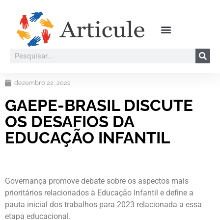
dezembro 22, 2022
GAEPE-BRASIL DISCUTE
OS DESAFIOS DA
EDUCAÇÃO INFANTIL
Governança promove debate sobre os aspectos mais
prioritários relacionados à Educação Infantil e define a
pauta inicial dos trabalhos para 2023 relacionada a essa
etapa educacional.