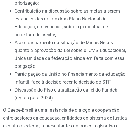
priorização;
Contribuição na discussão sobre as metas a serem
estabelecidas no próximo Plano Nacional de
Educação, em especial, sobre o percentual de
cobertura de creche;
Acompanhamento da situação de Minas Gerais,
quanto à aprovação da Lei sobre o ICMS Educacional,
única unidade da federação ainda em falta com essa
obrigação
Participação da União no financiamento da educação
infantil, face à decisão recente decisão do STF
Discussão do Piso e atualização da lei do Fundeb
(regras para 2024)
O Gaepe-Brasil é uma instância de diálogo e cooperação
entre gestores da educação, entidades do sistema de justiça
e controle externo, representantes do poder Legislativo e