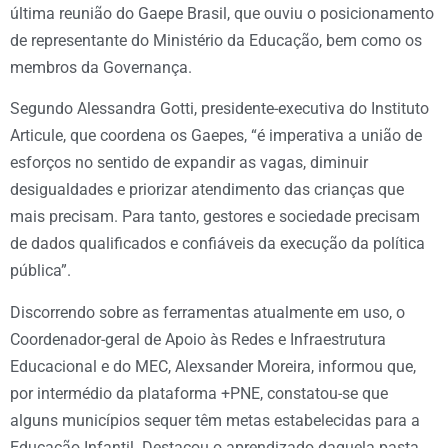
última reunião do Gaepe Brasil, que ouviu o posicionamento
de representante do Ministério da Educação, bem como os
membros da Governança.
Segundo Alessandra Gotti, presidente-executiva do Instituto
Articule, que coordena os Gaepes, “é imperativa a união de
esforços no sentido de expandir as vagas, diminuir
desigualdades e priorizar atendimento das crianças que
mais precisam. Para tanto, gestores e sociedade precisam
de dados qualificados e confiáveis da execução da política
pública”.
Discorrendo sobre as ferramentas atualmente em uso, o
Coordenador-geral de Apoio às Redes e Infraestrutura
Educacional e do MEC, Alexsander Moreira, informou que,
por intermédio da plataforma +PNE, constatou-se que
alguns municípios sequer têm metas estabelecidas para a
Educação Infantil. Destacou o aprendizado daquela pasta