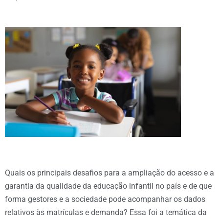
Quais os principais desafios para a ampliação do acesso e a
garantia da qualidade da educação infantil no país e de que
forma gestores e a sociedade pode acompanhar os dados
relativos às matrículas e demanda? Essa foi a temática da