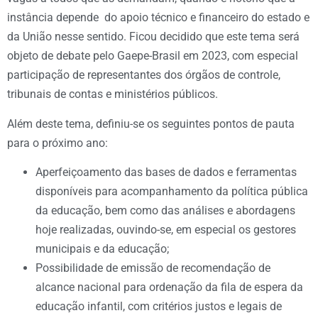
instância depende do apoio técnico e financeiro do estado e
da União nesse sentido. Ficou decidido que este tema será
objeto de debate pelo Gaepe-Brasil em 2023, com especial
participação de representantes dos órgãos de controle,
tribunais de contas e ministérios públicos.
Além deste tema, definiu-se os seguintes pontos de pauta
para o próximo ano:
Aperfeiçoamento das bases de dados e ferramentas
disponíveis para acompanhamento da política pública
da educação, bem como das análises e abordagens
hoje realizadas, ouvindo-se, em especial os gestores
municipais e da educação;
Possibilidade de emissão de recomendação de
alcance nacional para ordenação da fila de espera da
educação infantil, com critérios justos e legais de