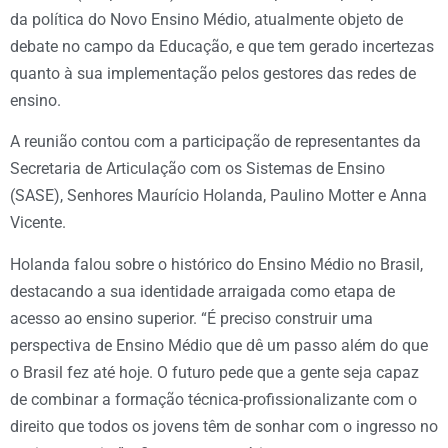
da política do Novo Ensino Médio, atualmente objeto de
debate no campo da Educação, e que tem gerado incertezas
quanto à sua implementação pelos gestores das redes de
ensino.
A reunião contou com a participação de representantes da
Secretaria de Articulação com os Sistemas de Ensino
(SASE), Senhores Maurício Holanda, Paulino Motter e Anna
Vicente.
Holanda falou sobre o histórico do Ensino Médio no Brasil,
destacando a sua identidade arraigada como etapa de
acesso ao ensino superior. “É preciso construir uma
perspectiva de Ensino Médio que dê um passo além do que
o Brasil fez até hoje. O futuro pede que a gente seja capaz
de combinar a formação técnica-profissionalizante com o
direito que todos os jovens têm de sonhar com o ingresso no