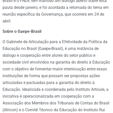
Brasil e o FNDE têm mantido um diálogo aberto sobre esta
pauta desde janeiro, e foi acordada a retomada do tema em
reunião específica da Governança, que ocorrerá em 24 de
abril.
Sobre o Gaepe-Brasil
O Gabinete de Articulação para a Efetividade da Política da
Educação no Brasil (Gaepe-Brasil), é uma instância de
diálogo e cooperação entre atores do setor público e
sociedade civil envolvidos na garantia do direito à Educação
com o objetivo de fomentar maior interlocução entre essas
instituições de forma que possam ser propostas ações
articuladas e pactuadas para a garantia do direito à
Educação. Idealizada e coordenada pelo Instituto Articule, a
iniciativa é operacionalizada em cooperação com a
Associação dos Membros dos Tribunais de Contas do Brasil
(Atricon) e o Comitê Técnico da Educação do Instituto Rui