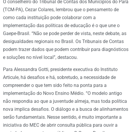
O conselheiro do Tribunal de Contas dos Municípios do Pará
(TCM-PA), Cezar Colares, lembrou que o pensamento de
como cada instituição pode colaborar com a
implementação das políticas de educação é o que une o
Gaepe-Brasil. “Não se pode perder de vista, neste debate, as
desigualdades regionais no Brasil. Os Tribunais de Contas
podem trazer dados que podem contribuir para diagnósticos
e soluções no nível local”, destacou.
Para Alessandra Gotti, presidente executiva do Instituto
Articule, há desafios e há, sobretudo, a necessidade de
compreender o que tem sido feito na ponta para a
implementação do Novo Ensino Médio. “O modelo antigo
não respondia ao que a juventude almeja, mas toda política
nova implica desafios. O diálogo e a busca de alinhamentos
serão fundamentais. Nesse sentido, é muito importante a
iniciativa do MEC de abrir consulta pública para ouvir a