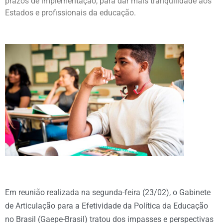
prazos de implementação, para dar mais tranquilidade aos
Estados e profissionais da educação.
Em reunião realizada na segunda-feira (23/02), o Gabinete
de Articulação para a Efetividade da Política da Educação
no Brasil (Gaepe-Brasil) tratou dos impasses e perspectivas