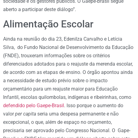
sociedade e os gestores públicos. O Gaepe-Brasil segue
aberto a participar deste diálogo”.
Alimentação Escolar
Ainda na reunião do dia 23, Edenilza Carvalho e Letícia
Silva, do Fundo Nacional de Desenvolvimento da Educação
(FNDE), trouxeram informações sobre os critérios
diferenciados adotados para o reajuste da merenda escolar,
de acordo com as etapas de ensino. O órgão apontou ainda
a necessidade de estudo prévio sobre o impacto
orçamentário para um reajuste maior para Educação
Infantil, escolas quilombolas, indígenas e ribeirinhas, como
defendido pelo Gaepe-Brasil
. Isso porque o aumento do
valor
per capita
seria uma despesa permanente e não
excepcional, o que, além de espaço no orçamento,
precisaria ser aprovado pelo Congresso Nacional. O Gape-