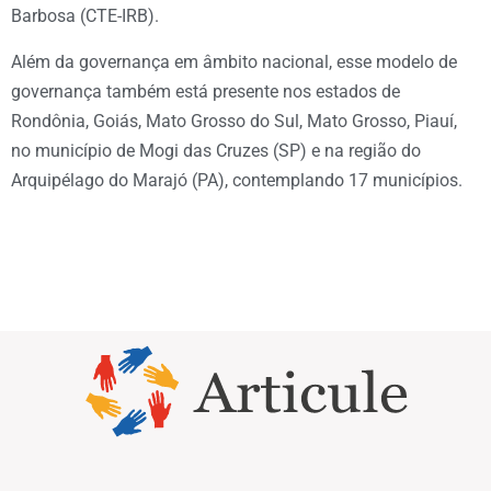
Barbosa (CTE-IRB).
Além da governança em âmbito nacional, esse modelo de
governança também está presente nos estados de
Rondônia, Goiás, Mato Grosso do Sul, Mato Grosso, Piauí,
no município de Mogi das Cruzes (SP) e na região do
Arquipélago do Marajó (PA), contemplando 17 municípios.