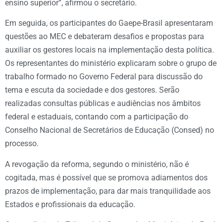
ensino superior”, afirmou o secretário.
Em seguida, os participantes do Gaepe-Brasil apresentaram
questões ao MEC e debateram desafios e propostas para
auxiliar os gestores locais na implementação desta política.
Os representantes do ministério explicaram sobre o grupo de
trabalho formado no Governo Federal para discussão do
tema e escuta da sociedade e dos gestores. Serão
realizadas consultas públicas e audiências nos âmbitos
federal e estaduais, contando com a participação do
Conselho Nacional de Secretários de Educação (Consed) no
processo.
A revogação da reforma, segundo o ministério, não é
cogitada, mas é possível que se promova adiamentos dos
prazos de implementação, para dar mais tranquilidade aos
Estados e profissionais da educação.