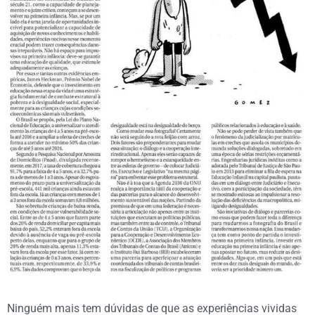
Ninguém mais tem dúvidas de que as experiências vividas