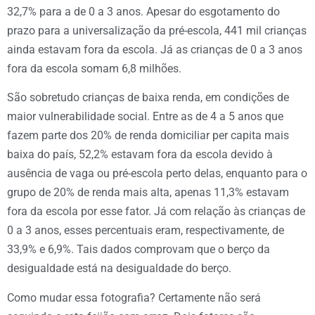
32,7% para a de 0 a 3 anos. Apesar do esgotamento do
prazo para a universalização da pré-escola, 441 mil crianças
ainda estavam fora da escola. Já as crianças de 0 a 3 anos
fora da escola somam 6,8 milhões.
São sobretudo crianças de baixa renda, em condições de
maior vulnerabilidade social. Entre as de 4 a 5 anos que
fazem parte dos 20% de renda domiciliar per capita mais
baixa do país, 52,2% estavam fora da escola devido à
ausência de vaga ou pré-escola perto delas, enquanto para o
grupo de 20% de renda mais alta, apenas 11,3% estavam
fora da escola por esse fator. Já com relação às crianças de
0 a 3 anos, esses percentuais eram, respectivamente, de
33,9% e 6,9%. Tais dados comprovam que o berço da
desigualdade está na desigualdade do berço.
Como mudar essa fotografia? Certamente não será