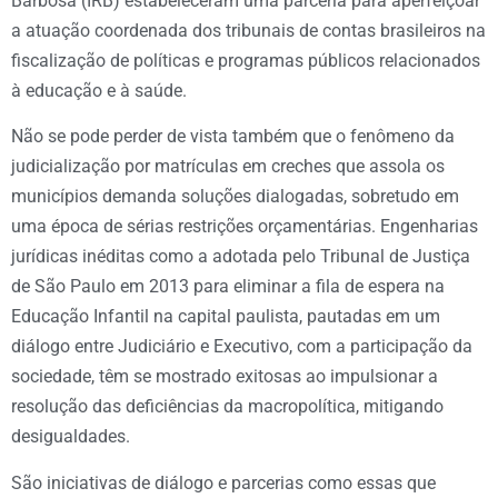
Barbosa (IRB) estabeleceram uma parceria para aperfeiçoar
a atuação coordenada dos tribunais de contas brasileiros na
fiscalização de políticas e programas públicos relacionados
à educação e à saúde.
Não se pode perder de vista também que o fenômeno da
judicialização por matrículas em creches que assola os
municípios demanda soluções dialogadas, sobretudo em
uma época de sérias restrições orçamentárias. Engenharias
jurídicas inéditas como a adotada pelo Tribunal de Justiça
de São Paulo em 2013 para eliminar a fila de espera na
Educação Infantil na capital paulista, pautadas em um
diálogo entre Judiciário e Executivo, com a participação da
sociedade, têm se mostrado exitosas ao impulsionar a
resolução das deficiências da macropolítica, mitigando
desigualdades.
São iniciativas de diálogo e parcerias como essas que