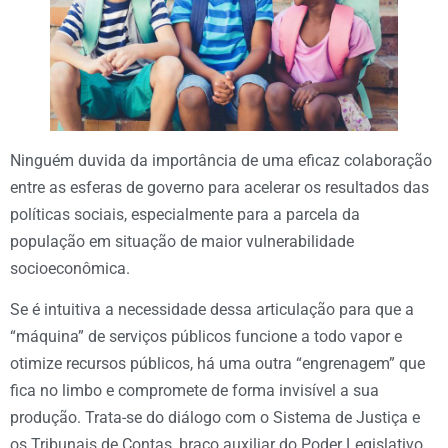
Ninguém duvida da importância de uma eficaz colaboração
entre as esferas de governo para acelerar os resultados das
políticas sociais, especialmente para a parcela da
população em situação de maior vulnerabilidade
socioeconômica.
Se é intuitiva a necessidade dessa articulação para que a
“máquina” de serviços públicos funcione a todo vapor e
otimize recursos públicos, há uma outra “engrenagem” que
fica no limbo e compromete de forma invisível a sua
produção. Trata-se do diálogo com o Sistema de Justiça e
os Tribunais de Contas, braço auxiliar do Poder Legislativo