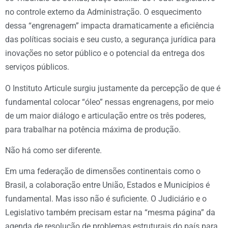
no controle externo da Administração. O esquecimento
dessa “engrenagem” impacta dramaticamente a eficiência
das políticas sociais e seu custo, a segurança jurídica para
inovações no setor público e o potencial da entrega dos
serviços públicos.
O Instituto Articule surgiu justamente da percepção de que é
fundamental colocar “óleo” nessas engrenagens, por meio
de um maior diálogo e articulação entre os três poderes,
para trabalhar na potência máxima de produção.
Não há como ser diferente.
Em uma federação de dimensões continentais como o
Brasil, a colaboração entre União, Estados e Municípios é
fundamental. Mas isso não é suficiente. O Judiciário e o
Legislativo também precisam estar na “mesma página” da
agenda de resolução de problemas estruturais do país para