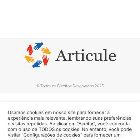
© Todos os Direitos Reservados 2025
Usamos cookies em nosso site para fornecer a
experiência mais relevante, lembrando suas preferências
e visitas repetidas. Ao clicar em “Aceitar”, você concorda
com o uso de TODOS os cookies. No entanto, você pode
visitar "Configurações de cookies" para fornecer um