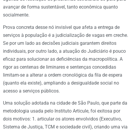
avançar de forma sustentável, tanto econômica quanto
socialmente.
Prova concreta desse nó invisível que afeta a entrega de
serviços à população é a judicialização de vagas em creche.
Se por um lado as decisões judiciais garantem direitos
individuais, por outro lado, a atuação do Judiciário é pouco
eficaz para solucionar as deficiências da macropolítica. A
rigor as centenas de liminares e sentenças concedidas
limitam-se a alterar a ordem cronológica da fila de espera
(quanto ela existe), ampliando a desigualdade social no
acesso a serviços públicos.
Uma solução adotada na cidade de São Paulo, que parte da
metodologia usada pelo Instituto Articule, foi exitosa por
dois motivos: 1. articular os atores envolvidos (Executivo,
Sistema de Justiça, TCM e sociedade civil), criando uma via