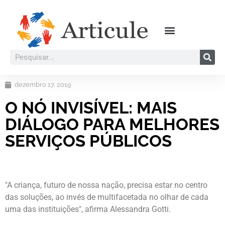
dezembro 17, 2019
O NÓ INVISÍVEL: MAIS
DIÁLOGO PARA MELHORES
SERVIÇOS PÚBLICOS
"A criança, futuro de nossa nação, precisa estar no centro
das soluções, ao invés de multifacetada no olhar de cada
uma das instituições", afirma Alessandra Gotti.