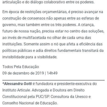
articulação e do diálogo colaborativo entre os poderes.
Em época de restrições orçamentárias, é preciso avançar na
construção de consensos não apenas entre as esferas de
governo, mas também entre os três poderes. A criança,
futuro de nossa nação, precisa estar no centro das soluções,
ao invés de multifacetada no olhar de cada uma das
instituições. Somente assim o nó que afeta a eficiência das
políticas públicas e adia direitos fundamentais transitará da
invisibilidade para a visibilidade.
Todos Pela Educação
09 de dezembro de 2019 | 14h49
*Alessandra Gotti
é fundadora e presidente-executiva do
Instituto Articule. Advogada e Doutora em Direito
Constitucional pela PUC/SP. Consultora da Unesco e
Conselho Nacional de Educação.