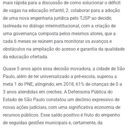
mais rápida para a discussão de como solucionar o déficit
de vagas na educação infantil; 2. colaborar para a adoção
de uma nova engenharia jurídica pelo TJSP ao decidir,
lastreada no diálogo interinstitucional, com a criação de
uma governança composta pelos mesmos atores, que a
cada 6 meses se reúnem para monitorar os avanços e
obstáculos na ampliação do acesso e garantia da qualidade
da educação ofertada.
Quase 5 anos após essa decisão inovadora, a cidade de São
Paulo, além de ter universalizado a pré-escola, superou a
meta 1 do PNE, atingindo, em 2018, 61% de crianças de 0 a
3 anos atendidas em creches. A Defensoria Pública do
Estado de São Paulo constatou um declínio expressivo de
novas ações judiciais, com uma significativa economia de
recursos públicos. Esse saldo positivo é fruto do empenho
de seguidas gestões municipais e, certamente, da