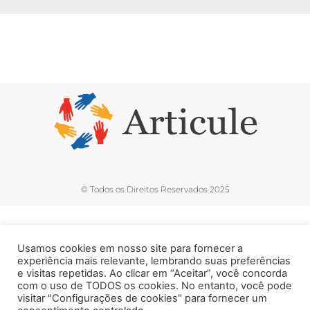
© Todos os Direitos Reservados 2025
Usamos cookies em nosso site para fornecer a
experiência mais relevante, lembrando suas preferências
e visitas repetidas. Ao clicar em “Aceitar”, você concorda
com o uso de TODOS os cookies. No entanto, você pode
visitar "Configurações de cookies" para fornecer um