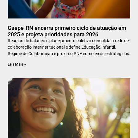
Gaepe-RN encerra primeiro ciclo de atuação em
2025 e projeta prioridades para 2026
Reunião de balanço e planejamento coletivo consolida a rede de
colaboração interinstitucional e define Educação Infantil,
Regime de Colaboração e próximo PNE como eixos estratégicos.
Leia Mais »