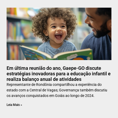
Em última reunião do ano, Gaepe-GO discute
estratégias inovadoras para a educação infantil e
realiza balanço anual de atividades
Representante de Rondônia compartilhou a experiência do
estado com a Central de Vagas; Governança também discutiu
os avanços conquistados em Goiás ao longo de 2024.
Leia Mais »