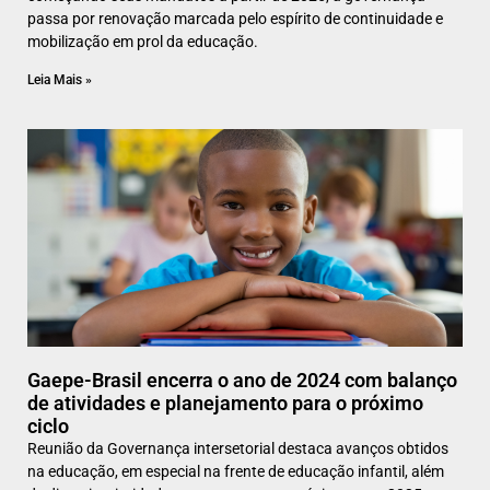
passa por renovação marcada pelo espírito de continuidade e
mobilização em prol da educação.
Leia Mais »
Gaepe-Brasil encerra o ano de 2024 com balanço
de atividades e planejamento para o próximo
ciclo
Reunião da Governança intersetorial destaca avanços obtidos
na educação, em especial na frente de educação infantil, além