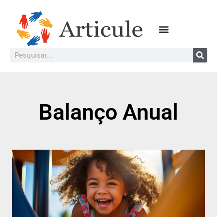
Balanço Anual