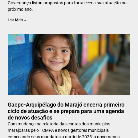
Governança listou propostas para fortalecer a sua atuação no
próximo ano.
Leia Mais »
Gaepe-Arquipélago do Marajó encerra primeiro
ciclo de atuação e se prepara para uma agenda
de novos desafios
Com mudança na relatoria das contas dos municípios
marajoaras pelo TCMPA e novos gestores municipais
começando seus mandatos a partir de 2025, a governança