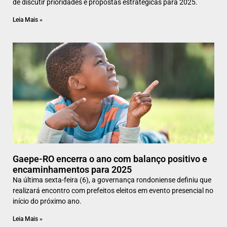
de discutir prioridades e propostas estratégicas para 2025.
Leia Mais »
Gaepe-RO encerra o ano com balanço positivo e
encaminhamentos para 2025
Na última sexta-feira (6), a governança rondoniense definiu que
realizará encontro com prefeitos eleitos em evento presencial no
início do próximo ano.
Leia Mais »