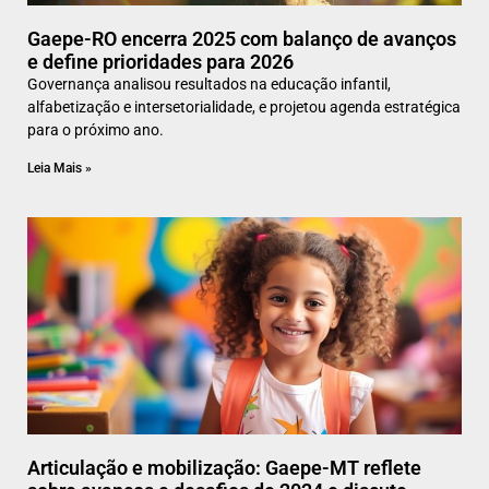
Gaepe-RO encerra 2025 com balanço de avanços
e define prioridades para 2026
Governança analisou resultados na educação infantil,
alfabetização e intersetorialidade, e projetou agenda estratégica
para o próximo ano.
Leia Mais »
Articulação e mobilização: Gaepe-MT reflete