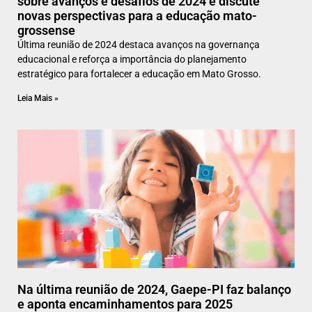
sobre avanços e desafios de 2024 e discute
novas perspectivas para a educação mato-
grossense
Última reunião de 2024 destaca avanços na governança
educacional e reforça a importância do planejamento
estratégico para fortalecer a educação em Mato Grosso.
Leia Mais »
Na última reunião de 2024, Gaepe-PI faz balanço
e aponta encaminhamentos para 2025