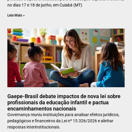
no dias 17 e 18 de junho, em Cuiabá (MT)
Leia Mais »
Gaepe-Brasil debate impactos de nova lei sobre
profissionais da educação infantil e pactua
encaminhamentos nacionais
Governança reuniu instituições para analisar efeitos jurídicos,
pedagógicos e financeiros da Lei nº 15.326/2026 e alinhar
respostas interinstitucionais.