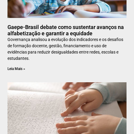
Gaepe-Brasil debate como sustentar avanços na
alfabetização e garantir a equidade
Governança analisou a evolução dos indicadores e os desafios
de formação docente, gestão, financiamento e uso de
evidências para reduzir desigualdades entre redes, escolas e
estudantes.
Leia Mais »