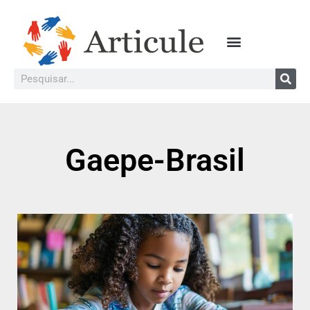
Gaepe-Brasil