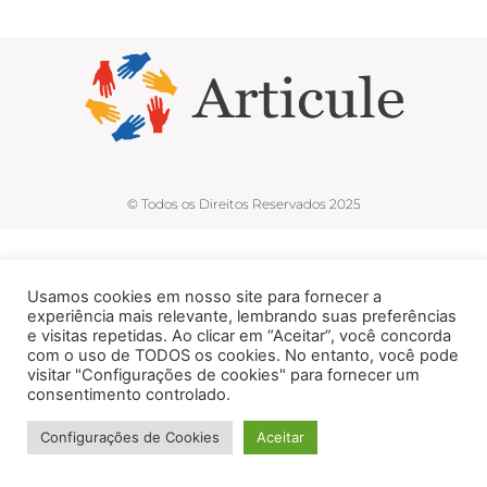
© Todos os Direitos Reservados 2025
Usamos cookies em nosso site para fornecer a
experiência mais relevante, lembrando suas preferências
e visitas repetidas. Ao clicar em “Aceitar”, você concorda
com o uso de TODOS os cookies. No entanto, você pode
visitar "Configurações de cookies" para fornecer um
consentimento controlado.
Configurações de Cookies
Aceitar