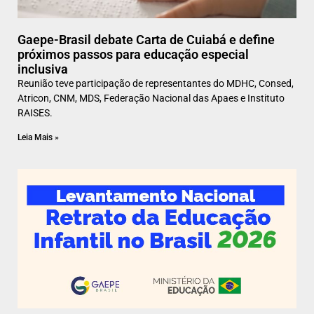
Gaepe-Brasil debate Carta de Cuiabá e define
próximos passos para educação especial
inclusiva
Reunião teve participação de representantes do MDHC, Consed,
Atricon, CNM, MDS, Federação Nacional das Apaes e Instituto
RAISES.
Leia Mais »