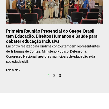
Primeira Reunião Presencial do Gaepe-Brasil
tem Educação, Direitos Humanos e Saúde para
debater educação inclusiva
Encontro realizado na Undime contou também representantes
de Tribunais de Contas, Ministério Público, Defensoria,
Congresso Nacional, gestores municipais de educação e da
sociedade civil.
Leia Mais »
1
2
3