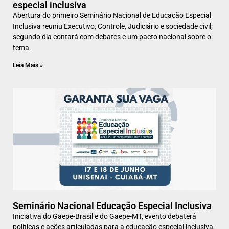
especial inclusiva
Abertura do primeiro Seminário Nacional de Educação Especial
Inclusiva reuniu Executivo, Controle, Judiciário e sociedade civil;
segundo dia contará com debates e um pacto nacional sobre o
tema.
Leia Mais »
Seminário Nacional Educação Especial Inclusiva
Iniciativa do Gaepe-Brasil e do Gaepe-MT, evento debaterá
políticas e ações articuladas para a educação especial inclusiva,