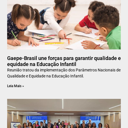
Gaepe-Brasil une forças para garantir qualidade e
equidade na Educação Infantil
Reunião tratou da implementação dos Parâmetros Nacionais de
Qualidade e Equidade na Educação Infantil.
Leia Mais »