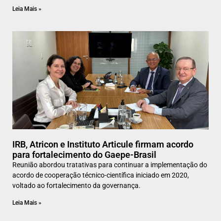
Leia Mais »
IRB, Atricon e Instituto Articule firmam acordo
para fortalecimento do Gaepe-Brasil
Reunião abordou tratativas para continuar a implementação do
acordo de cooperação técnico-científica iniciado em 2020,
voltado ao fortalecimento da governança.
Leia Mais »