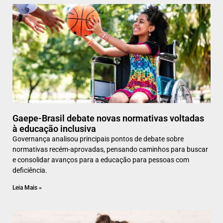
Gaepe-Brasil debate novas normativas voltadas
à educação inclusiva
Governança analisou principais pontos de debate sobre
normativas recém-aprovadas, pensando caminhos para buscar
e consolidar avanços para a educação para pessoas com
deficiência.
Leia Mais »