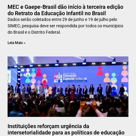
MEC e Gaepe-Brasil dão início à terceira edição
do Retrato da Educação Infantil no Brasil
Dados serão coletados entre 29 de junho e 19 de julho pelo
SIMEC; pesquisa deve ser respondida por todos os municípios
do Brasil e o Distrito Federal.
Leia Mais »
Instituições reforçam urgência da
intersetorialidade para as políticas de educação