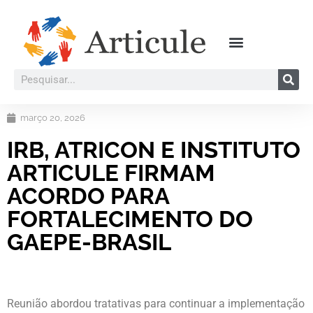
março 20, 2026
IRB, ATRICON E INSTITUTO
ARTICULE FIRMAM
ACORDO PARA
FORTALECIMENTO DO
GAEPE-BRASIL
Reunião abordou tratativas para continuar a implementação