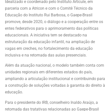
Idealizado e coordenado pelo Instituto Articule, em
parceria com a Atricon e com o Comitê Técnico da
Educação do Instituto Rui Barbosa, o Gaepe-Brasil
promove, desde 2020, o diálogo e a cooperação entre os
entes federativos para o aprimoramento das políticas
educacionais. A iniciativa tem se destacado na
estruturação da educação infantil, na ampliação de
vagas em creches, no fortalecimento da educação
inclusiva e na retomada das aulas presenciais.
Além da atuação nacional, o modelo também conta com
unidades regionais em diferentes estados do país,
ampliando a articulação institucional e contribuindo para
a construção de soluções voltadas à garantia do direito à
educação.
Para o presidente do IRB, conselheiro Inaldo Araújo, a
retomada das tratativas relacionadas ao Gaepe-Brasil