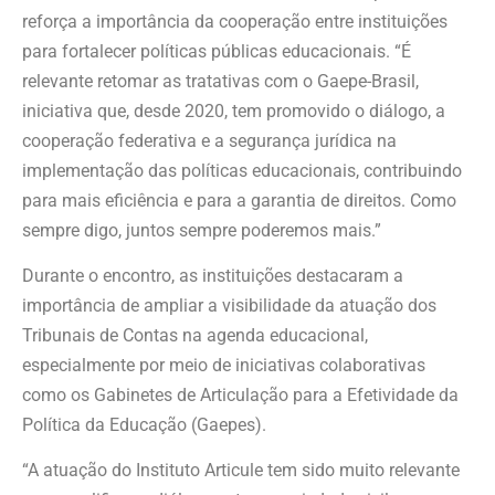
reforça a importância da cooperação entre instituições
para fortalecer políticas públicas educacionais. “É
relevante retomar as tratativas com o Gaepe-Brasil,
iniciativa que, desde 2020, tem promovido o diálogo, a
cooperação federativa e a segurança jurídica na
implementação das políticas educacionais, contribuindo
para mais eficiência e para a garantia de direitos. Como
sempre digo, juntos sempre poderemos mais.”
Durante o encontro, as instituições destacaram a
importância de ampliar a visibilidade da atuação dos
Tribunais de Contas na agenda educacional,
especialmente por meio de iniciativas colaborativas
como os Gabinetes de Articulação para a Efetividade da
Política da Educação (Gaepes).
“A atuação do Instituto Articule tem sido muito relevante