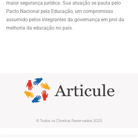
maior segurança jurídica. Sua atuação se pauta pelo
Pacto Nacional pela Educação, um compromisso
assumido pelos integrantes da governança em prol da
melhoria da educação no país.
© Todos os Direitos Reservados 2025