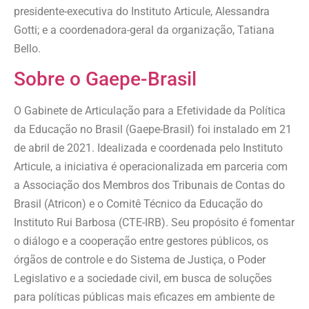
presidente-executiva do Instituto Articule, Alessandra
Gotti; e a coordenadora-geral da organização, Tatiana
Bello.
Sobre o Gaepe-Brasil
O Gabinete de Articulação para a Efetividade da Política
da Educação no Brasil (Gaepe-Brasil) foi instalado em 21
de abril de 2021. Idealizada e coordenada pelo Instituto
Articule, a iniciativa é operacionalizada em parceria com
a Associação dos Membros dos Tribunais de Contas do
Brasil (Atricon) e o Comitê Técnico da Educação do
Instituto Rui Barbosa (CTE-IRB). Seu propósito é fomentar
o diálogo e a cooperação entre gestores públicos, os
órgãos de controle e do Sistema de Justiça, o Poder
Legislativo e a sociedade civil, em busca de soluções
para políticas públicas mais eficazes em ambiente de