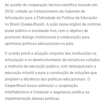
do acordo de cooperação técnico-científica iniciado em
2020, voltado ao fortalecimento do Gabinete de
Articulação para a Efetividade da Política da Educação
no Brasil (Gaepe-Brasil). A ação reúne órgãos de controle,
poder público e sociedade civil, com o objetivo de
promover diálogo institucional e colaboração para
aprimorar políticas educacionais no país.
O acordo prevê a atuação conjunta das instituições na
articulação e no desenvolvimento de iniciativas voltadas
à melhoria da educação pública, com destaque para a
educação infantil e para a construção de soluções que
ampliem a eficiência das políticas educacionais. O
Gaepe-Brasil busca estimular a cooperação
interfederativa e fortalecer a segurança jurídica na
implementação dessas políticas.