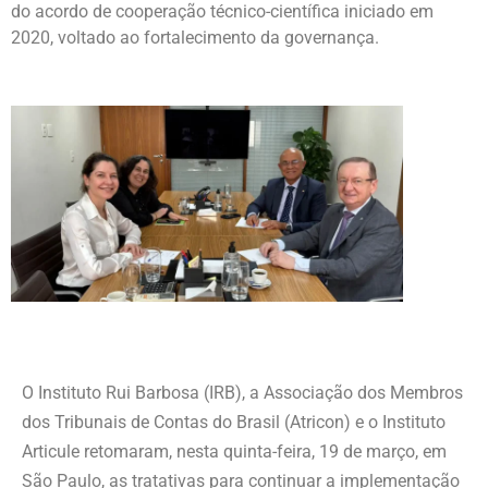
do acordo de cooperação técnico-científica iniciado em
2020, voltado ao fortalecimento da governança.
O Instituto Rui Barbosa (IRB), a Associação dos Membros
dos Tribunais de Contas do Brasil (Atricon) e o Instituto
Articule retomaram, nesta quinta-feira, 19 de março, em
São Paulo, as tratativas para continuar a implementação