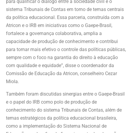
para qualificar o diálogo entre a sociedade civil e o
sistema Tribunais de Contas em torno de temas centrais
da política educacional. Essa parceria, construída com a
Atricon e o IRB em iniciativas como o Gaepe-Brasil,
fortalece a governança colaborativa, amplia a
capacidade de produção de conhecimento e contribui
para tornar mais efetivo o controle das políticas públicas,
sempre com o foco na garantia do direito à educação
com qualidade e equidade”, disse o coordenador da
Comissão de Educação da Atricon, conselheiro Cezar
Miola.
Também foram discutidas sinergias entre o Gaepe-Brasil
e o papel do IRB como polo de produção de
conhecimento do sistema Tribunais de Contas, além de
temas estratégicos da política educacional brasileira,
como a implementação do Sistema Nacional de