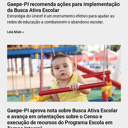
Gaepe-PI recomenda ações para implementação
da Busca Ativa Escolar
Estratégia do Unicef é um instrumento efetivo para ajudar as
redes de educação a combaterem o abandono escolar.
Leia Mais »
Gaepe-PI aprova nota sobre Busca Ativa Escolar
e avança em orientações sobre o Censo e
execução de recursos do Programa Escola em