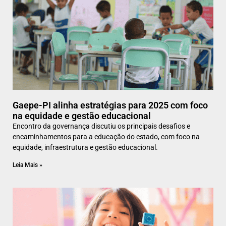
Gaepe-PI alinha estratégias para 2025 com foco
na equidade e gestão educacional
Encontro da governança discutiu os principais desafios e
encaminhamentos para a educação do estado, com foco na
equidade, infraestrutura e gestão educacional.
Leia Mais »