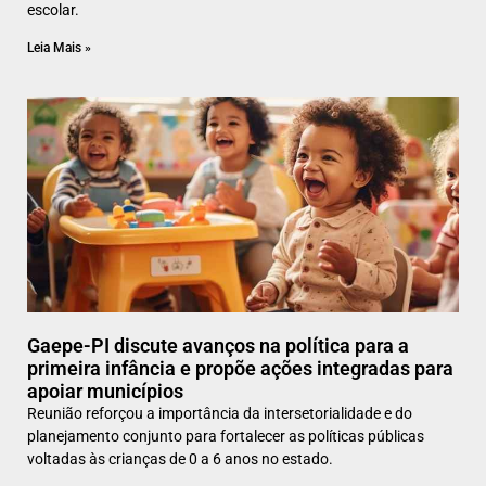
escolar.
Leia Mais »
Gaepe-PI discute avanços na política para a
primeira infância e propõe ações integradas para
apoiar municípios
Reunião reforçou a importância da intersetorialidade e do
planejamento conjunto para fortalecer as políticas públicas
voltadas às crianças de 0 a 6 anos no estado.