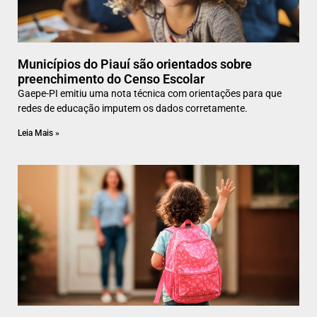
Municípios do Piauí são orientados sobre
preenchimento do Censo Escolar
Gaepe-PI emitiu uma nota técnica com orientações para que
redes de educação imputem os dados corretamente.
Leia Mais »