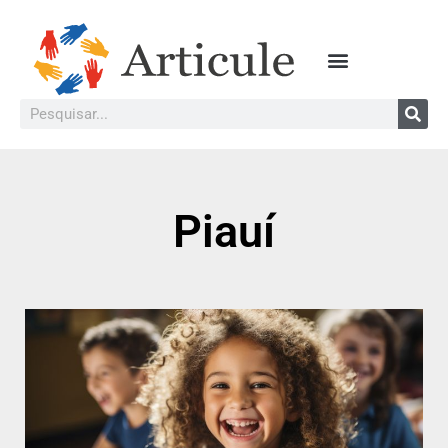
Piauí