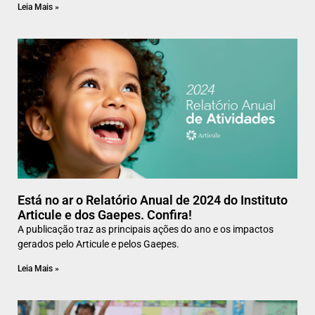
Leia Mais »
Está no ar o Relatório Anual de 2024 do Instituto
Articule e dos Gaepes. Confira!
A publicação traz as principais ações do ano e os impactos
gerados pelo Articule e pelos Gaepes.
Leia Mais »