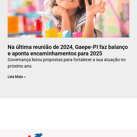
Na última reunião de 2024, Gaepe-PI faz balanço
e aponta encaminhamentos para 2025
Governança listou propostas para fortalecer a sua atuação no
próximo ano.
Leia Mais »