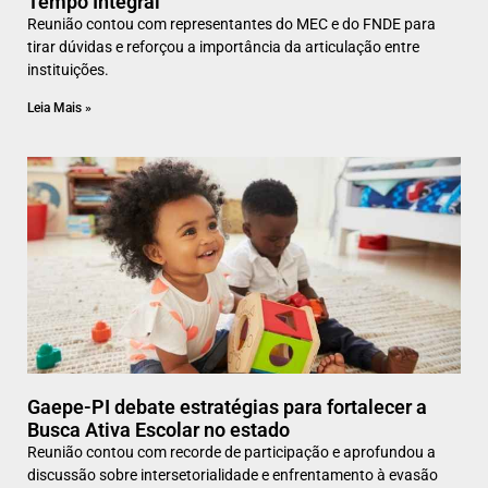
Tempo Integral
Reunião contou com representantes do MEC e do FNDE para
tirar dúvidas e reforçou a importância da articulação entre
instituições.
Leia Mais »
Gaepe-PI debate estratégias para fortalecer a
Busca Ativa Escolar no estado
Reunião contou com recorde de participação e aprofundou a
discussão sobre intersetorialidade e enfrentamento à evasão