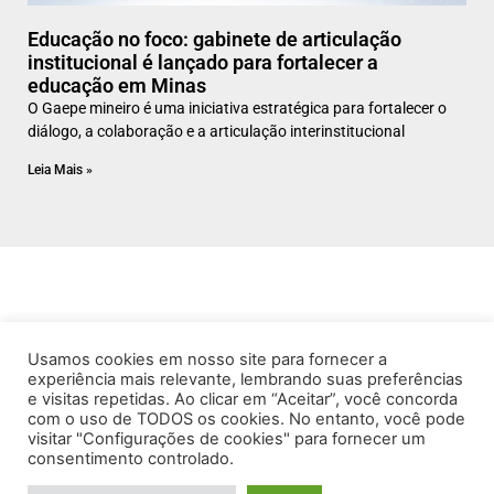
Educação no foco: gabinete de articulação
institucional é lançado para fortalecer a
educação em Minas
O Gaepe mineiro é uma iniciativa estratégica para fortalecer o
diálogo, a colaboração e a articulação interinstitucional
Leia Mais »
Usamos cookies em nosso site para fornecer a
experiência mais relevante, lembrando suas preferências
e visitas repetidas. Ao clicar em “Aceitar”, você concorda
com o uso de TODOS os cookies. No entanto, você pode
visitar "Configurações de cookies" para fornecer um
consentimento controlado.