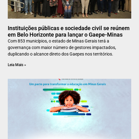
Instituições públicas e sociedade civil se reúnem
em Belo Horizonte para lançar o Gaepe-Minas
Com 853 municípios, o estado de Minas Gerais terá a
governança com maior número de gestores impactados,
duplicando o alcance direto dos Gaepes nos territórios.
Leia Mais »