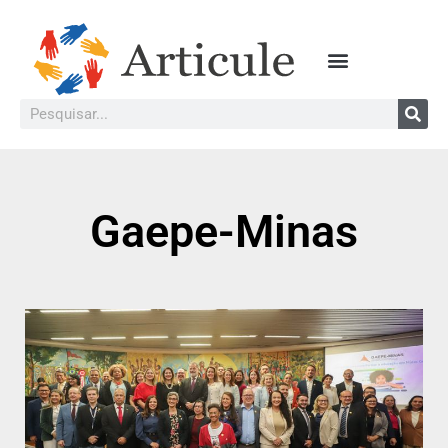
Gaepe-Minas