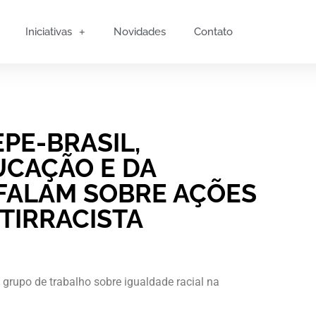
Iniciativas
Novidades
Contato
PE-BRASIL,
UCAÇÃO E DA
 FALAM SOBRE AÇÕES
TIRRACISTA
 grupo de trabalho sobre igualdade racial na