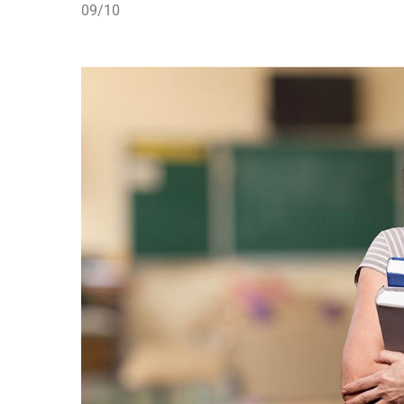
09/10