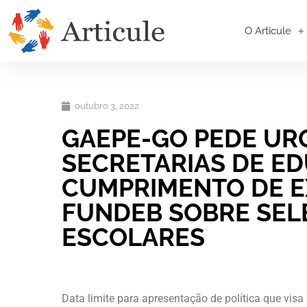
O Articule
outubro 3, 2022
GAEPE-GO PEDE UR
SECRETARIAS DE E
CUMPRIMENTO DE E
FUNDEB SOBRE SEL
ESCOLARES
Data limite para apresentação de política que visa 