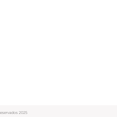
Reservados 2025