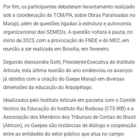
Por fim, os participantes debateram levantamento realizado
sob a coordenação do TCM/PA, sobre Obras Paralisadas no
Marajó, além de questões ligadas à estrutura e autonomia
organizacional das SEMEDs. A questão voltará à pauta, no
início de 2023, com a provocação do FNDE e do MEC, em
reunião a ser realizada em Brasília, em fevereiro.
Segundo Alessandra Gotti, Presidente-Executiva do Instituto
Articule, esta última reunião do ano evidenciou os avanços
já obtidos com a criação do Gaepe Marajó em diversas
dimensões da educação do Arquipélago.
Idealizados pelo Instituto Articule em parceria com o Comitê
técnico da Educação do Instituto Rui Barbosa (CTE-IRB) e a
Associação dos Membros dos Tribunais de Contas do Brasil
(Atricon), os Gaepes são instâncias de diálogo e cooperação
entre as entidades do setor público que atua no campo