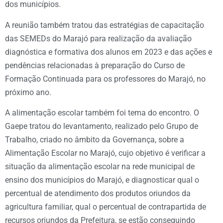
dos municípios.
A reunião também tratou das estratégias de capacitação
das SEMEDs do Marajó para realização da avaliação
diagnóstica e formativa dos alunos em 2023 e das ações e
pendências relacionadas à preparação do Curso de
Formação Continuada para os professores do Marajó, no
próximo ano.
A alimentação escolar também foi tema do encontro. O
Gaepe tratou do levantamento, realizado pelo Grupo de
Trabalho, criado no âmbito da Governança, sobre a
Alimentação Escolar no Marajó, cujo objetivo é verificar a
situação da alimentação escolar na rede municipal de
ensino dos municípios do Marajó, e diagnosticar qual o
percentual de atendimento dos produtos oriundos da
agricultura familiar, qual o percentual de contrapartida de
recursos oriundos da Prefeitura, se estão conseguindo