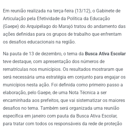
Em reunião realizada na terça-feira (13/12), o Gabinete de
Articulação pela Efetividade da Política da Educação
(Gaepe) do Arquipélago do Marajó tratou do andamento das
ações definidas para os grupos de trabalho que enfrentam
os desafios educacionais na região.
Na pauta de 13 de dezembro, o tema da
Busca Ativa Escolar
teve destaque, com apresentação dos números de
rematrículas nos municípios. Os resultados mostraram que
será necessária uma estratégia em conjunto para engajar os
municípios nesta ação. Foi definida como primeiro passo a
elaboração, pelo Gaepe, de uma Nota Técnica a ser
encaminhada aos prefeitos, que vai sistematizar os maiores
desafios no tema. Também será organizada uma reunião
específica em janeiro com pauta da Busca Ativa Escolar,
para tratar com todos os responsáveis da rede de proteção