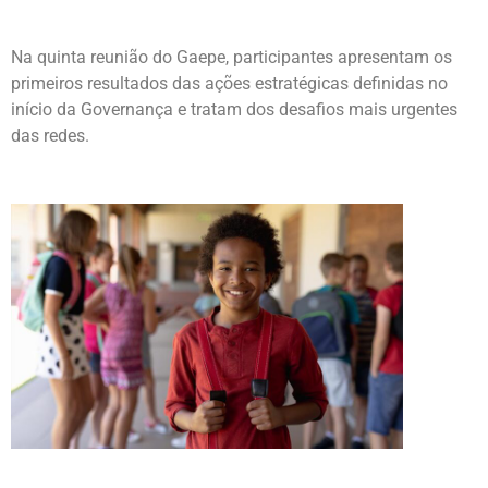
Na quinta reunião do Gaepe, participantes apresentam os
primeiros resultados das ações estratégicas definidas no
início da Governança e tratam dos desafios mais urgentes
das redes.