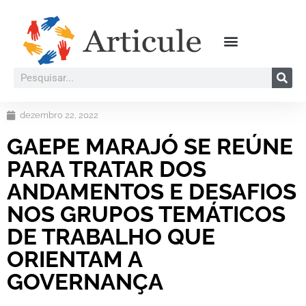
dezembro 22, 2022
GAEPE MARAJÓ SE REÚNE
PARA TRATAR DOS
ANDAMENTOS E DESAFIOS
NOS GRUPOS TEMÁTICOS
DE TRABALHO QUE
ORIENTAM A
GOVERNANÇA