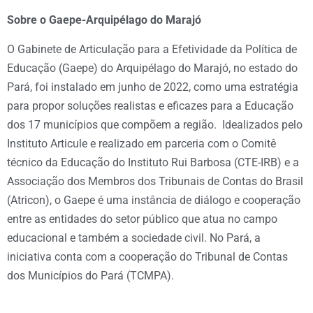
Sobre o Gaepe-Arquipélago do Marajó
O Gabinete de Articulação para a Efetividade da Política de
Educação (Gaepe) do Arquipélago do Marajó, no estado do
Pará, foi instalado em junho de 2022, como uma estratégia
para propor soluções realistas e eficazes para a Educação
dos 17 municípios que compõem a região. Idealizados pelo
Instituto Articule e realizado em parceria com o Comitê
técnico da Educação do Instituto Rui Barbosa (CTE-IRB) e a
Associação dos Membros dos Tribunais de Contas do Brasil
(Atricon), o Gaepe é uma instância de diálogo e cooperação
entre as entidades do setor público que atua no campo
educacional e também a sociedade civil. No Pará, a
iniciativa conta com a cooperação do Tribunal de Contas
dos Municípios do Pará (TCMPA).