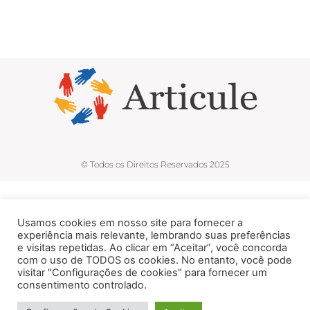
© Todos os Direitos Reservados 2025
Usamos cookies em nosso site para fornecer a
experiência mais relevante, lembrando suas preferências
e visitas repetidas. Ao clicar em “Aceitar”, você concorda
com o uso de TODOS os cookies. No entanto, você pode
visitar "Configurações de cookies" para fornecer um
consentimento controlado.