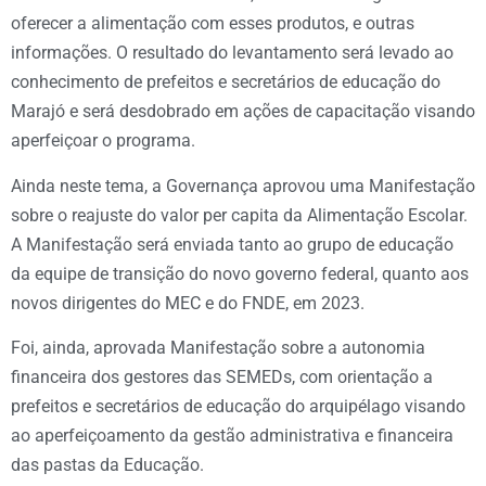
oferecer a alimentação com esses produtos, e outras
informações. O resultado do levantamento será levado ao
conhecimento de prefeitos e secretários de educação do
Marajó e será desdobrado em ações de capacitação visando
aperfeiçoar o programa.
Ainda neste tema, a Governança aprovou uma Manifestação
sobre o reajuste do valor per capita da Alimentação Escolar.
A Manifestação será enviada tanto ao grupo de educação
da equipe de transição do novo governo federal, quanto aos
novos dirigentes do MEC e do FNDE, em 2023.
Foi, ainda, aprovada Manifestação sobre a autonomia
financeira dos gestores das SEMEDs, com orientação a
prefeitos e secretários de educação do arquipélago visando
ao aperfeiçoamento da gestão administrativa e financeira
das pastas da Educação.