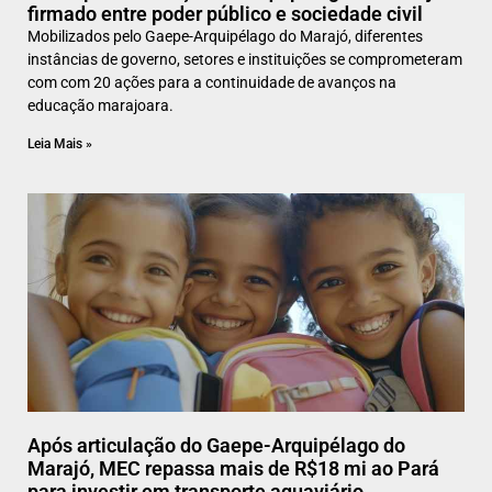
firmado entre poder público e sociedade civil
Mobilizados pelo Gaepe-Arquipélago do Marajó, diferentes
instâncias de governo, setores e instituições se comprometeram
com com 20 ações para a continuidade de avanços na
educação marajoara.
Leia Mais »
Após articulação do Gaepe-Arquipélago do
Marajó, MEC repassa mais de R$18 mi ao Pará
para investir em transporte aquaviário