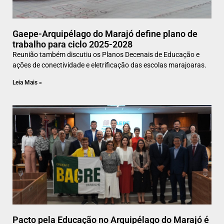
Gaepe-Arquipélago do Marajó define plano de
trabalho para ciclo 2025-2028
Reunião também discutiu os Planos Decenais de Educação e
ações de conectividade e eletrificação das escolas marajoaras.
Leia Mais »
Pacto pela Educação no Arquipélago do Marajó é