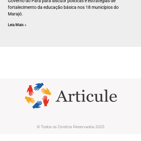
Governo do Pará para discutir políticas e estratégias de
fortalecimento da educação básica nos 18 municípios do
Marajó.
Leia Mais »
© Todos os Direitos Reservados 2025