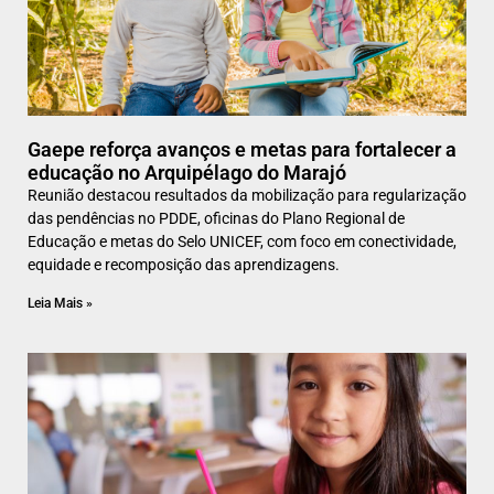
Gaepe reforça avanços e metas para fortalecer a
educação no Arquipélago do Marajó
Reunião destacou resultados da mobilização para regularização
das pendências no PDDE, oficinas do Plano Regional de
Educação e metas do Selo UNICEF, com foco em conectividade,
equidade e recomposição das aprendizagens.
Leia Mais »