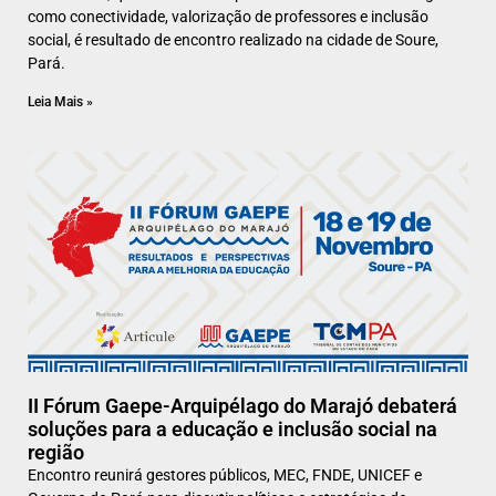
como conectividade, valorização de professores e inclusão
social, é resultado de encontro realizado na cidade de Soure,
Pará.
Leia Mais »
II Fórum Gaepe-Arquipélago do Marajó debaterá
soluções para a educação e inclusão social na
região
Encontro reunirá gestores públicos, MEC, FNDE, UNICEF e