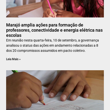
Marajó amplia ações para formação de
professores, conectividade e energia elétrica nas
escolas
Em reunião nesta quarta-feira, 10 de setembro, a governança
analisou o status das ações em andamento relacionadas a 8
dos 20 compromissos assumidos em pacto coletivo.
Leia Mais »