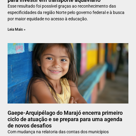
Esse resultado foi possível graças ao reconhecimento das
especificidades da região Norte pelo governo federal e à busca
por maior equidade no acesso à educação.
Leia Mais »
Gaepe-Arquipélago do Marajó encerra primeiro
ciclo de atuação e se prepara para uma agenda
de novos desafios
Com mudança na relatoria das contas dos municípios