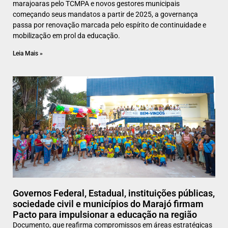
marajoaras pelo TCMPA e novos gestores municipais
começando seus mandatos a partir de 2025, a governança
passa por renovação marcada pelo espírito de continuidade e
mobilização em prol da educação.
Leia Mais »
Governos Federal, Estadual, instituições públicas,
sociedade civil e municípios do Marajó firmam
Pacto para impulsionar a educação na região
Documento, que reafirma compromissos em áreas estratégicas