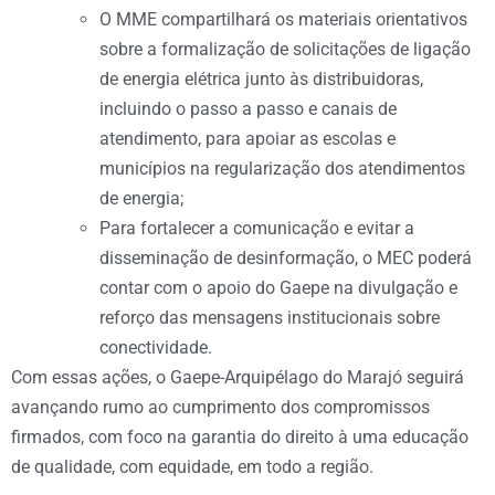
O MME compartilhará os materiais orientativos
sobre a formalização de solicitações de ligação
de energia elétrica junto às distribuidoras,
incluindo o passo a passo e canais de
atendimento, para apoiar as escolas e
municípios na regularização dos atendimentos
de energia;
Para fortalecer a comunicação e evitar a
disseminação de desinformação, o MEC poderá
contar com o apoio do Gaepe na divulgação e
reforço das mensagens institucionais sobre
conectividade.
Com essas ações, o Gaepe-Arquipélago do Marajó seguirá
avançando rumo ao cumprimento dos compromissos
firmados, com foco na garantia do direito à uma educação
de qualidade, com equidade, em todo a região.