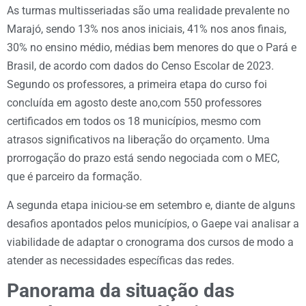
As turmas multisseriadas são uma realidade prevalente no
Marajó, sendo 13% nos anos iniciais, 41% nos anos finais,
30% no ensino médio, médias bem menores do que o Pará e
Brasil, de acordo com dados do Censo Escolar de 2023.
Segundo os professores, a primeira etapa do curso foi
concluída em agosto deste ano,com 550 professores
certificados em todos os 18 municípios, mesmo com
atrasos significativos na liberação do orçamento. Uma
prorrogação do prazo está sendo negociada com o MEC,
que é parceiro da formação.
A segunda etapa iniciou-se em setembro e, diante de alguns
desafios apontados pelos municípios, o Gaepe vai analisar a
viabilidade de adaptar o cronograma dos cursos de modo a
atender as necessidades específicas das redes.
Panorama da situação das