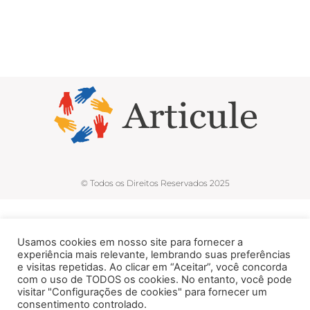
© Todos os Direitos Reservados 2025
Usamos cookies em nosso site para fornecer a
experiência mais relevante, lembrando suas preferências
e visitas repetidas. Ao clicar em “Aceitar”, você concorda
com o uso de TODOS os cookies. No entanto, você pode
visitar "Configurações de cookies" para fornecer um
consentimento controlado.