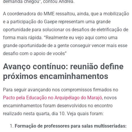
demanda chegou”, contou Andréa.
A coordenadora do MME ressaltou, ainda, que a mobilização
e a participação do Gaepe representam uma grande
oportunidade para solucionar os desafios de eletrificação de
forma mais rápida. “Realmente eu vejo aqui como uma
grande oportunidade de a gente conseguir vencer mais esse
desafio com o apoio de vocês”
Avanço contínuo: reunião define
próximos encaminhamentos
Para seguir avançando nos compromissos firmados no
Pacto pela Educação no Arquipélago do Marajó
, novos
encaminhamentos foram desenvolvidos no encontro
realizado nesta quarta, dia 10. Veja quais foram:
Formação de professores para salas multisseriadas: