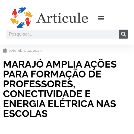
setembro 12, 2025
MARAJÓ AMPLIA AÇÕES
PARA FORMAÇÃO DE
PROFESSORES,
CONECTIVIDADE E
ENERGIA ELÉTRICA NAS
ESCOLAS