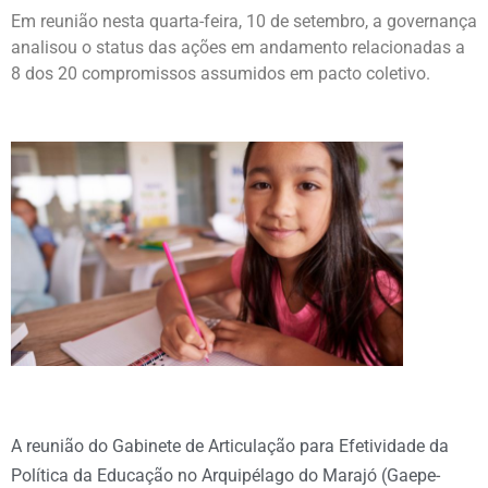
Em reunião nesta quarta-feira, 10 de setembro, a governança
analisou o status das ações em andamento relacionadas a
8 dos 20 compromissos assumidos em pacto coletivo.
A reunião do Gabinete de Articulação para Efetividade da
Política da Educação no Arquipélago do Marajó (Gaepe-