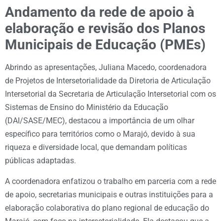
Andamento da rede de apoio à
elaboração e revisão dos Planos
Municipais de Educação (PMEs)
Abrindo as apresentações, Juliana Macedo, coordenadora
de Projetos de Intersetorialidade da Diretoria de Articulação
Intersetorial da Secretaria de Articulação Intersetorial com os
Sistemas de Ensino do Ministério da Educação
(DAI/SASE/MEC), destacou a importância de um olhar
específico para territórios como o Marajó, devido à sua
riqueza e diversidade local, que demandam políticas
públicas adaptadas.
A coordenadora enfatizou o trabalho em parceria com a rede
de apoio, secretarias municipais e outras instituições para a
elaboração colaborativa do plano regional de educação do