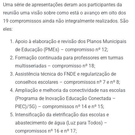
Uma série de apresentações deram aos participantes da
reunião uma visão sobre como está o avanço em oito dos
19 compromissos ainda não integralmente realizados. São
eles:
Apoio à elaboração e revisão dos Planos Municipais
de Educação (PMEs) – compromisso nº 12;
Formação continuada para professores em turmas
multisseriadas – compromisso nº 18;
Assistência técnica do FNDE e regularização de
conselhos escolares – compromissos nº 7 e nº 8;
Ampliação e melhoria da conectividade nas escolas
(Programa de Inovação Educação Conectada –
PIEC)/5G) – compromissos nº 14 e nº 15;
Intensificação da eletrificação das escolas e
abastecimento de água (Luz para Todos) –
compromissos nº 16 e nº 17;