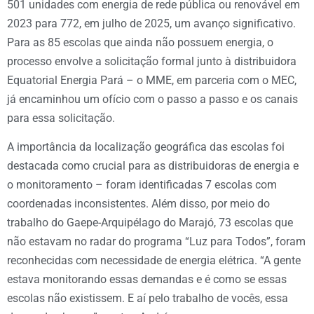
501 unidades com energia de rede pública ou renovável em
2023 para 772, em julho de 2025, um avanço significativo.
Para as 85 escolas que ainda não possuem energia, o
processo envolve a solicitação formal junto à distribuidora
Equatorial Energia Pará – o MME, em parceria com o MEC,
já encaminhou um ofício com o passo a passo e os canais
para essa solicitação.
A importância da localização geográfica das escolas foi
destacada como crucial para as distribuidoras de energia e
o monitoramento – foram identificadas 7 escolas com
coordenadas inconsistentes. Além disso, por meio do
trabalho do Gaepe-Arquipélago do Marajó, 73 escolas que
não estavam no radar do programa “Luz para Todos”, foram
reconhecidas com necessidade de energia elétrica. “A gente
estava monitorando essas demandas e é como se essas
escolas não existissem. E aí pelo trabalho de vocês, essa