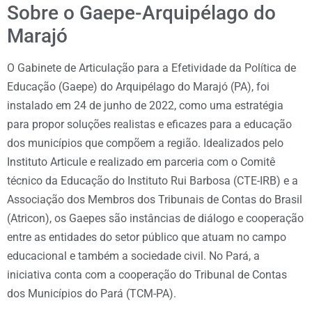
Sobre o Gaepe-Arquipélago do
Marajó
O Gabinete de Articulação para a Efetividade da Política de
Educação (Gaepe) do Arquipélago do Marajó (PA), foi
instalado em 24 de junho de 2022, como uma estratégia
para propor soluções realistas e eficazes para a educação
dos municípios que compõem a região. Idealizados pelo
Instituto Articule e realizado em parceria com o Comitê
técnico da Educação do Instituto Rui Barbosa (CTE-IRB) e a
Associação dos Membros dos Tribunais de Contas do Brasil
(Atricon), os Gaepes são instâncias de diálogo e cooperação
entre as entidades do setor público que atuam no campo
educacional e também a sociedade civil. No Pará, a
iniciativa conta com a cooperação do Tribunal de Contas
dos Municípios do Pará (TCM-PA).