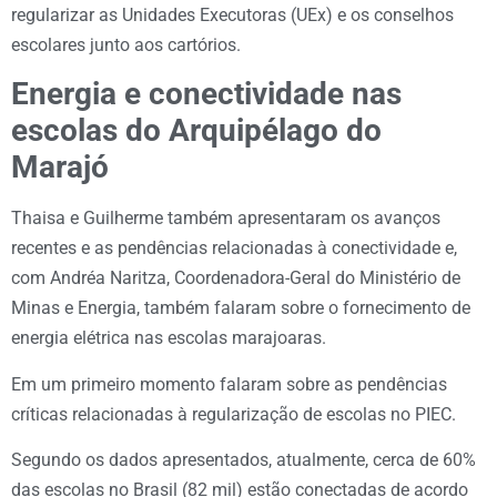
regularizar as Unidades Executoras (UEx) e os conselhos
escolares junto aos cartórios.
Energia e conectividade nas
escolas do Arquipélago do
Marajó
Thaisa e Guilherme também apresentaram os avanços
recentes e as pendências relacionadas à conectividade e,
com Andréa Naritza, Coordenadora-Geral do Ministério de
Minas e Energia, também falaram sobre o fornecimento de
energia elétrica nas escolas marajoaras.
Em um primeiro momento falaram sobre as pendências
críticas relacionadas à regularização de escolas no PIEC.
Segundo os dados apresentados, atualmente, cerca de 60%
das escolas no Brasil (82 mil) estão conectadas de acordo