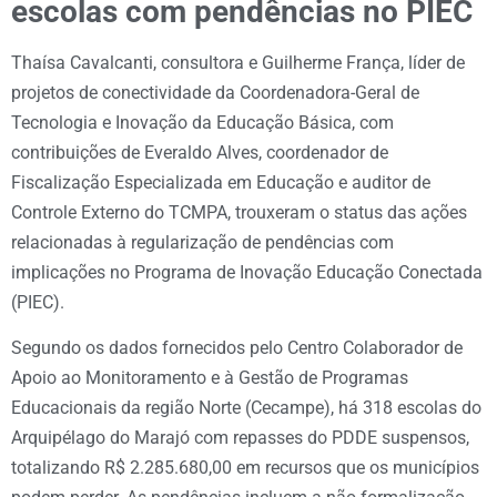
escolas com pendências no PIEC
Thaísa Cavalcanti, consultora e Guilherme França, líder de
projetos de conectividade da Coordenadora-Geral de
Tecnologia e Inovação da Educação Básica, com
contribuições de Everaldo Alves, coordenador de
Fiscalização Especializada em Educação e auditor de
Controle Externo do TCMPA, trouxeram o status das ações
relacionadas à regularização de pendências com
implicações no Programa de Inovação Educação Conectada
(PIEC).
Segundo os dados fornecidos pelo Centro Colaborador de
Apoio ao Monitoramento e à Gestão de Programas
Educacionais da região Norte (Cecampe), há 318 escolas do
Arquipélago do Marajó com repasses do PDDE suspensos,
totalizando R$ 2.285.680,00 em recursos que os municípios