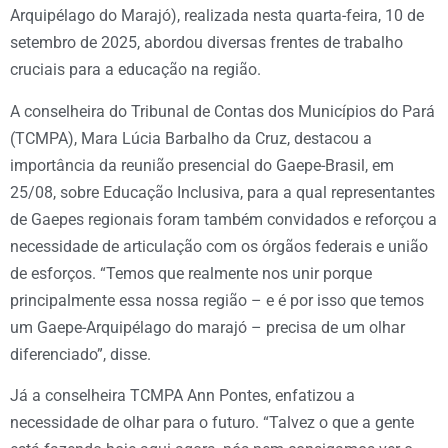
Arquipélago do Marajó), realizada nesta quarta-feira, 10 de
setembro de 2025, abordou diversas frentes de trabalho
cruciais para a educação na região.
A conselheira do Tribunal de Contas dos Municípios do Pará
(TCMPA), Mara Lúcia Barbalho da Cruz, destacou a
importância da reunião presencial do Gaepe-Brasil, em
25/08, sobre Educação Inclusiva, para a qual representantes
de Gaepes regionais foram também convidados e reforçou a
necessidade de articulação com os órgãos federais e união
de esforços. “Temos que realmente nos unir porque
principalmente essa nossa região – e é por isso que temos
um Gaepe-Arquipélago do marajó – precisa de um olhar
diferenciado”, disse.
Já a conselheira TCMPA Ann Pontes, enfatizou a
necessidade de olhar para o futuro. “Talvez o que a gente