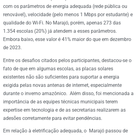
com os parâmetros de energia adequada (rede pública ou
renovável), velocidade (pelo menos 1 Mbps por estudante) e
qualidade do Wi-Fi. No Marajó, porém, apenas 273 das
1.354 escolas (20%) já atendem a esses parâmetros.
Embora baixo, esse valor é 41% maior do que em dezembro
de 2023.
Entre os desafios citados pelos participantes, destacou-se o
fato de que em algumas escolas, as placas solares
existentes não são suficientes para suportar a energia
exigida pelas novas antenas de internet, especialmente
durante o inverno amazônico. Além disso, foi mencionada a
importância de as equipes técnicas municipais terem
expertise em tecnologia e de as secretarias realizarem as
adesões corretamente para evitar pendências.
Em relação à eletrificação adequada, o Marajó passou de