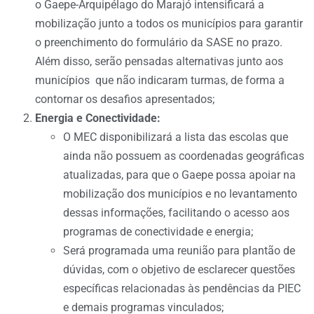
o Gaepe-Arquipélago do Marajó intensificará a
mobilização junto a todos os municípios para garantir
o preenchimento do formulário da SASE no prazo.
Além disso, serão pensadas alternativas junto aos
municípios que não indicaram turmas, de forma a
contornar os desafios apresentados;
Energia e Conectividade:
O MEC disponibilizará a lista das escolas que
ainda não possuem as coordenadas geográficas
atualizadas, para que o Gaepe possa apoiar na
mobilização dos municípios e no levantamento
dessas informações, facilitando o acesso aos
programas de conectividade e energia;
Será programada uma reunião para plantão de
dúvidas, com o objetivo de esclarecer questões
específicas relacionadas às pendências da PIEC
e demais programas vinculados;