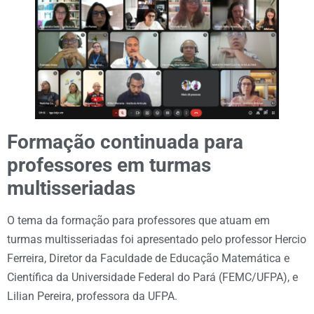
Formação continuada para
professores em turmas
multisseriadas
O tema da formação para professores que atuam em
turmas multisseriadas foi apresentado pelo professor Hercio
Ferreira, Diretor da Faculdade de Educação Matemática e
Científica da Universidade Federal do Pará (FEMC/UFPA), e
Lilian Pereira, professora da UFPA.