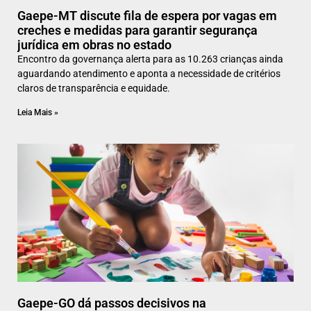
Gaepe-MT discute fila de espera por vagas em
creches e medidas para garantir segurança
jurídica em obras no estado
Encontro da governança alerta para as 10.263 crianças ainda
aguardando atendimento e aponta a necessidade de critérios
claros de transparência e equidade.
Leia Mais »
Gaepe-GO dá passos decisivos na