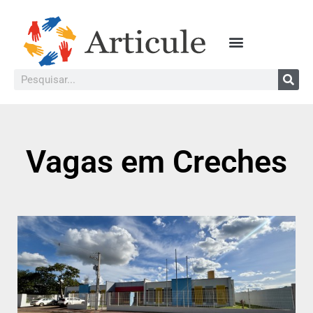
Vagas em Creches