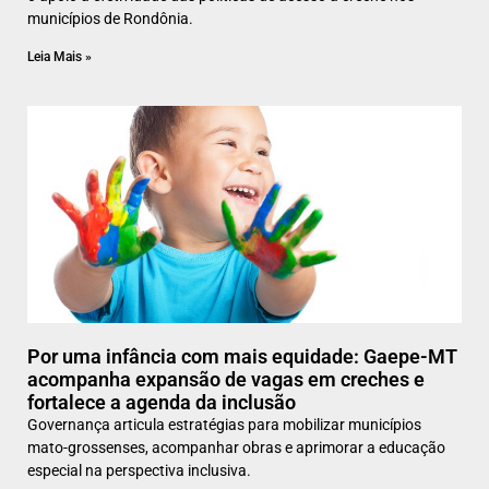
municípios de Rondônia.
Leia Mais »
Por uma infância com mais equidade: Gaepe-MT
acompanha expansão de vagas em creches e
fortalece a agenda da inclusão
Governança articula estratégias para mobilizar municípios
mato-grossenses, acompanhar obras e aprimorar a educação
especial na perspectiva inclusiva.