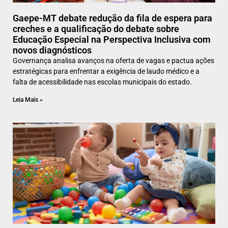
Gaepe-MT debate redução da fila de espera para
creches e a qualificação do debate sobre
Educação Especial na Perspectiva Inclusiva com
novos diagnósticos
Governança analisa avanços na oferta de vagas e pactua ações
estratégicas para enfrentar a exigência de laudo médico e a
falta de acessibilidade nas escolas municipais do estado.
Leia Mais »