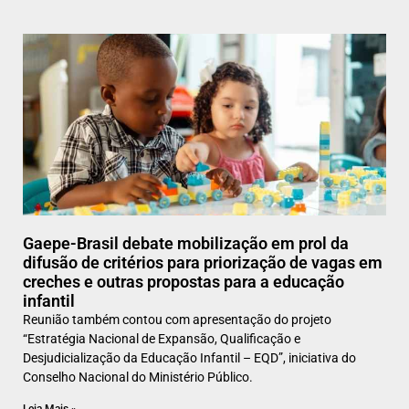
Gaepe-Brasil debate mobilização em prol da
difusão de critérios para priorização de vagas em
creches e outras propostas para a educação
infantil
Reunião também contou com apresentação do projeto
“Estratégia Nacional de Expansão, Qualificação e
Desjudicialização da Educação Infantil – EQD”, iniciativa do
Conselho Nacional do Ministério Público.