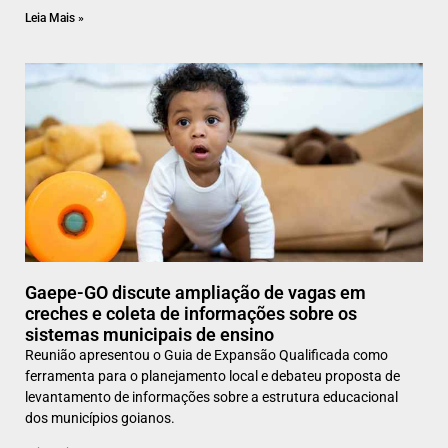
Leia Mais »
Gaepe-GO discute ampliação de vagas em
creches e coleta de informações sobre os
sistemas municipais de ensino
Reunião apresentou o Guia de Expansão Qualificada como
ferramenta para o planejamento local e debateu proposta de
levantamento de informações sobre a estrutura educacional
dos municípios goianos.