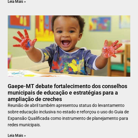
Leia Mais »
Gaepe-MT debate fortalecimento dos conselhos
municipais de educação e estratégias para a
ampliação de creches
Reunião de abril também apresentou status do levantamento
sobre educação inclusiva no estado e reforçou o uso do Guia de
Expansão Qualificada como instrumento de planejamento para
redes municipais.
Leia Mais »