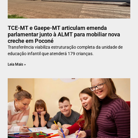
TCE-MT e Gaepe-MT articulam emenda
parlamentar junto à ALMT para mobiliar nova
creche em Poconé
Transferência viabiliza estruturação completa da unidade de
educação infantil que atenderá 179 crianças.
Leia Mais »