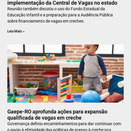
implementação da Central de Vagas no estado
Reunião também discutiu o uso do Fundo Estadual da
Educação Infantil e a preparação para a Audiência Pública
sobre financiamento de vagas em creches.
Leia Mais »
Gaepe-RO aprofunda ações para expansão
qualificada de vagas em creche
Governança definiu encaminhamentos para dar continuar com
o apoio à efetividade das políticas de acesso à creche nos