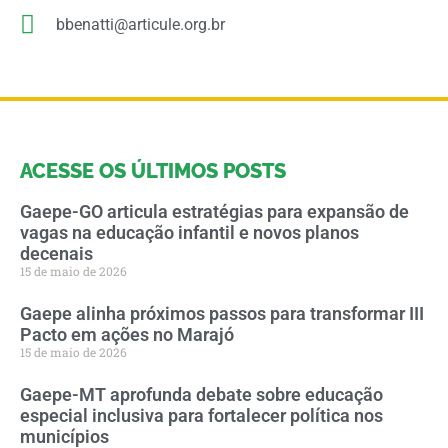
bbenatti@articule.org.br
ACESSE OS ÚLTIMOS POSTS
Gaepe-GO articula estratégias para expansão de
vagas na educação infantil e novos planos
decenais
15 de maio de 2026
Gaepe alinha próximos passos para transformar III
Pacto em ações no Marajó
15 de maio de 2026
Gaepe-MT aprofunda debate sobre educação
especial inclusiva para fortalecer política nos
municípios