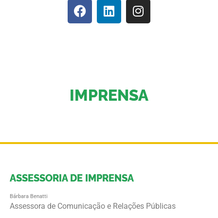
IMPRENSA
ASSESSORIA DE IMPRENSA
Bárbara Benatti
Assessora de Comunicação e Relações Públicas