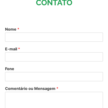
CONTATO
Nome
*
E-mail
*
Fone
Comentário ou Mensagem
*