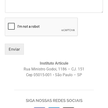
Enviar
Instituto Articule
Rua Ministro Godoi, 1186 – CJ. 151
Cep 05015-001 • São Paulo – SP
SIGA NOSSAS REDES SOCIAIS