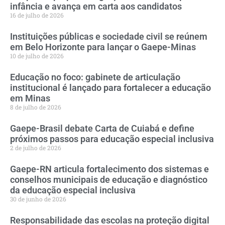
infância e avança em carta aos candidatos
16 de julho de 2026
Instituições públicas e sociedade civil se reúnem
em Belo Horizonte para lançar o Gaepe-Minas
10 de julho de 2026
Educação no foco: gabinete de articulação
institucional é lançado para fortalecer a educação
em Minas
8 de julho de 2026
Gaepe-Brasil debate Carta de Cuiabá e define
próximos passos para educação especial inclusiva
2 de julho de 2026
Gaepe-RN articula fortalecimento dos sistemas e
conselhos municipais de educação e diagnóstico
da educação especial inclusiva
30 de junho de 2026
Responsabilidade das escolas na proteção digital