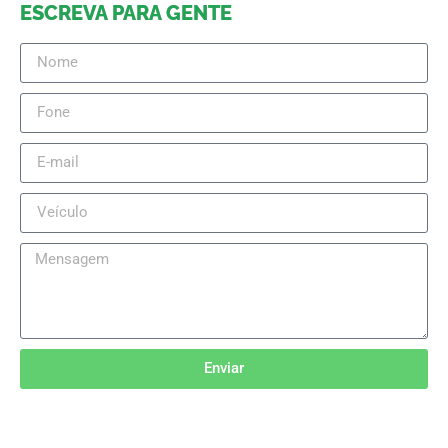
ESCREVA PARA GENTE
Enviar