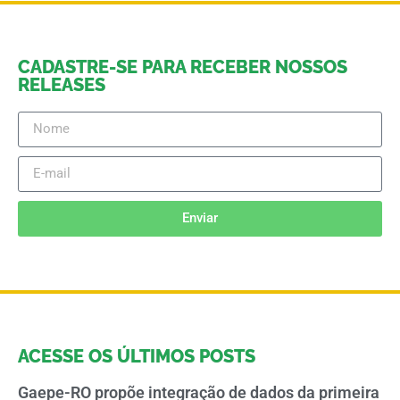
CADASTRE-SE PARA RECEBER NOSSOS
RELEASES
Enviar
ACESSE OS ÚLTIMOS POSTS
Gaepe-RO propõe integração de dados da primeira