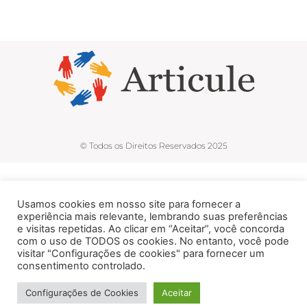
© Todos os Direitos Reservados 2025
Usamos cookies em nosso site para fornecer a
experiência mais relevante, lembrando suas preferências
e visitas repetidas. Ao clicar em “Aceitar”, você concorda
com o uso de TODOS os cookies. No entanto, você pode
visitar "Configurações de cookies" para fornecer um
consentimento controlado.
Configurações de Cookies
Aceitar