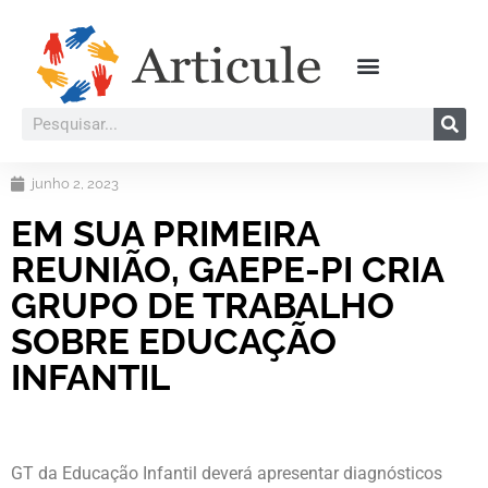
junho 2, 2023
EM SUA PRIMEIRA
REUNIÃO, GAEPE-PI CRIA
GRUPO DE TRABALHO
SOBRE EDUCAÇÃO
INFANTIL
GT da Educação Infantil deverá apresentar diagnósticos