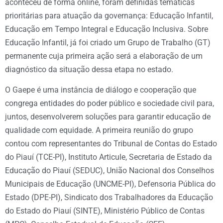
aconteceu de forma online, foram definidas temáticas
prioritárias para atuação da governança: Educação Infantil,
Educação em Tempo Integral e Educação Inclusiva. Sobre
Educação Infantil, já foi criado um Grupo de Trabalho (GT)
permanente cuja primeira ação será a elaboração de um
diagnóstico da situação dessa etapa no estado.
O Gaepe é uma instância de diálogo e cooperação que
congrega entidades do poder público e sociedade civil para,
juntos, desenvolverem soluções para garantir educação de
qualidade com equidade. A primeira reunião do grupo
contou com representantes do Tribunal de Contas do Estado
do Piauí (TCE-PI), Instituto Articule, Secretaria de Estado da
Educação do Piauí (SEDUC), União Nacional dos Conselhos
Municipais de Educação (UNCME-PI), Defensoria Pública do
Estado (DPE-PI), Sindicato dos Trabalhadores da Educação
do Estado do Piauí (SINTE), Ministério Público de Contas