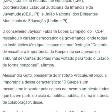
(MPC), Conselho Estadual de Educação (CEE),
Coordenadoria Estadual Judiciária da Infância e da
Juventude (CEJIJ-PI) e União Nacional dos Dirigentes
Municipais de Educação (Undime-PI).
O conselheiro Jaylson Fabianh Lopes Campelo, do TCE-PI,
ressaltou o caráter democrático da governança, onde todas
as instituições têm igual espaço de manifestação “Gostaria
de ressaltar a importância do Gaepe não ser apenas do
Tribunal de Contas do Piauí mas voltado para todo o Estado,
de forma horizontal”, afirmou.
Alessandra Gotti, presidente do Instituto Articule, reforçou a
importância dessa característica: “O Gaepe é um
mecanismo inovador pois coloca no mesmo ambiente todos
que fazem parte do ciclo da política pública, é uma instância
de colaboração”, disse.