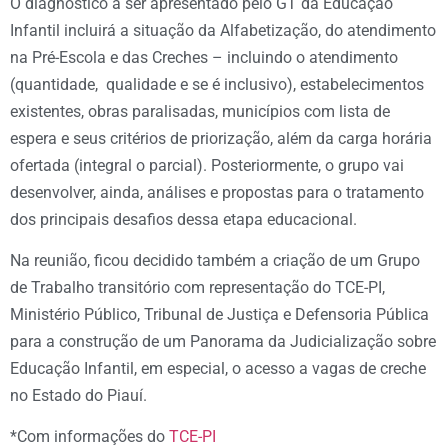
O diagnóstico a ser apresentado pelo GT da Educação
Infantil incluirá a situação da Alfabetização, do atendimento
na Pré-Escola e das Creches – incluindo o atendimento
(quantidade, qualidade e se é inclusivo), estabelecimentos
existentes, obras paralisadas, municípios com lista de
espera e seus critérios de priorização, além da carga horária
ofertada (integral o parcial). Posteriormente, o grupo vai
desenvolver, ainda, análises e propostas para o tratamento
dos principais desafios dessa etapa educacional.
Na reunião, ficou decidido também a criação de um Grupo
de Trabalho transitório com representação do TCE-PI,
Ministério Público, Tribunal de Justiça e Defensoria Pública
para a construção de um Panorama da Judicialização sobre
Educação Infantil, em especial, o acesso a vagas de creche
no Estado do Piauí.
*Com informações do
TCE-PI