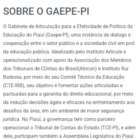
SOBRE O GAEPE-PI
O Gabinete de Articulação para a Efetividade de Política da
Educação do Piauí (Gaepe-PI), uma instância de diálogo e
cooperação entre o setor público e a sociedade civil em prol
da educação pública. Idealizado pelo Instituto Articule e
operacionalizado com apoio da Associação dos Membros
dos Tribunais de COntas do Brasil(Atricon) e Instituto Rui
Barbosa, por meio do seu Comitê Técnico da Educação
(CTE-IRB), seu objetivo é fomentar ações articuladas e
pactuadas para a garantia do direito educacional, por meio
da indução decisões ágeis e eficazes no enfrentamento aos
desafios da área, em um ambiente de maior segurança
jurídica. No Piauí, a governança tem como parceiro
operacional o Tribunal de Contas do Estado (TCE-PI), e além
dele, participam também a Assembleia Legislativa do Piauí