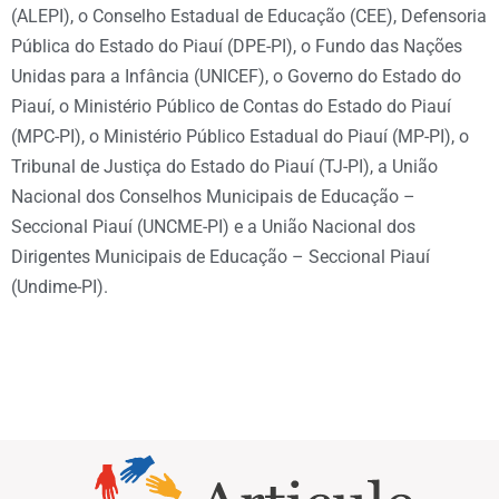
(ALEPI), o Conselho Estadual de Educação (CEE), Defensoria
Pública do Estado do Piauí (DPE-PI), o Fundo das Nações
Unidas para a Infância (UNICEF), o Governo do Estado do
Piauí, o Ministério Público de Contas do Estado do Piauí
(MPC-PI), o Ministério Público Estadual do Piauí (MP-PI), o
Tribunal de Justiça do Estado do Piauí (TJ-PI), a União
Nacional dos Conselhos Municipais de Educação –
Seccional Piauí (UNCME-PI) e a União Nacional dos
Dirigentes Municipais de Educação – Seccional Piauí
(Undime-PI).