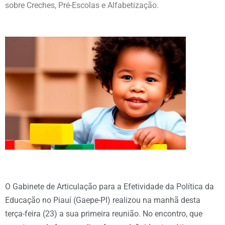
sobre Creches, Pré-Escolas e Alfabetização.
O Gabinete de Articulação para a Efetividade da Política da
Educação no Piauí (Gaepe-PI) realizou na manhã desta
terça-feira (23) a sua primeira reunião. No encontro, que