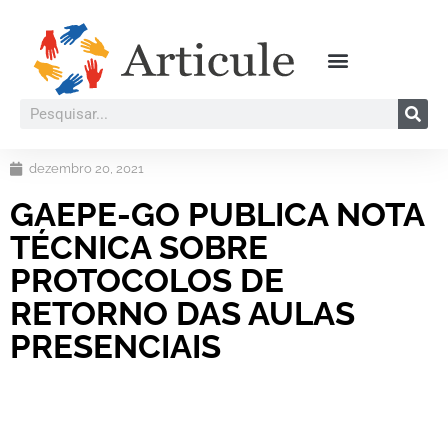
dezembro 20, 2021
GAEPE-GO PUBLICA NOTA
TÉCNICA SOBRE
PROTOCOLOS DE
RETORNO DAS AULAS
PRESENCIAIS