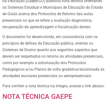
na Educação (Gaepe-GO) publicou nota técnica orientando
os Sistemas Estadual e Municipais de Educação do Estado
de Goiás acerca dos Protocolos de Retorno das aulas
presenciais no que se refere a avaliação diagnóstica,
recuperação da aprendizagem e fiscalização destes.
O documento foi desenvolvido, em consonância com os
princípios de defesa da Educação pública, orientar os
Sistemas de Ensino quanto aos seguintes aspectos que
devem ser respeitados no retorno às atividades presenciais,
como por exemplo a estruturação dos Protocolos
Pedagógicos e/ou Planos de volta gradativa/escalonada às
atividades escolares presenciais ou semipresenciais.
Para conferir a nota técnica na íntegra, acesse o link abaixo:
NOTA TÉCNICA GAEPE