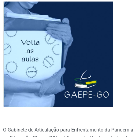
O Gabinete de Articulação para Enfrentamento da Pandemia