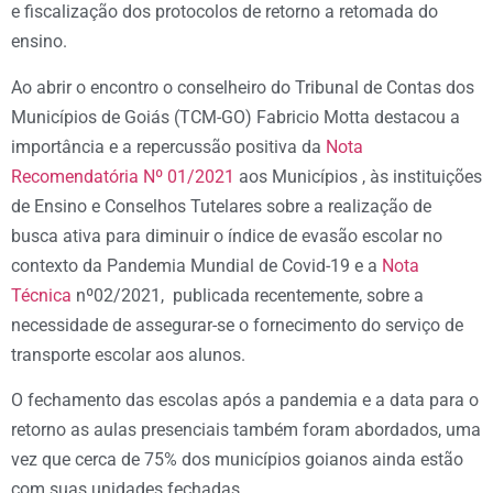
e fiscalização dos protocolos de retorno a retomada do
ensino.
Ao abrir o encontro o conselheiro do Tribunal de Contas dos
Municípios de Goiás (TCM-GO) Fabricio Motta destacou a
importância e a repercussão positiva da
Nota
Recomendatória Nº 01/2021
aos Municípios , às instituições
de Ensino e Conselhos Tutelares sobre a realização de
busca ativa para diminuir o índice de evasão escolar no
contexto da Pandemia Mundial de Covid-19 e a
Nota
Técnica
nº02/2021, publicada recentemente, sobre a
necessidade de assegurar-se o fornecimento do serviço de
transporte escolar aos alunos.
O fechamento das escolas após a pandemia e a data para o
retorno as aulas presenciais também foram abordados, uma
vez que cerca de 75% dos municípios goianos ainda estão
com suas unidades fechadas.