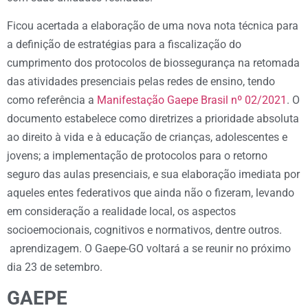
Ficou acertada a elaboração de uma nova nota técnica para
a definição de estratégias para a fiscalização do
cumprimento dos protocolos de biossegurança na retomada
das atividades presenciais pelas redes de ensino, tendo
como referência a
Manifestação Gaepe Brasil nº 02/2021
. O
documento estabelece como diretrizes a prioridade absoluta
ao direito à vida e à educação de crianças, adolescentes e
jovens; a implementação de protocolos para o retorno
seguro das aulas presenciais, e sua elaboração imediata por
aqueles entes federativos que ainda não o fizeram, levando
em consideração a realidade local, os aspectos
socioemocionais, cognitivos e normativos, dentre outros.
aprendizagem. O Gaepe-GO voltará a se reunir no próximo
dia 23 de setembro.
GAEPE