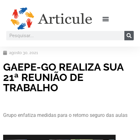
agosto 30, 2021
GAEPE-GO REALIZA SUA
21ª REUNIÃO DE
TRABALHO
Grupo enfatiza medidas para o retorno seguro das aulas