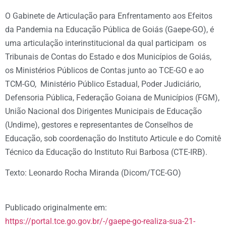
O Gabinete de Articulação para Enfrentamento aos Efeitos
da Pandemia na Educação Pública de Goiás (Gaepe-GO), é
uma articulação interinstitucional da qual participam os
Tribunais de Contas do Estado e dos Municípios de Goiás,
os Ministérios Públicos de Contas junto ao TCE-GO e ao
TCM-GO, Ministério Público Estadual, Poder Judiciário,
Defensoria Pública, Federação Goiana de Municípios (FGM),
União Nacional dos Dirigentes Municipais de Educação
(Undime), gestores e representantes de Conselhos de
Educação, sob coordenação do Instituto Articule e do Comitê
Técnico da Educação do Instituto Rui Barbosa (CTE-IRB).
Texto: Leonardo Rocha Miranda (Dicom/TCE-GO)
Publicado originalmente em:
https://portal.tce.go.gov.br/-/gaepe-go-realiza-sua-21-