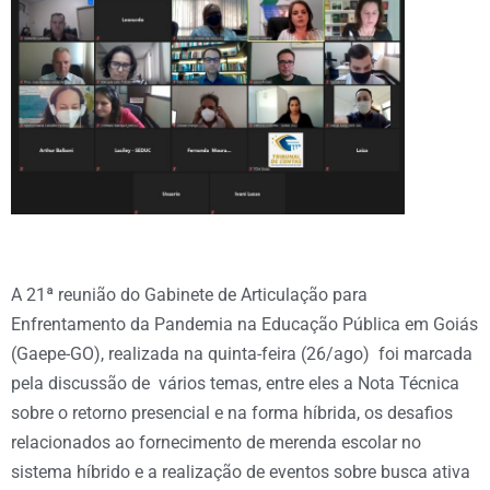
A 21ª reunião do Gabinete de Articulação para
Enfrentamento da Pandemia na Educação Pública em Goiás
(Gaepe-GO), realizada na quinta-feira (26/ago) foi marcada
pela discussão de vários temas, entre eles a Nota Técnica
sobre o retorno presencial e na forma híbrida, os desafios
relacionados ao fornecimento de merenda escolar no
sistema híbrido e a realização de eventos sobre busca ativa