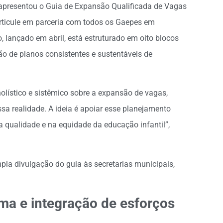
e, apresentou o Guia de Expansão Qualificada de Vagas
 Articule em parceria com todos os Gaepes em
 lançado em abril, está estruturado em oito blocos
ão de planos consistentes e sustentáveis de
olístico e sistêmico sobre a expansão de vagas,
sa realidade. A ideia é apoiar esse planejamento
 qualidade e na equidade da educação infantil”,
pla divulgação do guia às secretarias municipais,
ma e integração de esforços