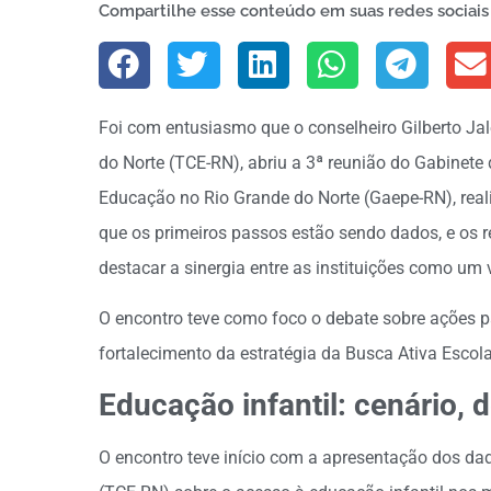
Compartilhe esse conteúdo em suas redes sociais
Foi com entusiasmo que o conselheiro Gilberto Jal
do Norte (TCE-RN), abriu a 3ª reunião do Gabinete 
Educação no Rio Grande do Norte (Gaepe-RN), real
que os primeiros passos estão sendo dados, e os re
destacar a sinergia entre as instituições como um
O encontro teve como foco o debate sobre ações pa
fortalecimento da estratégia da Busca Ativa Escola
Educação infantil: cenário, 
O encontro teve início com a apresentação dos da