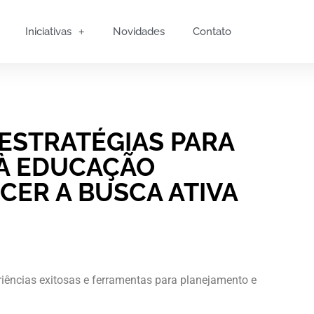
Iniciativas
Novidades
Contato
ESTRATÉGIAS PARA
 À EDUCAÇÃO
ECER A BUSCA ATIVA
iências exitosas e ferramentas para planejamento e