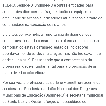
TCE-RO, Seduc-RO, Undime-RO e outras entidades para
superar desafios como a fragmentação de equipes, a
dificuldade de acesso a indicadores atualizados e a falta de
continuidade na execução dos planos.
Ela citou, por exemplo, a importância de diagnósticos
constantes: “quando construímos o plano anterior, o censo
demográfico estava defasado, então os indicadores
apontavam onde eu deveria chegar, mas não indicavam de
onde eu iria sair”. Ressaltando que a compreensão da
própria realidade é fundamental para a proposição de um
plano de educação eficaz.
Por sua vez, a professora Luslarlene Fiamett, presidente da
seccional de Rondônia da União Nacional dos Dirigentes
Municipais de Educação (Undime-RO) e secretária municipal
de Santa Luzia d’Oeste, reforçou a necessidade do