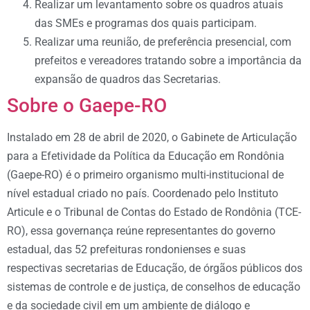
Realizar um levantamento sobre os quadros atuais
das SMEs e programas dos quais participam.
Realizar uma reunião, de preferência presencial, com
prefeitos e vereadores tratando sobre a importância da
expansão de quadros das Secretarias.
Sobre o Gaepe-RO
Instalado em 28 de abril de 2020, o Gabinete de Articulação
para a Efetividade da Política da Educação em Rondônia
(Gaepe-RO) é o primeiro organismo multi-institucional de
nível estadual criado no país. Coordenado pelo Instituto
Articule e o Tribunal de Contas do Estado de Rondônia (TCE-
RO), essa governança reúne representantes do governo
estadual, das 52 prefeituras rondonienses e suas
respectivas secretarias de Educação, de órgãos públicos dos
sistemas de controle e de justiça, de conselhos de educação
e da sociedade civil em um ambiente de diálogo e