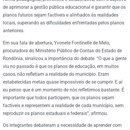
de aprimorar a gestão pública educacional e garantir que os
planos futuros sejam factíveis e alinhados às realidades
locais, superando as dificuldades enfrentadas pelos planos
anteriores.
Em sua fala de abertura, Yvonete Fontinelle de Melo,
procuradora do Ministério Público de Contas do Estado de
Rondônia, sinalizou a importância do debate. “O que a gente
viu no passado é que os planos de educação, em muitos
casos, não refletiam a realidade do município. Eram
estabelecidas metas quase impossíveis de se cumprir. E aí
eu penso que é um momento de nós refletirmos bastante. É
importante que todos participem, que os planos sejam
factíveis e representem a realidade de cada município, sem
reproduzir os planos estaduais e federais”, afirmou.
Os integrantes debateram a necessidade de aprender com