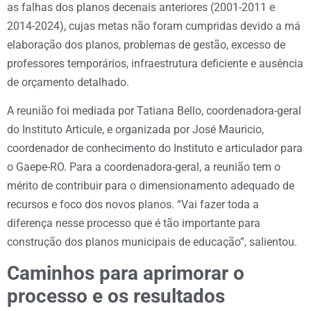
as falhas dos planos decenais anteriores (2001-2011 e
2014-2024), cujas metas não foram cumpridas devido a má
elaboração dos planos, problemas de gestão, excesso de
professores temporários, infraestrutura deficiente e ausência
de orçamento detalhado.
A reunião foi mediada por Tatiana Bello, coordenadora-geral
do Instituto Articule, e organizada por José Mauricio,
coordenador de conhecimento do Instituto e articulador para
o Gaepe-RO. Para a coordenadora-geral, a reunião tem o
mérito de contribuir para o dimensionamento adequado de
recursos e foco dos novos planos. “Vai fazer toda a
diferença nesse processo que é tão importante para
construção dos planos municipais de educação”, salientou.
Caminhos para aprimorar o
processo e os resultados