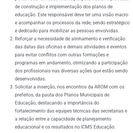
de construção e implementação dos planos de
educação. Este responsável deve ter uma visão macro
e acompanhar os processos da rede, sendo estratégico
e dedicado para mobilizar as pessoas envolvidas.
Reforçar a necessidade de alinhamento e verificação
das datas das oficinas e demais atividades e eventos
para evitar conflitos com outras formações e
programas em andamento, otimizando a participação
dos profissionais nas diversas ações que estão sendo
desenvolvidas.
Solicitar a inserção, nos encontros da AROM com os
prefeitos, da pauta dos Planos Municipais de
Educação, destacando a importância do
fortalecimento das equipes técnicas das secretarias e
a relação entre a capacidade de planejamento
educacional e os resultados no ICMS Educação.