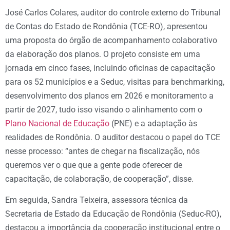
José Carlos Colares, auditor do controle externo do Tribunal
de Contas do Estado de Rondônia (TCE-RO), apresentou
uma proposta do órgão de acompanhamento colaborativo
da elaboração dos planos. O projeto consiste em uma
jornada em cinco fases, incluindo oficinas de capacitação
para os 52 municípios e a Seduc, visitas para benchmarking,
desenvolvimento dos planos em 2026 e monitoramento a
partir de 2027, tudo isso visando o alinhamento com o
Plano Nacional de Educação
(PNE) e a adaptação às
realidades de Rondônia. O auditor destacou o papel do TCE
nesse processo: “antes de chegar na fiscalização, nós
queremos ver o que que a gente pode oferecer de
capacitação, de colaboração, de cooperação”, disse.
Em seguida, Sandra Teixeira, assessora técnica da
Secretaria de Estado da Educação de Rondônia (Seduc-RO),
destacou a importância da cooperação institucional entre o