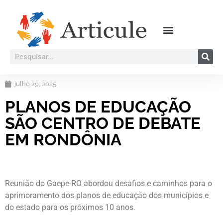
julho 29, 2025
PLANOS DE EDUCAÇÃO
SÃO CENTRO DE DEBATE
EM RONDÔNIA
Reunião do Gaepe-RO abordou desafios e caminhos para o
aprimoramento dos planos de educação dos municípios e
do estado para os próximos 10 anos.