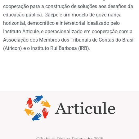
cooperação para a construção de soluções aos desafios da
educação pública. Gaepe é um modelo de governança
horizontal, democrático e intersetorial idealizado pelo
Instituto Articule, e operacionalizado em cooperação com a
Associação dos Membros dos Tribunais de Contas do Brasil
(Atricon) e o Instituto Rui Barbosa (IRB).
© Todos os Direitos Reservados 2025