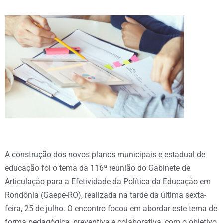
A construção dos novos planos municipais e estadual de
educação foi o tema da 116ª reunião do Gabinete de
Articulação para a Efetividade da Política da Educação em
Rondônia (Gaepe-RO), realizada na tarde da última sexta-
feira, 25 de julho. O encontro focou em abordar este tema de
forma pedagógica, preventiva e colaborativa, com o objetivo