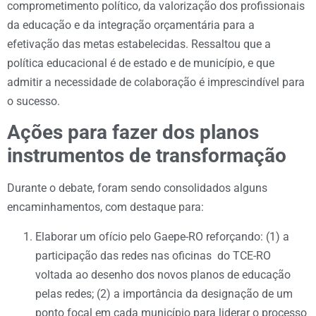
comprometimento político, da valorização dos profissionais
da educação e da integração orçamentária para a
efetivação das metas estabelecidas. Ressaltou que a
política educacional é de estado e de município, e que
admitir a necessidade de colaboração é imprescindível para
o sucesso.
Ações para fazer dos planos
instrumentos de transformação
Durante o debate, foram sendo consolidados alguns
encaminhamentos, com destaque para:
Elaborar um ofício pelo Gaepe-RO reforçando: (1) a
participação das redes nas oficinas do TCE-RO
voltada ao desenho dos novos planos de educação
pelas redes; (2) a importância da designação de um
ponto focal em cada município para liderar o processo