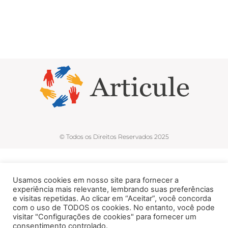
© Todos os Direitos Reservados 2025
Usamos cookies em nosso site para fornecer a
experiência mais relevante, lembrando suas preferências
e visitas repetidas. Ao clicar em “Aceitar”, você concorda
com o uso de TODOS os cookies. No entanto, você pode
visitar "Configurações de cookies" para fornecer um
consentimento controlado.