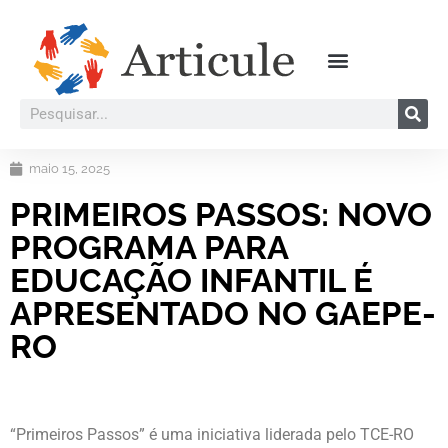
maio 15, 2025
PRIMEIROS PASSOS: NOVO
PROGRAMA PARA
EDUCAÇÃO INFANTIL É
APRESENTADO NO GAEPE-
RO
“Primeiros Passos” é uma iniciativa liderada pelo TCE-RO