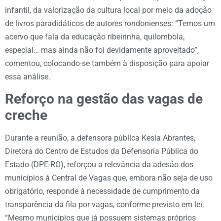
infantil, da valorização da cultura local por meio da adoção
de livros paradidáticos de autores rondonienses: “Temos um
acervo que fala da educação ribeirinha, quilombola,
especial… mas ainda não foi devidamente aproveitado”,
comentou, colocando-se também à disposição para apoiar
essa análise.
Reforço na gestão das vagas de
creche
Durante a reunião, a defensora pública Kesia Abrantes,
Diretora do Centro de Estudos da Defensoria Pública do
Estado (DPE-RO), reforçou a relevância da adesão dos
municípios à Central de Vagas que, embora não seja de uso
obrigatório, responde à necessidade de cumprimento da
transparência da fila por vagas, conforme previsto em lei.
“Mesmo municípios que já possuem sistemas próprios