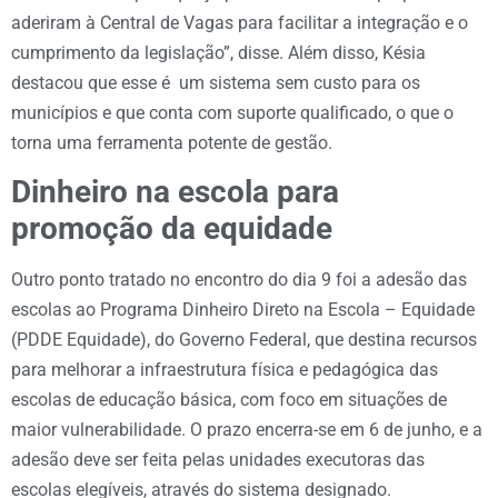
aderiram à Central de Vagas para facilitar a integração e o
cumprimento da legislação”, disse. Além disso, Késia
destacou que esse é um sistema sem custo para os
municípios e que conta com suporte qualificado, o que o
torna uma ferramenta potente de gestão.
Dinheiro na escola para
promoção da equidade
Outro ponto tratado no encontro do dia 9 foi a adesão das
escolas ao Programa Dinheiro Direto na Escola – Equidade
(PDDE Equidade), do Governo Federal, que destina recursos
para melhorar a infraestrutura física e pedagógica das
escolas de educação básica, com foco em situações de
maior vulnerabilidade. O prazo encerra-se em 6 de junho, e a
adesão deve ser feita pelas unidades executoras das
escolas elegíveis, através do sistema designado.