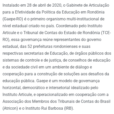
Instalado em 28 de abril de 2020, o Gabinete de Articulação
para a Efetividade da Política da Educação em Rondônia
(Gaepe-RO) é o primeiro organismo multi-institucional de
nível estadual criado no país. Coordenado pelo Instituto
Articule e o Tribunal de Contas do Estado de Rondônia (TCE-
RO), essa governança reúne representantes do governo
estadual, das 52 prefeituras rondonienses e suas
respectivas secretarias de Educação, de órgãos públicos dos
sistemas de controle e de justiça, de conselhos de educação
e da sociedade civil em um ambiente de diálogo e
cooperação para a construção de soluções aos desafios da
educação pública. Gaepe é um modelo de governança
horizontal, democrático e intersetorial idealizado pelo
Instituto Articule, e operacionalizado em cooperação com a
Associação dos Membros dos Tribunais de Contas do Brasil
(Atricon) e o Instituto Rui Barbosa (IRB).