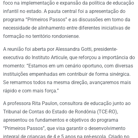
foco na implementação e expansão da política de educação
infantil no estado. A pauta central foi a apresentação do
programa “Primeiros Passos” e as discussões em torno da
necessidade de alinhamento entre diferentes iniciativas de
formação no território rondoniense.
A reunião foi aberta por Alessandra Gotti, presidente-
executiva do Instituto Articule, que reforçou a importância do
momento: “Estamos em um cenário oportuno, com diversas
instituições empenhadas em contribuir de forma sinérgica.
Se remarmos todos na mesma direção, avançaremos mais
rápido e com mais força.”
A professora Rita Paulon, consultora de educação junto ao
Tribunal de Contas do Estado de Rondônia (TCE-RO),
apresentou os fundamentos e objetivos do programa
“Primeiros Passos”, que visa garantir o desenvolvimento
integral de crianças de 4 e 5 anos na pré-escola. Criado no