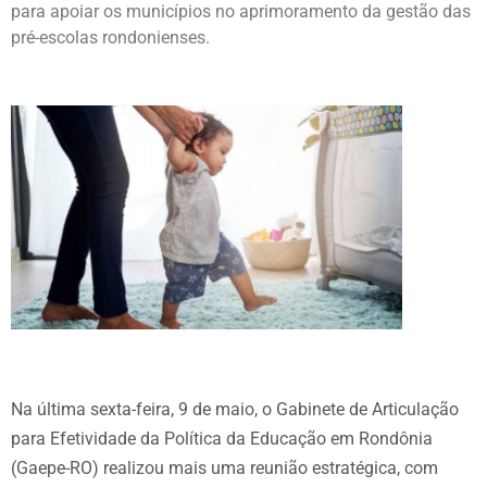
para apoiar os municípios no aprimoramento da gestão das
pré-escolas rondonienses.
Na última sexta-feira, 9 de maio, o Gabinete de Articulação
para Efetividade da Política da Educação em Rondônia
(Gaepe-RO) realizou mais uma reunião estratégica, com