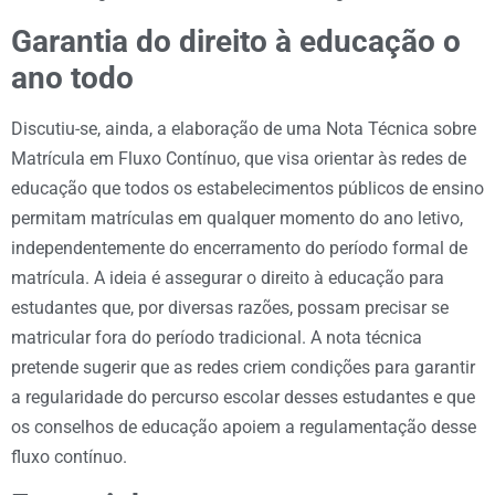
Garantia do direito à educação o
ano todo
Discutiu-se, ainda, a elaboração de uma Nota Técnica sobre
Matrícula em Fluxo Contínuo, que visa orientar às redes de
educação que todos os estabelecimentos públicos de ensino
permitam matrículas em qualquer momento do ano letivo,
independentemente do encerramento do período formal de
matrícula. A ideia é assegurar o direito à educação para
estudantes que, por diversas razões, possam precisar se
matricular fora do período tradicional. A nota técnica
pretende sugerir que as redes criem condições para garantir
a regularidade do percurso escolar desses estudantes e que
os conselhos de educação apoiem a regulamentação desse
fluxo contínuo.