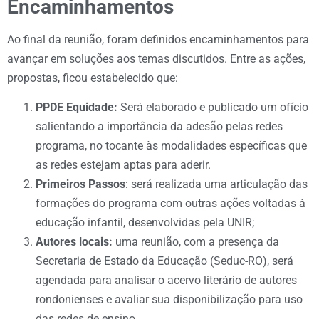
Encaminhamentos
Ao final da reunião, foram definidos encaminhamentos para
avançar em soluções aos temas discutidos. Entre as ações,
propostas, ficou estabelecido que:
PPDE Equidade:
Será elaborado e publicado um ofício
salientando a importância da adesão pelas redes
programa, no tocante às modalidades específicas que
as redes estejam aptas para aderir.
Primeiros Passos
: será realizada uma articulação das
formações do programa com outras ações voltadas à
educação infantil, desenvolvidas pela UNIR;
Autores locais:
uma reunião, com a presença da
Secretaria de Estado da Educação (Seduc-RO), será
agendada para analisar o acervo literário de autores
rondonienses e avaliar sua disponibilização para uso
das redes de ensino.