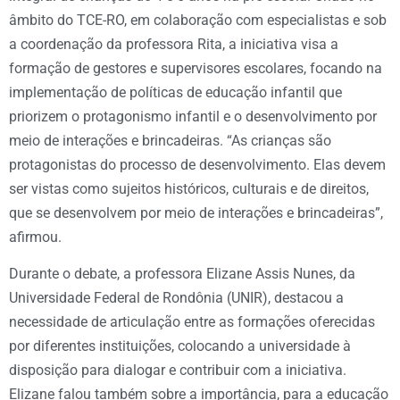
âmbito do TCE-RO, em colaboração com especialistas e sob
a coordenação da professora Rita, a iniciativa visa a
formação de gestores e supervisores escolares, focando na
implementação de políticas de educação infantil que
priorizem o protagonismo infantil e o desenvolvimento por
meio de interações e brincadeiras. “As crianças são
protagonistas do processo de desenvolvimento. Elas devem
ser vistas como sujeitos históricos, culturais e de direitos,
que se desenvolvem por meio de interações e brincadeiras”,
afirmou.
Durante o debate, a professora Elizane Assis Nunes, da
Universidade Federal de Rondônia (UNIR), destacou a
necessidade de articulação entre as formações oferecidas
por diferentes instituições, colocando a universidade à
disposição para dialogar e contribuir com a iniciativa.
Elizane falou também sobre a importância, para a educação