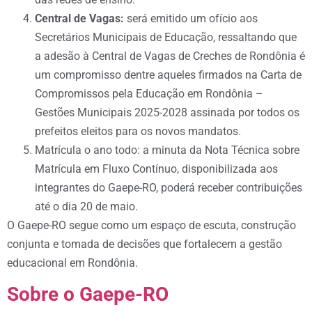
Central de Vagas:
será emitido um ofício aos
Secretários Municipais de Educação, ressaltando que
a adesão à Central de Vagas de Creches de Rondônia é
um compromisso dentre aqueles firmados na Carta de
Compromissos pela Educação em Rondônia –
Gestões Municipais 2025-2028 assinada por todos os
prefeitos eleitos para os novos mandatos.
Matrícula o ano todo: a minuta da Nota Técnica sobre
Matrícula em Fluxo Contínuo, disponibilizada aos
integrantes do Gaepe-RO, poderá receber contribuições
até o dia 20 de maio.
O Gaepe-RO segue como um espaço de escuta, construção
conjunta e tomada de decisões que fortalecem a gestão
educacional em Rondônia.
Sobre o Gaepe-RO