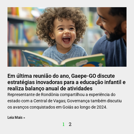
Em última reunião do ano, Gaepe-GO discute
estratégias inovadoras para a educação infantil e
realiza balanço anual de atividades
Representante de Rondônia compartilhou a experiência do
estado com a Central de Vagas; Governança também discutiu
os avanços conquistados em Goiás ao longo de 2024.
Leia Mais »
1
2