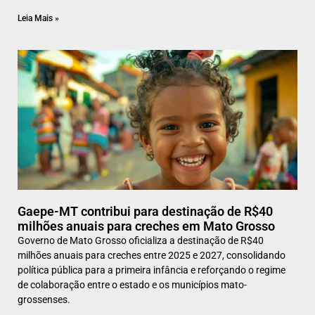
Leia Mais »
Gaepe-MT contribui para destinação de R$40
milhões anuais para creches em Mato Grosso
Governo de Mato Grosso oficializa a destinação de R$40
milhões anuais para creches entre 2025 e 2027, consolidando
política pública para a primeira infância e reforçando o regime
de colaboração entre o estado e os municípios mato-
grossenses.