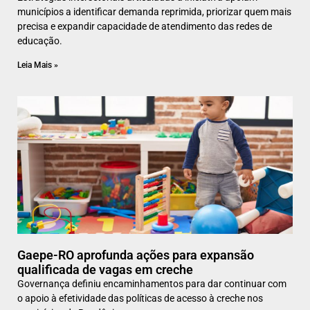
municípios a identificar demanda reprimida, priorizar quem mais
precisa e expandir capacidade de atendimento das redes de
educação.
Leia Mais »
Gaepe-RO aprofunda ações para expansão
qualificada de vagas em creche
Governança definiu encaminhamentos para dar continuar com
o apoio à efetividade das políticas de acesso à creche nos