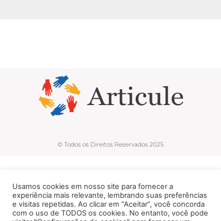
© Todos os Direitos Reservados 2025
Usamos cookies em nosso site para fornecer a
experiência mais relevante, lembrando suas preferências
e visitas repetidas. Ao clicar em “Aceitar”, você concorda
com o uso de TODOS os cookies. No entanto, você pode