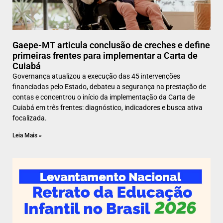
Gaepe-MT articula conclusão de creches e define
primeiras frentes para implementar a Carta de
Cuiabá
Governança atualizou a execução das 45 intervenções
financiadas pelo Estado, debateu a segurança na prestação de
contas e concentrou o início da implementação da Carta de
Cuiabá em três frentes: diagnóstico, indicadores e busca ativa
focalizada.
Leia Mais »