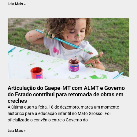
Leia Mais »
Articulação do Gaepe-MT com ALMT e Governo
do Estado contribui para retomada de obras em
creches
A última quarta-feira, 18 de dezembro, marca um momento
histórico para a educação infantil no Mato Grosso. Foi
oficializado o convênio entre o Governo do
Leia Mais »