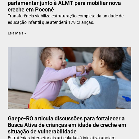
parlamentar junto à ALMT para mobiliar nova
creche em Poconé
Transferência viabiliza estruturação completa da unidade de
educação infantil que atenderá 179 crianças.
Leia Mais »
Gaepe-RO articula discussões para fortalecer a
Busca Ativa de crianças em idade de creche em
situação de vulnerabilidade
Estratégias intersetoriais articuladas à iniciativa apoiam