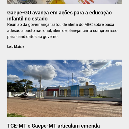
Gaepe-GO avança em ações para a educação
infantil no estado
Reunião da governança tratou de alerta do MEC sobre baixa
adesão a pacto nacional, além de planejar carta compromisso
para candidatos ao governo.
Leia Mais »
TCE-MT e Gaepe-MT articulam emenda