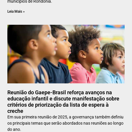
municípios de Rondônia.
Leia Mais »
Reunião do Gaepe-Brasil reforça avanços na
educação infantil e discute manifestação sobre
critérios de priorização da lista de espera à
creche
Em sua primeira reunião de 2025, a governança também definiu
os principais temas que serão abordados nas reuniões ao longo
do ano.