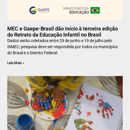
MEC e Gaepe-Brasil dão início à terceira edição
do Retrato da Educação Infantil no Brasil
Dados serão coletados entre 29 de junho e 19 de julho pelo
SIMEC; pesquisa deve ser respondida por todos os municípios
do Brasil e o Distrito Federal.
Leia Mais »