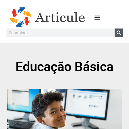
Educação Básica