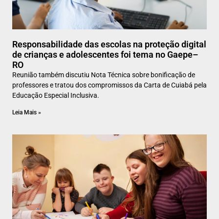
Responsabilidade das escolas na proteção digital
de crianças e adolescentes foi tema no Gaepe–
RO
Reunião também discutiu Nota Técnica sobre bonificação de
professores e tratou dos compromissos da Carta de Cuiabá pela
Educação Especial Inclusiva.
Leia Mais »