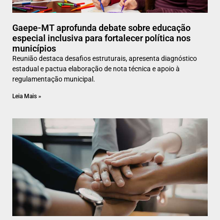
Gaepe-MT aprofunda debate sobre educação
especial inclusiva para fortalecer política nos
municípios
Reunião destaca desafios estruturais, apresenta diagnóstico
estadual e pactua elaboração de nota técnica e apoio à
regulamentação municipal.
Leia Mais »