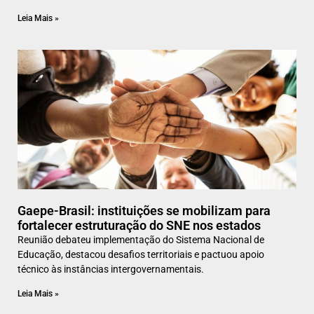
Leia Mais »
Gaepe-Brasil: instituições se mobilizam para
fortalecer estruturação do SNE nos estados
Reunião debateu implementação do Sistema Nacional de
Educação, destacou desafios territoriais e pactuou apoio
técnico às instâncias intergovernamentais.
Leia Mais »