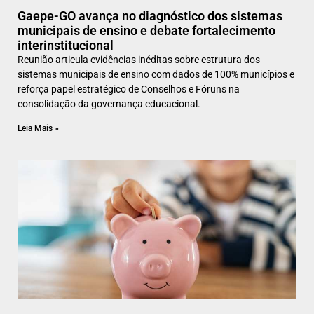
Gaepe-GO avança no diagnóstico dos sistemas
municipais de ensino e debate fortalecimento
interinstitucional
Reunião articula evidências inéditas sobre estrutura dos
sistemas municipais de ensino com dados de 100% municípios e
reforça papel estratégico de Conselhos e Fóruns na
consolidação da governança educacional.
Leia Mais »