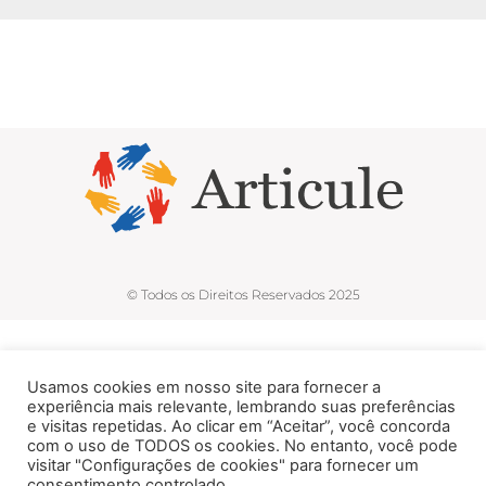
© Todos os Direitos Reservados 2025
Usamos cookies em nosso site para fornecer a
experiência mais relevante, lembrando suas preferências
e visitas repetidas. Ao clicar em “Aceitar”, você concorda
com o uso de TODOS os cookies. No entanto, você pode
visitar "Configurações de cookies" para fornecer um
consentimento controlado.