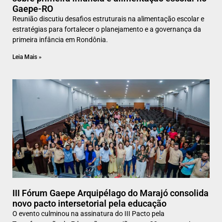
Gaepe-RO
Reunião discutiu desafios estruturais na alimentação escolar e
estratégias para fortalecer o planejamento e a governança da
primeira infância em Rondônia.
Leia Mais »
III Fórum Gaepe Arquipélago do Marajó consolida
novo pacto intersetorial pela educação
O evento culminou na assinatura do III Pacto pela