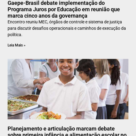
Gaepe-Brasil debate implementação do
Programa Juros por Educação em reunião que
marca cinco anos da governança
Encontro reuniu MEC, órgãos de controle e sistema de justiça
para discutir desafios operacionais e caminhos de execução da
política.
Leia Mais »
Planejamento e articulação marcam debate
sobre primeira infância e alimentação escolar no