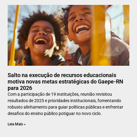
Salto na execução de recursos educacionais
motiva novas metas estratégicas do Gaepe-RN
para 2026
Com a participação de 19 instituições, reunião revisitou
resultados de 2025 e prioridades institucionais, fomentando
robusto alinhamento para guiar políticas públicas e enfrentar
desafios do ensino público potiguar no novo ciclo.
Leia Mais »