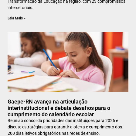
Transformação da Educação na região, com 23 compromissos
intersetoriais.
Leia Mais »
Gaepe-RN avança na articulação
interinstitucional e debate desafios para o
cumprimento do calendário escolar
Reunião consolida prioridades das instituições para 2026 e
discute estratégias para garantir a oferta e cumprimento dos
200 dias letivos obrigatórios nas redes de ensino.