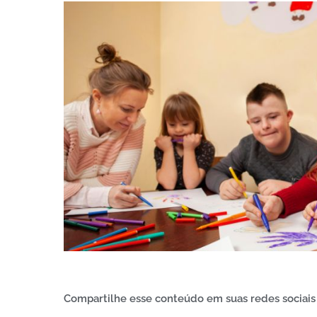
Compartilhe esse conteúdo em suas redes sociais