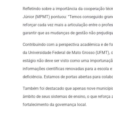
Refletindo sobre a importância da cooperação técn
Júnior (MPMT) pontuou: “Temos conseguido gran
reforçar cada vez mais a articulação entre o profe
garantir que as mudanças de gestão não prejudiqu
Contribuindo com a perspectiva acadêmica e de for
da Universidade Federal de Mato Grosso (UFMT), c
estágio não deve ser visto como uma importunaç
informações científicas renovadas para a escola e
deficiência. Estamos de portas abertas para colabo
Também foi destacado que apenas nove municípi
âmbito de seus sistemas de ensino, o que reforça 
fortalecimento da governança local.