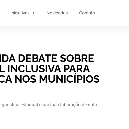
Iniciativas
Novidades
Contato
DA DEBATE SOBRE
 INCLUSIVA PARA
CA NOS MUNICÍPIOS
iagnóstico estadual e pactua elaboração de nota