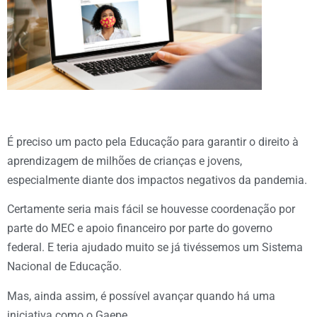
É preciso um pacto pela Educação para garantir o direito à
aprendizagem de milhões de crianças e jovens,
especialmente diante dos impactos negativos da pandemia.
Certamente seria mais fácil se houvesse coordenação por
parte do MEC e apoio financeiro por parte do governo
federal. E teria ajudado muito se já tivéssemos um Sistema
Nacional de Educação.
Mas, ainda assim, é possível avançar quando há uma
iniciativa como o Gaepe.