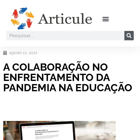
agosto 12, 2021
A COLABORAÇÃO NO
ENFRENTAMENTO DA
PANDEMIA NA EDUCAÇÃO