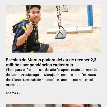
Escolas do Marajó podem deixar de receber 2,3
milhões por pendências cadastrais
Plano para enfrentar esse desafio foi apresentado em reunião
do Gaepe-Arquipélago do Marajó. O encontro também tratou
dos Planos Decenais de Educação e saneamento nas escolas
marajoaras.
Leia Mais »