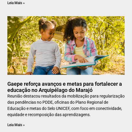
Leia Mais »
Gaepe reforça avanços e metas para fortalecer a
educação no Arquipélago do Marajó
Reunião destacou resultados da mobilização para regularização
das pendências no PDDE, oficinas do Plano Regional de
Educação e metas do Selo UNICEF, com foco em conectividade,
equidade e recomposição das aprendizagens.
Leia Mais »