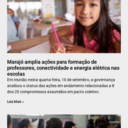
Marajó amplia ações para formação de
professores, conectividade e energia elétrica nas
escolas
Em reunião nesta quarta-feira, 10 de setembro, a governança
analisou o status das ações em andamento relacionadas a 8
dos 20 compromissos assumidos em pacto coletivo.
Leia Mais »