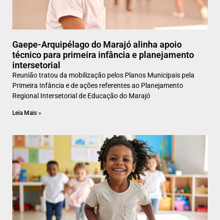
Gaepe-Arquipélago do Marajó alinha apoio
técnico para primeira infância e planejamento
intersetorial
Reunião tratou da mobilização pelos Planos Municipais pela
Primeira Infância e de ações referentes ao Planejamento
Regional Intersetorial de Educação do Marajó
Leia Mais »