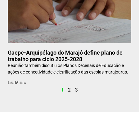
Gaepe-Arquipélago do Marajó define plano de
trabalho para ciclo 2025-2028
Reunião também discutiu os Planos Decenais de Educação e
ações de conectividade e eletrificação das escolas marajoaras.
Leia Mais »
1
2
3