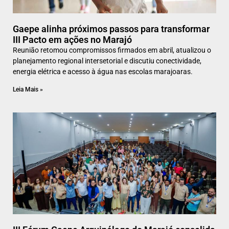
Gaepe alinha próximos passos para transformar
III Pacto em ações no Marajó
Reunião retomou compromissos firmados em abril, atualizou o
planejamento regional intersetorial e discutiu conectividade,
energia elétrica e acesso à água nas escolas marajoaras.
Leia Mais »