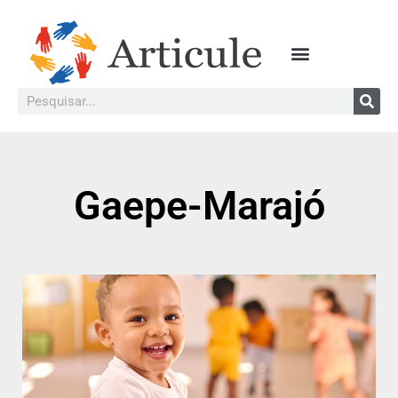
Gaepe-Marajó