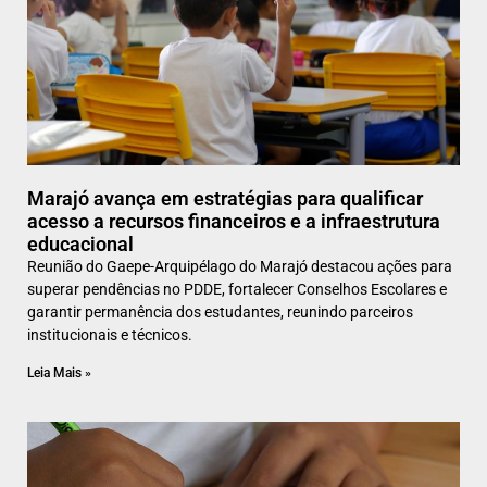
Marajó avança em estratégias para qualificar
acesso a recursos financeiros e a infraestrutura
educacional
Reunião do Gaepe-Arquipélago do Marajó destacou ações para
superar pendências no PDDE, fortalecer Conselhos Escolares e
garantir permanência dos estudantes, reunindo parceiros
institucionais e técnicos.
Leia Mais »