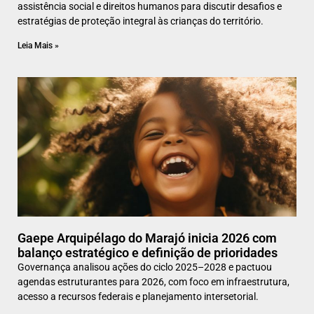
assistência social e direitos humanos para discutir desafios e
estratégias de proteção integral às crianças do território.
Leia Mais »
Gaepe Arquipélago do Marajó inicia 2026 com
balanço estratégico e definição de prioridades
Governança analisou ações do ciclo 2025–2028 e pactuou
agendas estruturantes para 2026, com foco em infraestrutura,
acesso a recursos federais e planejamento intersetorial.