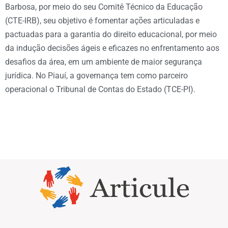
Barbosa, por meio do seu Comitê Técnico da Educação
(CTE-IRB), seu objetivo é fomentar ações articuladas e
pactuadas para a garantia do direito educacional, por meio
da indução decisões ágeis e eficazes no enfrentamento aos
desafios da área, em um ambiente de maior segurança
jurídica. No Piauí, a governança tem como parceiro
operacional o Tribunal de Contas do Estado (TCE-PI).