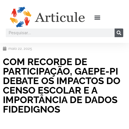
maio 22, 2025
COM RECORDE DE
PARTICIPAÇÃO, GAEPE-PI
DEBATE OS IMPACTOS DO
CENSO ESCOLAR E A
IMPORTÂNCIA DE DADOS
FIDEDIGNOS