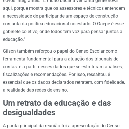
novos integrantes: “É muito bacana ver tanta gente nova
aqui, porque mostra que os assessores e técnicos entendem
a necessidade de participar de um espaço de construção
conjunta da política educacional no estado. O Gaepe é esse
gabinete coletivo, onde todos têm voz para pensar juntos a
educação.”
Gilson também reforçou o papel do Censo Escolar como
ferramenta fundamental para a atuação dos tribunais de
contas: é a partir desses dados que se estruturam análises,
fiscalizações e recomendações. Por isso, ressaltou, é
essencial que os dados declarados retratem, com fidelidade,
a realidade das redes de ensino.
Um retrato da educação e das
desigualdades
A pauta principal da reunião foi a apresentação do Censo