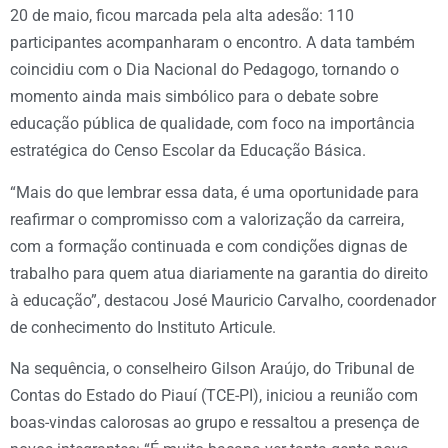
20 de maio, ficou marcada pela alta adesão: 110
participantes acompanharam o encontro. A data também
coincidiu com o Dia Nacional do Pedagogo, tornando o
momento ainda mais simbólico para o debate sobre
educação pública de qualidade, com foco na importância
estratégica do Censo Escolar da Educação Básica.
“Mais do que lembrar essa data, é uma oportunidade para
reafirmar o compromisso com a valorização da carreira,
com a formação continuada e com condições dignas de
trabalho para quem atua diariamente na garantia do direito
à educação”, destacou José Mauricio Carvalho, coordenador
de conhecimento do Instituto Articule.
Na sequência, o conselheiro Gilson Araújo, do Tribunal de
Contas do Estado do Piauí (TCE-PI), iniciou a reunião com
boas-vindas calorosas ao grupo e ressaltou a presença de