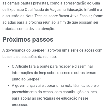
as demais pautas previstas, como a apresentação do Guia
de Expansão Qualificada de Vagas na Educação Infantil e a
discussão da Nota Técnica sobre Busca Ativa Escolar, foram
adiadas para a próxima reunião, a fim de que possam ser
tratadas com a devida atenção.
Próximos passos
A governança do Gaepe-PI aprovou uma série de ações com
base nas discussões da reunião:
O Articule fará a ponte para receber e disseminar
informações do Inep sobre o censo e outros temas
junto ao Gaepe-PI.
A governança vai elaborar uma nota técnica sobre o
preenchimento do censo, com contribuição do Inep,
para apoiar as secretarias de educação nesse
processo.