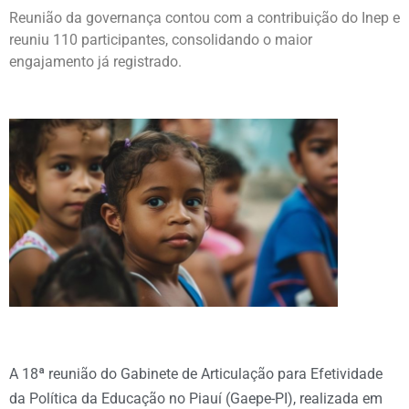
Reunião da governança contou com a contribuição do Inep e
reuniu 110 participantes, consolidando o maior
engajamento já registrado.
A 18ª reunião do Gabinete de Articulação para Efetividade
da Política da Educação no Piauí (Gaepe-PI), realizada em