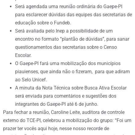
Será agendada uma reunião ordinária do Gaepe-PI
para esclarecer dúvidas das equipes das secretarias de
educação sobre o Fundeb.
Será avaliada pelo Inep a possibilidade de um
encontro no formato “plantão de dúvidas”, para sanar
questionamentos das secretarias sobre o Censo
Escolar.
O Gaepe-PI fará uma mobilização dos municípios
piauienses, que ainda não o fizeram, para que adiram
ao Selo Unicef.
A minuta da Nota Técnica sobre Busca Ativa Escolar
será enviada para comentários e sugestões dos
integrantes do Gaepe-PI até 6 de junho.
Para fechar a reunião, Caroline Leite, auditora de controle
externo do TCE-PI, celebrou a mobilização do grupo: “Foi um
prazer ter vocês aqui hoje, nesse nosso recorde de