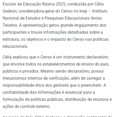
Escolar da Educação Básica 2025, conduzida por Célia
Gedeon, coordenadora-geral do Censo no Inep – Instituto
Nacional de Estudos e Pesquisas Educacionais Anísio
Teixeira. A apresentação gerou grande engajamento dos
participantes e trouxe informações detalhadas sobre a
estrutura, os objetivos e o impacto do Censo nas políticas
educacionais.
Célia explicou que o Censo é um instrumento declaratório
que envolve todos os estabelecimentos de ensino do país,
públicos e privados. Mesmo sendo declaratório, possui
mecanismos internos de verificação, além de carregar a
responsabilidade ética dos gestores que o preenchem. A
confiabilidade das informações é essencial para a
formulação de políticas públicas, distribuição de recursos e
ações de controle externo.