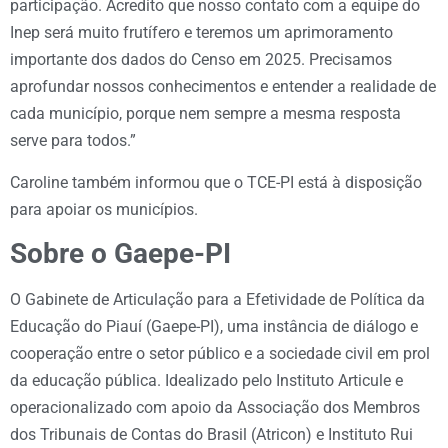
participação. Acredito que nosso contato com a equipe do
Inep será muito frutífero e teremos um aprimoramento
importante dos dados do Censo em 2025. Precisamos
aprofundar nossos conhecimentos e entender a realidade de
cada município, porque nem sempre a mesma resposta
serve para todos.”
Caroline também informou que o TCE-PI está à disposição
para apoiar os municípios.
Sobre o Gaepe-PI
O Gabinete de Articulação para a Efetividade de Política da
Educação do Piauí (Gaepe-PI), uma instância de diálogo e
cooperação entre o setor público e a sociedade civil em prol
da educação pública. Idealizado pelo Instituto Articule e
operacionalizado com apoio da Associação dos Membros
dos Tribunais de Contas do Brasil (Atricon) e Instituto Rui