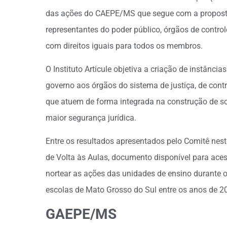
das ações do CAEPE/MS que segue com a proposta 
representantes do poder público, órgãos de control
com direitos iguais para todos os membros.
O Instituto Articule objetiva a criação de instânc
governo aos órgãos do sistema de justiça, de contro
que atuem de forma integrada na construção de s
maior segurança jurídica.
Entre os resultados apresentados pelo Comitê neste
de Volta às Aulas, documento disponível para ace
nortear as ações das unidades de ensino durante o
escolas de Mato Grosso do Sul entre os anos de 2
GAEPE/MS