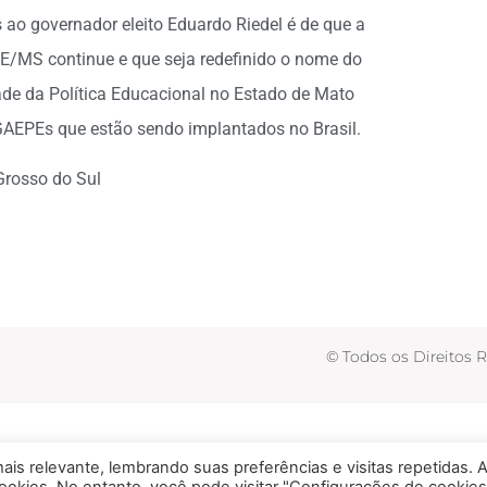
ao governador eleito Eduardo Riedel é de que a
PE/MS continue e que seja redefinido o nome do
ade da Política Educacional no Estado de Mato
AEPEs que estão sendo implantados no Brasil.
Grosso do Sul
© Todos os Direitos 
is relevante, lembrando suas preferências e visitas repetidas. 