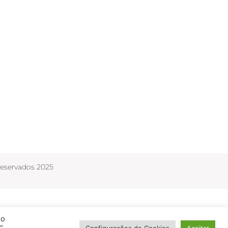
Reservados 2025
Ao
Configurações de Cookies
Aceitar