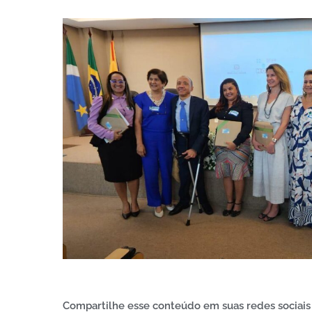
Compartilhe esse conteúdo em suas redes sociais