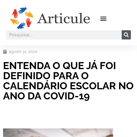
agosto 31, 2020
ENTENDA O QUE JÁ FOI
DEFINIDO PARA O
CALENDÁRIO ESCOLAR NO
ANO DA COVID-19