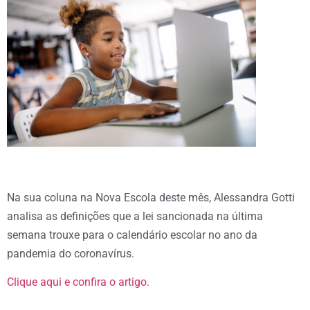
Na sua coluna na Nova Escola deste mês, Alessandra Gotti
analisa as definições que a lei sancionada na última
semana trouxe para o calendário escolar no ano da
pandemia do coronavírus.
Clique aqui e confira o artigo.