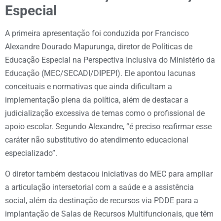
Especial
A primeira apresentação foi conduzida por Francisco
Alexandre Dourado Mapurunga, diretor de Políticas de
Educação Especial na Perspectiva Inclusiva do Ministério da
Educação (MEC/SECADI/DIPEPI). Ele apontou lacunas
conceituais e normativas que ainda dificultam a
implementação plena da política, além de destacar a
judicialização excessiva de temas como o profissional de
apoio escolar. Segundo Alexandre, “é preciso reafirmar esse
caráter não substitutivo do atendimento educacional
especializado”.
O diretor também destacou iniciativas do MEC para ampliar
a articulação intersetorial com a saúde e a assistência
social, além da destinação de recursos via PDDE para a
implantação de Salas de Recursos Multifuncionais, que têm