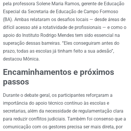
pela professora Solene Maria Ramos, gerente de Educação
Especial da Secretaria de Educação de Campo Formoso
(BA). Ambas relataram os desafios locais — desde áreas de
difícil acesso até a rotatividade de profissionais — e como o
apoio do Instituto Rodrigo Mendes tem sido essencial na
superação dessas barreiras. “Eles conseguiram antes do
prazo, todas as escolas já tinham feito a sua adesão”,
destacou Mônica.
Encaminhamentos e próximos
passos
Durante o debate geral, os participantes reforçaram a
importância do apoio técnico contínuo às escolas e
secretarias, além da necessidade de regulamentação clara
para reduzir conflitos judiciais. Também foi consenso que a
comunicação com os gestores precisa ser mais direta, por