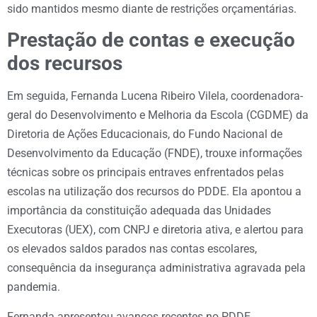
sido mantidos mesmo diante de restrições orçamentárias.
Prestação de contas e execução
dos recursos
Em seguida, Fernanda Lucena Ribeiro Vilela, coordenadora-
geral do Desenvolvimento e Melhoria da Escola (CGDME) da
Diretoria de Ações Educacionais, do Fundo Nacional de
Desenvolvimento da Educação (FNDE), trouxe informações
técnicas sobre os principais entraves enfrentados pelas
escolas na utilização dos recursos do PDDE. Ela apontou a
importância da constituição adequada das Unidades
Executoras (UEX), com CNPJ e diretoria ativa, e alertou para
os elevados saldos parados nas contas escolares,
consequência da insegurança administrativa agravada pela
pandemia.
Fernanda apresentou avanços recentes no PDDE