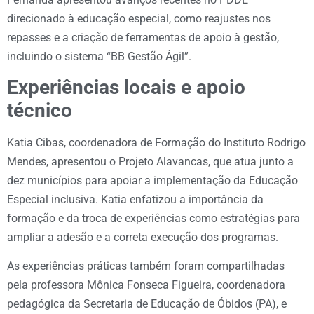
direcionado à educação especial, como reajustes nos
repasses e a criação de ferramentas de apoio à gestão,
incluindo o sistema “BB Gestão Ágil”.
Experiências locais e apoio
técnico
Katia Cibas, coordenadora de Formação do Instituto Rodrigo
Mendes, apresentou o Projeto Alavancas, que atua junto a
dez municípios para apoiar a implementação da Educação
Especial inclusiva. Katia enfatizou a importância da
formação e da troca de experiências como estratégias para
ampliar a adesão e a correta execução dos programas.
As experiências práticas também foram compartilhadas
pela professora Mônica Fonseca Figueira, coordenadora
pedagógica da Secretaria de Educação de Óbidos (PA), e