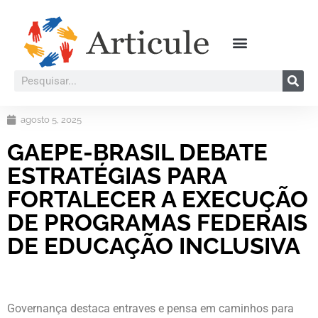
agosto 5, 2025
GAEPE-BRASIL DEBATE
ESTRATÉGIAS PARA
FORTALECER A EXECUÇÃO
DE PROGRAMAS FEDERAIS
DE EDUCAÇÃO INCLUSIVA
Governança destaca entraves e pensa em caminhos para