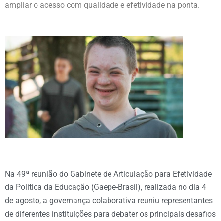
ampliar o acesso com qualidade e efetividade na ponta.
Na 49ª reunião do Gabinete de Articulação para Efetividade
da Política da Educação (Gaepe-Brasil), realizada no dia 4
de agosto, a governança colaborativa reuniu representantes
de diferentes instituições para debater os principais desafios