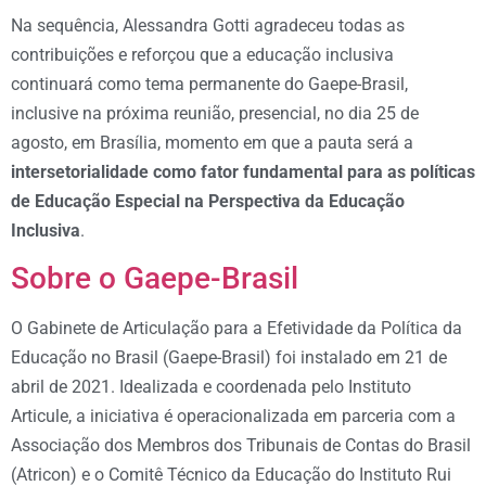
Na sequência, Alessandra Gotti agradeceu todas as
contribuições e reforçou que a educação inclusiva
continuará como tema permanente do Gaepe-Brasil,
inclusive na próxima reunião, presencial, no dia 25 de
agosto, em Brasília, momento em que a pauta será a
intersetorialidade como fator fundamental para as políticas
de Educação Especial na Perspectiva da Educação
Inclusiva
.
Sobre o Gaepe-Brasil
O Gabinete de Articulação para a Efetividade da Política da
Educação no Brasil (Gaepe-Brasil) foi instalado em 21 de
abril de 2021. Idealizada e coordenada pelo Instituto
Articule, a iniciativa é operacionalizada em parceria com a
Associação dos Membros dos Tribunais de Contas do Brasil
(Atricon) e o Comitê Técnico da Educação do Instituto Rui