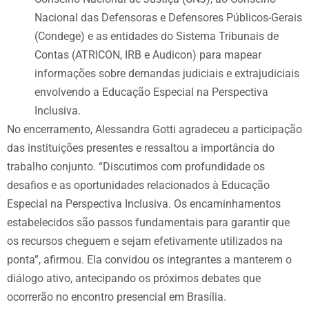
Nacional das Defensoras e Defensores Públicos-Gerais
(Condege) e as entidades do Sistema Tribunais de
Contas (ATRICON, IRB e Audicon) para mapear
informações sobre demandas judiciais e extrajudiciais
envolvendo a Educação Especial na Perspectiva
Inclusiva.
No encerramento, Alessandra Gotti agradeceu a participação
das instituições presentes e ressaltou a importância do
trabalho conjunto. “Discutimos com profundidade os
desafios e as oportunidades relacionados à Educação
Especial na Perspectiva Inclusiva. Os encaminhamentos
estabelecidos são passos fundamentais para garantir que
os recursos cheguem e sejam efetivamente utilizados na
ponta”, afirmou. Ela convidou os integrantes a manterem o
diálogo ativo, antecipando os próximos debates que
ocorrerão no encontro presencial em Brasília.