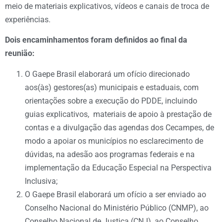
meio de materiais explicativos, vídeos e canais de troca de
experiências.
Dois encaminhamentos foram definidos ao final da
reunião:
O Gaepe Brasil elaborará um ofício direcionado
aos(às) gestores(as) municipais e estaduais, com
orientações sobre a execução do PDDE, incluindo
guias explicativos, materiais de apoio à prestação de
contas e a divulgação das agendas dos Cecampes, de
modo a apoiar os municípios no esclarecimento de
dúvidas, na adesão aos programas federais e na
implementação da Educação Especial na Perspectiva
Inclusiva;
O Gaepe Brasil elaborará um ofício a ser enviado ao
Conselho Nacional do Ministério Público (CNMP), ao
Conselho Nacional de Justiça (CNJ), ao Conselho