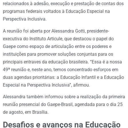
relacionados à adesão, execução e prestação de contas dos
programas federais voltados à Educação Especial na
Perspectiva Inclusiva.
A reunião foi aberta por Alessandra Gotti, presidente-
executiva do Instituto Articule, que destacou o papel do
Gaepe como espaço de articulação entre os poderes e
instituições para promover soluções conjuntas para os
principais entraves da educação brasileira. “Essa é a nossa
49ª reunião e, neste ano, temos concentrado esforços em
duas agendas prioritárias: a Educação Infantil e a Educação
Especial na Perspectiva Inclusiva”, afirmou.
Alessandra também informou sobre a realização da primeira
reunião presencial do Gaepe-Brasil, agendada para o dia 25
de agosto, em Brasília.
Desafios e avanços na Educação