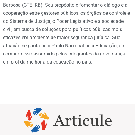
Barbosa (CTE-IRB). Seu propósito é fomentar o diálogo e a
cooperação entre gestores públicos, os órgãos de controle e
do Sistema de Justiça, o Poder Legislativo e a sociedade
civil, em busca de soluções para políticas públicas mais
eficazes em ambiente de maior segurança jurídica. Sua
atuação se pauta pelo Pacto Nacional pela Educação, um
compromisso assumido pelos integrantes da governança
em prol da melhoria da educação no país.