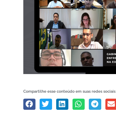
Compartilhe esse conteúdo em suas redes sociais