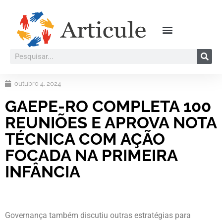
outubro 4, 2024
GAEPE-RO COMPLETA 100
REUNIÕES E APROVA NOTA
TÉCNICA COM AÇÃO
FOCADA NA PRIMEIRA
INFÂNCIA
Governança também discutiu outras estratégias para