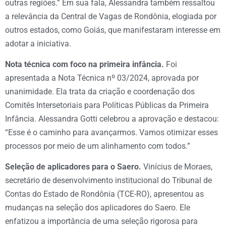
outras regiões.” Em sua fala, Alessandra também ressaltou
a relevância da Central de Vagas de Rondônia, elogiada por
outros estados, como Goiás, que manifestaram interesse em
adotar a iniciativa.
Nota técnica com foco na primeira infância.
Foi
apresentada a Nota Técnica nº 03/2024, aprovada por
unanimidade. Ela trata da criação e coordenação dos
Comitês Intersetoriais para Políticas Públicas da Primeira
Infância. Alessandra Gotti celebrou a aprovação e destacou:
“Esse é o caminho para avançarmos. Vamos otimizar esses
processos por meio de um alinhamento com todos.”
Seleção de aplicadores para o Saero.
Vinícius de Moraes,
secretário de desenvolvimento institucional do Tribunal de
Contas do Estado de Rondônia (TCE-RO), apresentou as
mudanças na seleção dos aplicadores do Saero. Ele
enfatizou a importância de uma seleção rigorosa para