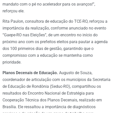
mandato com o pé no acelerador para os avanços!”,
reforçou ele.
Rita Paulon, consultora de educação do TCE-RO, reforçou a
importância da realização, conforme anunciado no evento
“Gaepe-RO nas Eleições”, de um encontro no início do
próximo ano com os prefeitos eleitos para pautar a agenda
dos 100 primeiros dias de gestão, garantindo que o
compromisso com a educação se mantenha como
prioridade.
Planos Decenais de Educação.
Augusto de Souza,
coordenador de articulação com os municípios da Secretaria
de Educação de Rondônia (Seduc-RO), compartilhou os
resultados do Encontro Nacional de Estratégia para
Cooperação Técnica dos Planos Decenais, realizado em
Brasília. Ele ressaltou a importância de diagnósticos