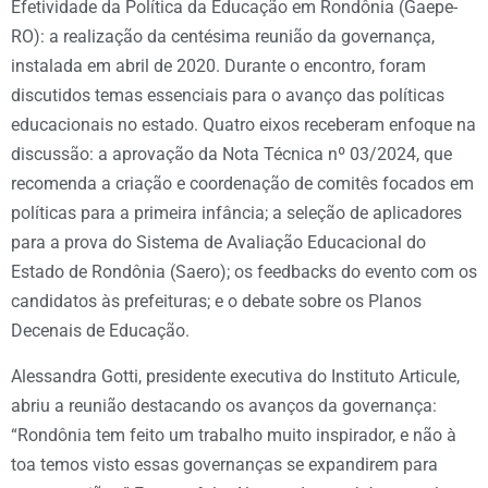
Efetividade da Política da Educação em Rondônia (Gaepe-
RO): a realização da centésima reunião da governança,
instalada em abril de 2020. Durante o encontro, foram
discutidos temas essenciais para o avanço das políticas
educacionais no estado. Quatro eixos receberam enfoque na
discussão: a aprovação da Nota Técnica nº 03/2024, que
recomenda a criação e coordenação de comitês focados em
políticas para a primeira infância; a seleção de aplicadores
para a prova do Sistema de Avaliação Educacional do
Estado de Rondônia (Saero); os feedbacks do evento com os
candidatos às prefeituras; e o debate sobre os Planos
Decenais de Educação.
Alessandra Gotti, presidente executiva do Instituto Articule,
abriu a reunião destacando os avanços da governança:
“Rondônia tem feito um trabalho muito inspirador, e não à
toa temos visto essas governanças se expandirem para