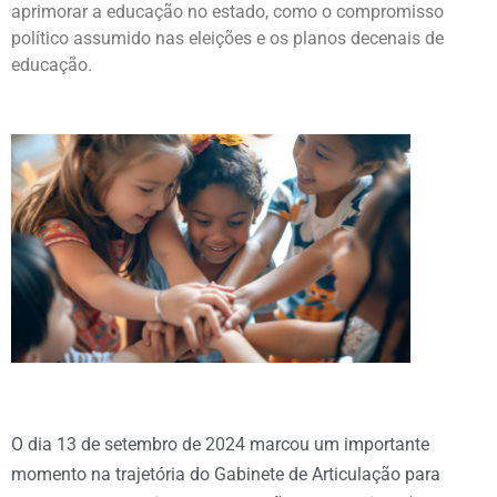
aprimorar a educação no estado, como o compromisso
político assumido nas eleições e os planos decenais de
educação.
O dia 13 de setembro de 2024 marcou um importante
momento na trajetória do Gabinete de Articulação para