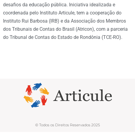
desafios da educação pública. Iniciativa idealizada e
coordenada pelo Instituto Articule, tem a cooperação do
Instituto Rui Barbosa (IRB) e da Associação dos Membros
dos Tribunais de Contas do Brasil (Atricon), com a parceria
do Tribunal de Contas do Estado de Rondônia (TCE-RO).
© Todos os Direitos Reservados 2025