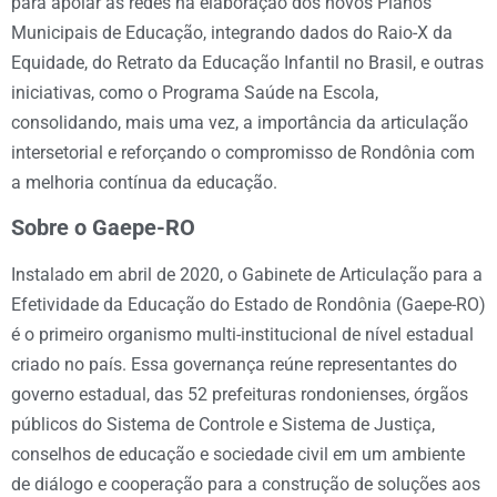
para apoiar as redes na elaboração dos novos Planos
Municipais de Educação, integrando dados do Raio-X da
Equidade, do Retrato da Educação Infantil no Brasil, e outras
iniciativas, como o Programa Saúde na Escola,
consolidando, mais uma vez, a importância da articulação
intersetorial e reforçando o compromisso de Rondônia com
a melhoria contínua da educação.
Sobre o Gaepe-RO
Instalado em abril de 2020, o Gabinete de Articulação para a
Efetividade da Educação do Estado de Rondônia (Gaepe-RO)
é o primeiro organismo multi-institucional de nível estadual
criado no país. Essa governança reúne representantes do
governo estadual, das 52 prefeituras rondonienses, órgãos
públicos do Sistema de Controle e Sistema de Justiça,
conselhos de educação e sociedade civil em um ambiente
de diálogo e cooperação para a construção de soluções aos