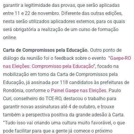
garantir a legitimidade das provas, que serão aplicadas
entre 11 e 22 de novembro. Diferente das outras edições,
nesta serão utilizados aplicadores externos, para os quais
será obrigatória a realização de um curso de formação
online.
Carta de Compromissos pela Educação.
Outro ponto de
diálogo da reunião foi o feedback sobre o evento “
Gaepe-RO
nas Eleições: Compromisso pela Educação
”, focado na
mobilização em torno da Carta de Compromissos pela
Educação, já assinada por 118 candidatos às prefeituras de
Rondônia, conforme o
Painel Gaepe nas Eleições
. Paulo
Curi, conselheiro do TCE-RO, destacou o trabalho para
garantir novas assinaturas até 4 de outubro, e trouxe
também a perspectiva positiva da grande adesão à Carta.
“Tudo isso vai criando uma cultura muito favorável, o que
pode facilitar para que a gente já comece o próximo