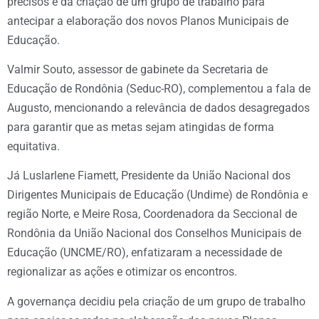
precisos e da criação de um grupo de trabalho para
antecipar a elaboração dos novos Planos Municipais de
Educação.
Valmir Souto, assessor de gabinete da Secretaria de
Educação de Rondônia (Seduc-RO), complementou a fala de
Augusto, mencionando a relevância de dados desagregados
para garantir que as metas sejam atingidas de forma
equitativa.
Já Luslarlene Fiamett, Presidente da União Nacional dos
Dirigentes Municipais de Educação (Undime) de Rondônia e
região Norte, e Meire Rosa, Coordenadora da Seccional de
Rondônia da União Nacional dos Conselhos Municipais de
Educação (UNCME/RO), enfatizaram a necessidade de
regionalizar as ações e otimizar os encontros.
A governança decidiu pela criação de um grupo de trabalho