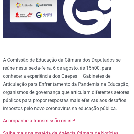
A Comissão de Educação da Câmara dos Deputados se
reúne nesta sexta-feira, 6 de agosto, às 15h00, para
conhecer a experiência dos Gaepes – Gabinetes de
Articulação para Enfrentamento da Pandemia na Educação,
organismos de governança que articulam diferentes setores
públicos para propor respostas mais efetivas aos desafios
impostos pelo novo coronavirus na educação pública.
Acompanhe a transmissão online!
Saiba mais na matéria da Agência Câmara de Notícias