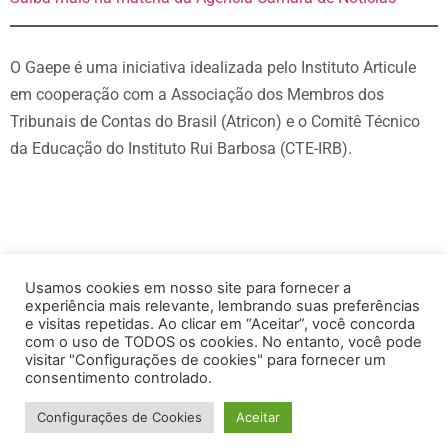
O Gaepe é uma iniciativa idealizada pelo Instituto Articule
em cooperação com a Associação dos Membros dos
Tribunais de Contas do Brasil (Atricon) e o Comitê Técnico
da Educação do Instituto Rui Barbosa (CTE-IRB).
Usamos cookies em nosso site para fornecer a
experiência mais relevante, lembrando suas preferências
e visitas repetidas. Ao clicar em “Aceitar”, você concorda
com o uso de TODOS os cookies. No entanto, você pode
visitar "Configurações de cookies" para fornecer um
consentimento controlado.
Configurações de Cookies
Aceitar
© Todos os Direitos Reservados 2025