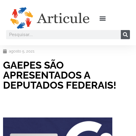
agosto 5, 2021
GAEPES SÃO
APRESENTADOS A
DEPUTADOS FEDERAIS!