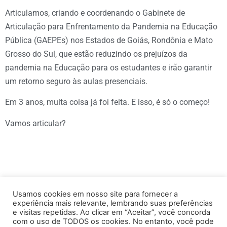
Articulamos, criando e coordenando o Gabinete de
Articulação para Enfrentamento da Pandemia na Educação
Pública (GAEPEs) nos Estados de Goiás, Rondônia e Mato
Grosso do Sul, que estão reduzindo os prejuízos da
pandemia na Educação para os estudantes e irão garantir
um retorno seguro às aulas presenciais.
Em 3 anos, muita coisa já foi feita. E isso, é só o começo!
Vamos articular?
Usamos cookies em nosso site para fornecer a
experiência mais relevante, lembrando suas preferências
e visitas repetidas. Ao clicar em “Aceitar”, você concorda
com o uso de TODOS os cookies. No entanto, você pode