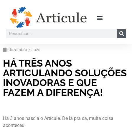
dezembro 7, 2020
HÁ TRÊS ANOS
ARTICULANDO SOLUÇÕES
INOVADORAS E QUE
FAZEM A DIFERENÇA!
Há 3 anos nascia o Articule. De lá pra cá, muita coisa
aconteceu.