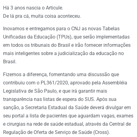
Há 3 anos nascia o Articule.
De lá pra cá, muita coisa aconteceu.
Inovamos e entregamos para o CNJ as novas Tabelas
Unificadas da Educação (TPUs), que serão implementadas
em todos os tribunais do Brasil e irão fornecer informações
mais inteligentes sobre a judicialização da educação no
Brasil.
Fizemos a diferença, fomentando uma discussão que
contribuiu com o PL361/2020, aprovado pela Assembléia
Legislativa de São Paulo, e que irá garantir mais
transparência nas listas de espera do SUS. Após sua
sanção, a Secretaria Estadual da Saúde deverá divulgar em
seu portal a lista de pacientes que aguardam vagas, exames
e cirurgias na rede de saúde estadual, através da Central de
Regulação de Oferta de Serviço de Saúde (Cross).