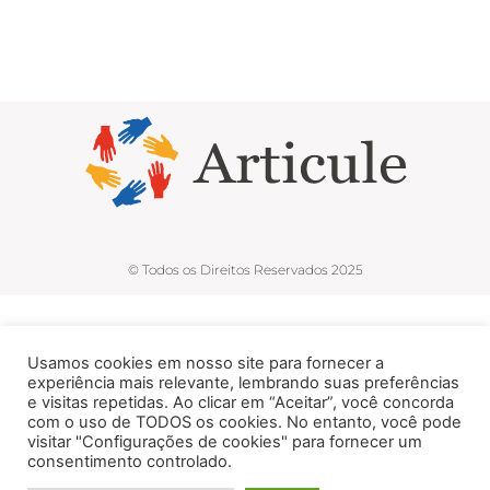
© Todos os Direitos Reservados 2025
Usamos cookies em nosso site para fornecer a
experiência mais relevante, lembrando suas preferências
e visitas repetidas. Ao clicar em “Aceitar”, você concorda
com o uso de TODOS os cookies. No entanto, você pode
visitar "Configurações de cookies" para fornecer um
consentimento controlado.