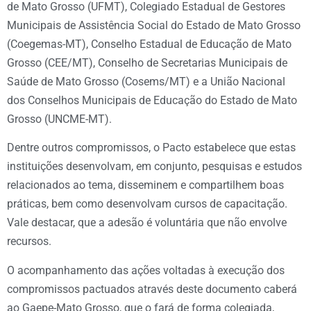
de Mato Grosso (UFMT), Colegiado Estadual de Gestores
Municipais de Assistência Social do Estado de Mato Grosso
(Coegemas-MT), Conselho Estadual de Educação de Mato
Grosso (CEE/MT), Conselho de Secretarias Municipais de
Saúde de Mato Grosso (Cosems/MT) e a União Nacional
dos Conselhos Municipais de Educação do Estado de Mato
Grosso (UNCME-MT).
Dentre outros compromissos, o Pacto estabelece que estas
instituições desenvolvam, em conjunto, pesquisas e estudos
relacionados ao tema, disseminem e compartilhem boas
práticas, bem como desenvolvam cursos de capacitação.
Vale destacar, que a adesão é voluntária que não envolve
recursos.
O acompanhamento das ações voltadas à execução dos
compromissos pactuados através deste documento caberá
ao Gaepe-Mato Grosso, que o fará de forma colegiada,