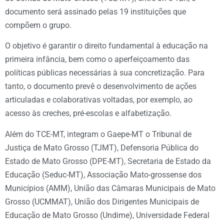
documento será assinado pelas 19 instituições que
compõem o grupo.
O objetivo é garantir o direito fundamental à educação na
primeira infância, bem como o aperfeiçoamento das
políticas públicas necessárias à sua concretização. Para
tanto, o documento prevê o desenvolvimento de ações
articuladas e colaborativas voltadas, por exemplo, ao
acesso às creches, pré-escolas e alfabetização.
Além do TCE-MT, integram o Gaepe-MT o Tribunal de
Justiça de Mato Grosso (TJMT), Defensoria Pública do
Estado de Mato Grosso (DPE-MT), Secretaria de Estado da
Educação (Seduc-MT), Associação Mato-grossense dos
Municípios (AMM), União das Câmaras Municipais de Mato
Grosso (UCMMAT), União dos Dirigentes Municipais de
Educação de Mato Grosso (Undime), Universidade Federal