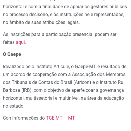
horizontal e com a finalidade de apoiar os gestores públicos
no processo decisório, e às instituições nele representadas,
no âmbito de suas atribuições legais.
As inscrições para a participação presencial podem ser
feitas
aqui.
O Gaepe
Idealizado pelo Instituto Articule, o Gaepe-MT é resultado de
um acordo de cooperação com a Associação dos Membros
dos Tribunais de Contas do Brasil (Atricon) e o Instituto Rui
Barbosa (IRB), com o objetivo de aperfeiçoar a governança
horizontal, multissetorial e multinível, na área da educação
no estado.
Con informações do
TCE MT – MT