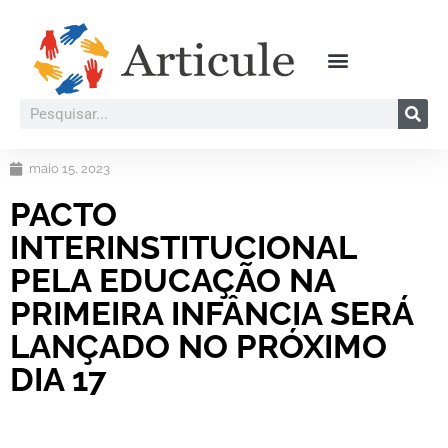
maio 15, 2023
PACTO
INTERINSTITUCIONAL
PELA EDUCAÇÃO NA
PRIMEIRA INFÂNCIA SERÁ
LANÇADO NO PRÓXIMO
DIA 17