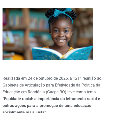
Realizada em 24 de outubro de 2025, a 121ª reunião do
Gabinete de Articulação para Efetividade da Política da
Educação em Rondônia (Gaepe-RO) teve como tema
“
Equidade racial: a importância do letramento racial e
outras ações para a promoção de uma educação
socialmente mais justa
”.