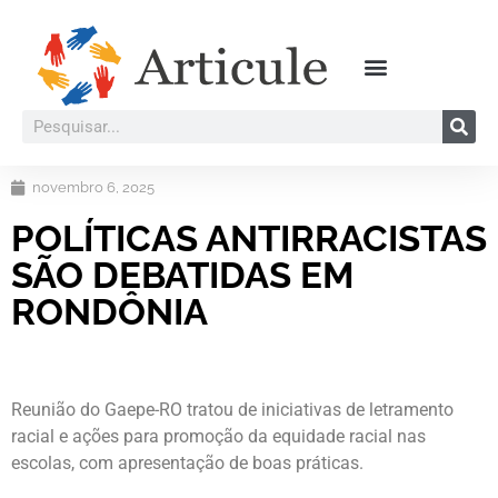
novembro 6, 2025
POLÍTICAS ANTIRRACISTAS
SÃO DEBATIDAS EM
RONDÔNIA
Reunião do Gaepe-RO tratou de iniciativas de letramento
racial e ações para promoção da equidade racial nas
escolas, com apresentação de boas práticas.