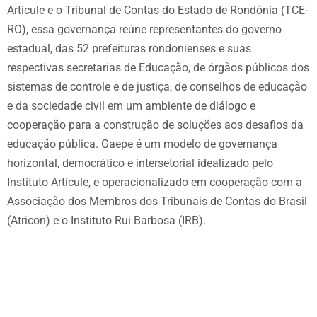
Articule e o Tribunal de Contas do Estado de Rondônia (TCE-
RO), essa governança reúne representantes do governo
estadual, das 52 prefeituras rondonienses e suas
respectivas secretarias de Educação, de órgãos públicos dos
sistemas de controle e de justiça, de conselhos de educação
e da sociedade civil em um ambiente de diálogo e
cooperação para a construção de soluções aos desafios da
educação pública. Gaepe é um modelo de governança
horizontal, democrático e intersetorial idealizado pelo
Instituto Articule, e operacionalizado em cooperação com a
Associação dos Membros dos Tribunais de Contas do Brasil
(Atricon) e o Instituto Rui Barbosa (IRB).