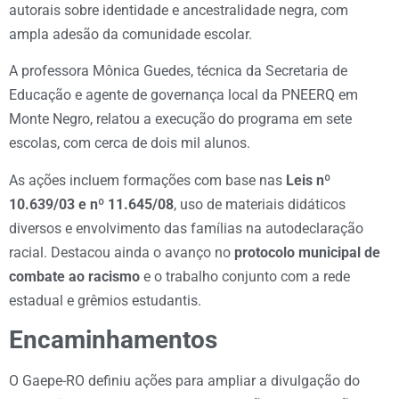
autorais sobre identidade e ancestralidade negra, com
ampla adesão da comunidade escolar.
A professora Mônica Guedes, técnica da Secretaria de
Educação e agente de governança local da PNEERQ em
Monte Negro, relatou a execução do programa em sete
escolas, com cerca de dois mil alunos.
As ações incluem formações com base nas
Leis nº
10.639/03 e nº 11.645/08
, uso de materiais didáticos
diversos e envolvimento das famílias na autodeclaração
racial. Destacou ainda o avanço no
protocolo municipal de
combate ao racismo
e o trabalho conjunto com a rede
estadual e grêmios estudantis.
Encaminhamentos
O Gaepe-RO definiu ações para ampliar a divulgação do