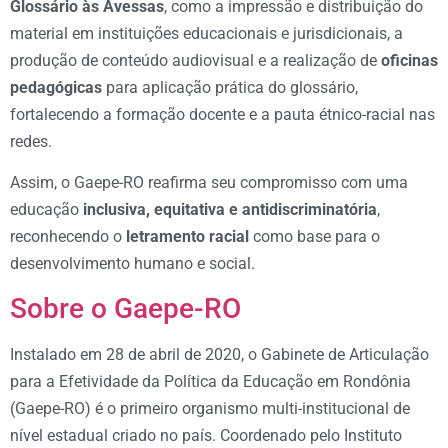
Glossário às Avessas
, como a impressão e distribuição do
material em instituições educacionais e jurisdicionais, a
produção de conteúdo audiovisual e a realização de
oficinas
pedagógicas
para aplicação prática do glossário,
fortalecendo a formação docente e a pauta étnico-racial nas
redes.
Assim, o Gaepe-RO reafirma seu compromisso com uma
educação
inclusiva, equitativa e antidiscriminatória
,
reconhecendo o
letramento racial
como base para o
desenvolvimento humano e social.
Sobre o Gaepe-RO
Instalado em 28 de abril de 2020, o Gabinete de Articulação
para a Efetividade da Política da Educação em Rondônia
(Gaepe-RO) é o primeiro organismo multi-institucional de
nível estadual criado no país. Coordenado pelo Instituto