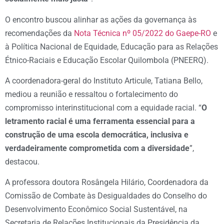
O encontro buscou alinhar as ações da governança às
recomendações da
Nota Técnica nº 05/2022 do Gaepe-RO
e
à Política Nacional de Equidade, Educação para as Relações
Étnico-Raciais e Educação Escolar Quilombola (PNEERQ).
A coordenadora-geral do Instituto Articule, Tatiana Bello,
mediou a reunião e ressaltou o fortalecimento do
compromisso interinstitucional com a equidade racial. “
O
letramento racial é uma ferramenta essencial para a
construção de uma escola democrática, inclusiva e
verdadeiramente comprometida com a diversidade
”,
destacou.
A professora doutora Rosângela Hilário, Coordenadora da
Comissão de Combate às Desigualdades do Conselho do
Desenvolvimento Econômico Social Sustentável, na
Secretaria de Relações Institucionais da Presidência da