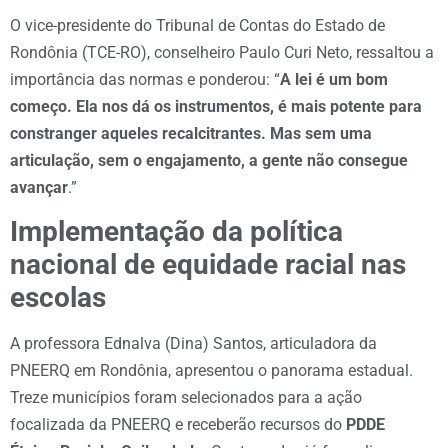
O vice-presidente do Tribunal de Contas do Estado de
Rondônia (TCE-RO), conselheiro Paulo Curi Neto, ressaltou a
importância das normas e ponderou: “
A lei é um bom
começo. Ela nos dá os instrumentos, é mais potente para
constranger aqueles recalcitrantes. Mas sem uma
articulação, sem o engajamento, a gente não consegue
avançar
.”
Implementação da política
nacional de equidade racial nas
escolas
A professora Ednalva (Dina) Santos, articuladora da
PNEERQ em Rondônia, apresentou o panorama estadual.
Treze municípios foram selecionados para a ação
focalizada da PNEERQ e receberão recursos do
PDDE