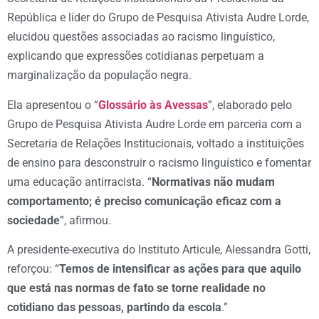
República e líder do Grupo de Pesquisa Ativista Audre Lorde,
elucidou questões associadas ao racismo linguístico,
explicando que expressões cotidianas perpetuam a
marginalização da população negra.
Ela apresentou o “
Glossário às Avessas
”, elaborado pelo
Grupo de Pesquisa Ativista Audre Lorde em parceria com a
Secretaria de Relações Institucionais, voltado a instituições
de ensino para desconstruir o racismo linguístico e fomentar
uma educação antirracista. “
Normativas não mudam
comportamento; é preciso comunicação eficaz com a
sociedade
”, afirmou.
A presidente-executiva do Instituto Articule, Alessandra Gotti,
reforçou: “
Temos de intensificar as ações para que aquilo
que está nas normas de fato se torne realidade no
cotidiano das pessoas, partindo da escola
.”