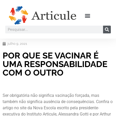
julho 9, 2021
POR QUE SE VACINAR É
UMA RESPONSABILIDADE
COM O OUTRO
Ser obrigatória não significa vacinação forçada, mas
também não significa ausência de consequências. Confira o
artigo no site da Nova Escola escrito pela presidente-
executiva do Instituto Articule, Alessandra Gotti e por Arthur