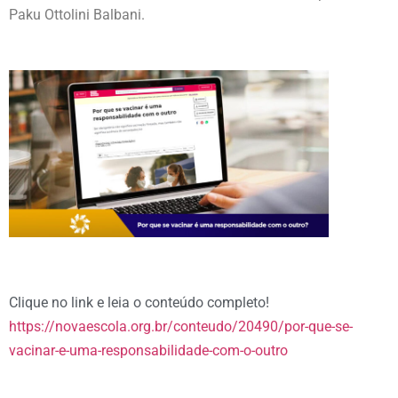
Paku Ottolini Balbani.
Clique no link e leia o conteúdo completo!
https://novaescola.org.br/conteudo/20490/por-que-se-
vacinar-e-uma-responsabilidade-com-o-outro