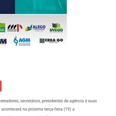
vereadores, secretários, presidentes de agência e suas
 acontecerá na próxima terça-feira (19) a