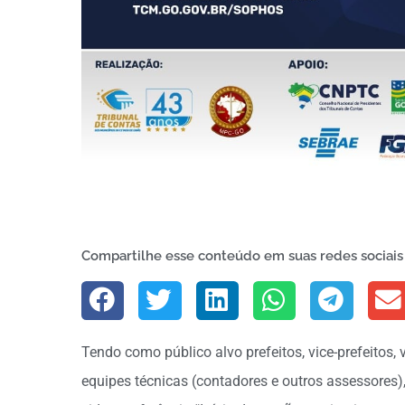
Compartilhe esse conteúdo em suas redes sociais
Tendo como público alvo prefeitos, vice-prefeitos, 
equipes técnicas (contadores e outros assessores),