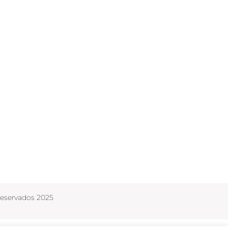
Reservados 2025