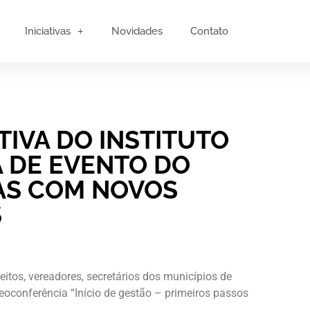
Iniciativas
Novidades
Contato
IVA DO INSTITUTO
A DE EVENTO DO
AS COM NOVOS
S
eitos, vereadores, secretários dos municípios de
deoconferência “Início de gestão – primeiros passos