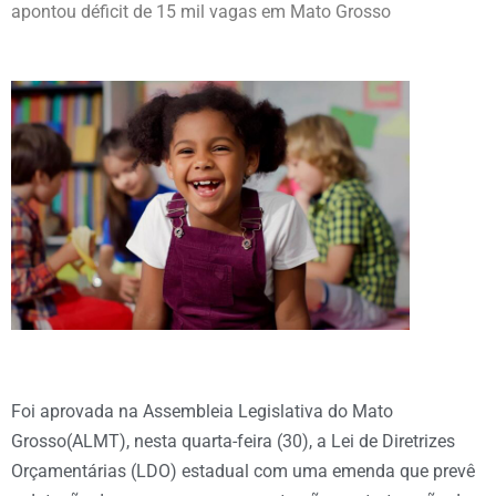
apontou déficit de 15 mil vagas em Mato Grosso
Foi aprovada na Assembleia Legislativa do Mato
Grosso(ALMT), nesta quarta-feira (30), a Lei de Diretrizes
Orçamentárias (LDO) estadual com uma emenda que prevê