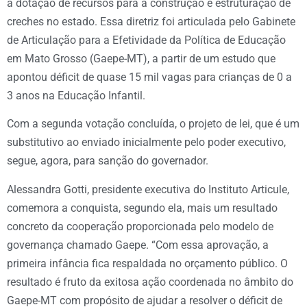
a dotação de recursos para a construção e estruturação de
creches no estado. Essa diretriz foi articulada pelo Gabinete
de Articulação para a Efetividade da Política de Educação
em Mato Grosso (Gaepe-MT), a partir de um estudo que
apontou déficit de quase 15 mil vagas para crianças de 0 a
3 anos na Educação Infantil.
Com a segunda votação concluída, o projeto de lei, que é um
substitutivo ao enviado inicialmente pelo poder executivo,
segue, agora, para sanção do governador.
Alessandra Gotti, presidente executiva do Instituto Articule,
comemora a conquista, segundo ela, mais um resultado
concreto da cooperação proporcionada pelo modelo de
governança chamado Gaepe. “Com essa aprovação, a
primeira infância fica respaldada no orçamento público. O
resultado é fruto da exitosa ação coordenada no âmbito do
Gaepe-MT com propósito de ajudar a resolver o déficit de