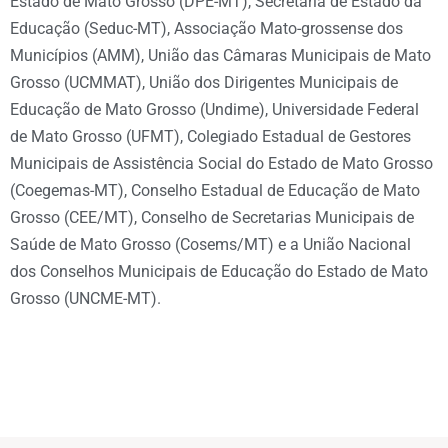
Estado de Mato Grosso (DPE-MT), Secretaria de Estado da
Educação (Seduc-MT), Associação Mato-grossense dos
Municípios (AMM), União das Câmaras Municipais de Mato
Grosso (UCMMAT), União dos Dirigentes Municipais de
Educação de Mato Grosso (Undime), Universidade Federal
de Mato Grosso (UFMT), Colegiado Estadual de Gestores
Municipais de Assistência Social do Estado de Mato Grosso
(Coegemas-MT), Conselho Estadual de Educação de Mato
Grosso (CEE/MT), Conselho de Secretarias Municipais de
Saúde de Mato Grosso (Cosems/MT) e a União Nacional
dos Conselhos Municipais de Educação do Estado de Mato
Grosso (UNCME-MT).