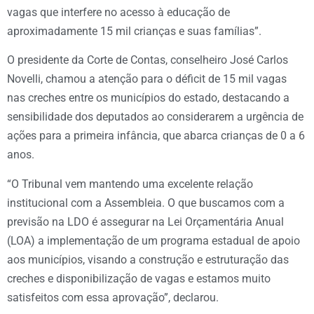
vagas que interfere no acesso à educação de
aproximadamente 15 mil crianças e suas famílias”.
O presidente da Corte de Contas, conselheiro José Carlos
Novelli, chamou a atenção para o déficit de 15 mil vagas
nas creches entre os municípios do estado, destacando a
sensibilidade dos deputados ao considerarem a urgência de
ações para a primeira infância, que abarca crianças de 0 a 6
anos.
“O Tribunal vem mantendo uma excelente relação
institucional com a Assembleia. O que buscamos com a
previsão na LDO é assegurar na Lei Orçamentária Anual
(LOA) a implementação de um programa estadual de apoio
aos municípios, visando a construção e estruturação das
creches e disponibilização de vagas e estamos muito
satisfeitos com essa aprovação”, declarou.