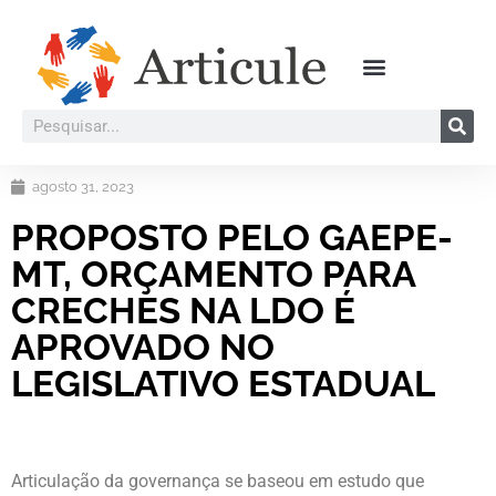
agosto 31, 2023
PROPOSTO PELO GAEPE-
MT, ORÇAMENTO PARA
CRECHES NA LDO É
APROVADO NO
LEGISLATIVO ESTADUAL
Articulação da governança se baseou em estudo que