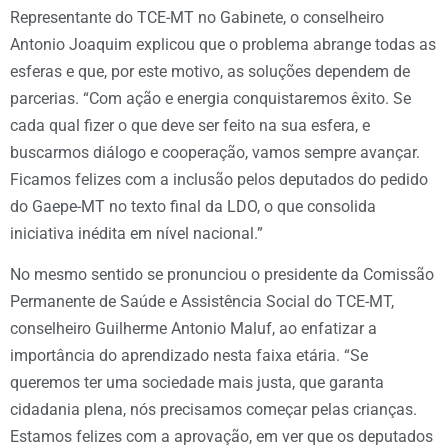
Representante do TCE-MT no Gabinete, o conselheiro
Antonio Joaquim explicou que o problema abrange todas as
esferas e que, por este motivo, as soluções dependem de
parcerias. “Com ação e energia conquistaremos êxito. Se
cada qual fizer o que deve ser feito na sua esfera, e
buscarmos diálogo e cooperação, vamos sempre avançar.
Ficamos felizes com a inclusão pelos deputados do pedido
do Gaepe-MT no texto final da LDO, o que consolida
iniciativa inédita em nível nacional.”
No mesmo sentido se pronunciou o presidente da Comissão
Permanente de Saúde e Assistência Social do TCE-MT,
conselheiro Guilherme Antonio Maluf, ao enfatizar a
importância do aprendizado nesta faixa etária. “Se
queremos ter uma sociedade mais justa, que garanta
cidadania plena, nós precisamos começar pelas crianças.
Estamos felizes com a aprovação, em ver que os deputados