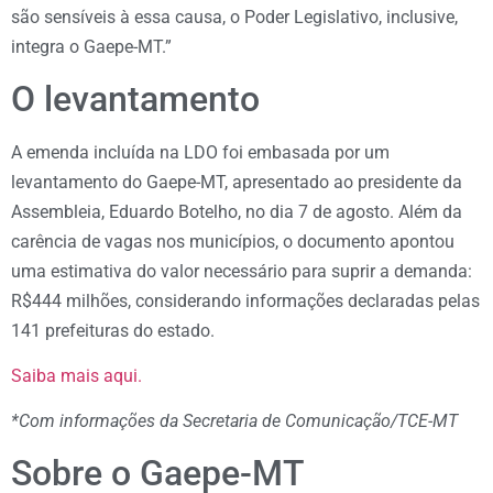
são sensíveis à essa causa, o Poder Legislativo, inclusive,
integra o Gaepe-MT.”
O levantamento
A emenda incluída na LDO foi embasada por um
levantamento do Gaepe-MT, apresentado ao presidente da
Assembleia, Eduardo Botelho, no dia 7 de agosto. Além da
carência de vagas nos municípios, o documento apontou
uma estimativa do valor necessário para suprir a demanda:
R$444 milhões, considerando informações declaradas pelas
141 prefeituras do estado.
Saiba mais aqui.
*Com informações da Secretaria de Comunicação/TCE-MT
Sobre o Gaepe-MT