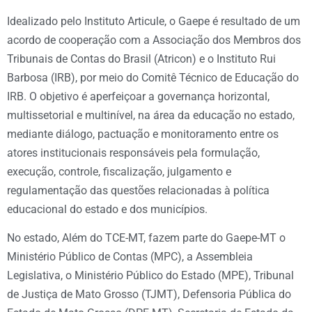
Idealizado pelo Instituto Articule, o Gaepe é resultado de um
acordo de cooperação com a Associação dos Membros dos
Tribunais de Contas do Brasil (Atricon) e o Instituto Rui
Barbosa (IRB), por meio do Comitê Técnico de Educação do
IRB. O objetivo é aperfeiçoar a governança horizontal,
multissetorial e multinível, na área da educação no estado,
mediante diálogo, pactuação e monitoramento entre os
atores institucionais responsáveis pela formulação,
execução, controle, fiscalização, julgamento e
regulamentação das questões relacionadas à política
educacional do estado e dos municípios.
No estado, Além do TCE-MT, fazem parte do Gaepe-MT o
Ministério Público de Contas (MPC), a Assembleia
Legislativa, o Ministério Público do Estado (MPE), Tribunal
de Justiça de Mato Grosso (TJMT), Defensoria Pública do