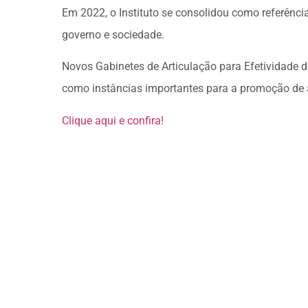
Em 2022, o Instituto se consolidou como referênci
governo e sociedade.
Novos Gabinetes de Articulação para Efetividade 
como instâncias importantes para a promoção de
Clique aqui e confira!