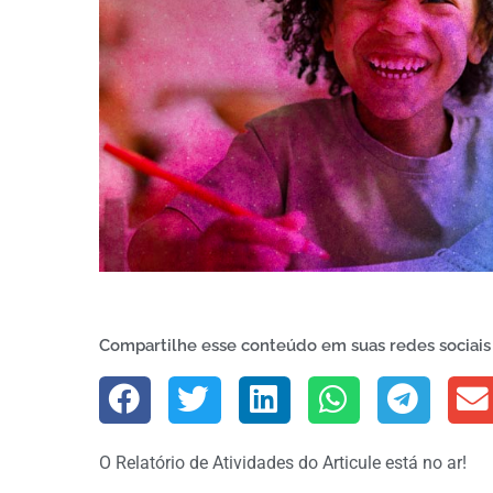
Compartilhe esse conteúdo em suas redes sociais
O Relatório de Atividades do Articule está no ar!