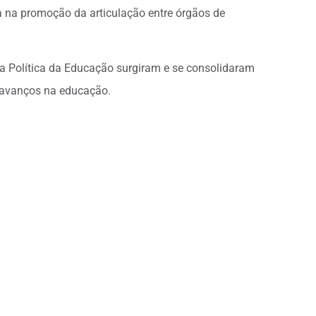
a na promoção da articulação entre órgãos de
da Política da Educação surgiram e se consolidaram
 avanços na educação.