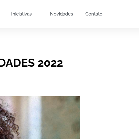
Iniciativas
Novidades
Contato
IDADES 2022