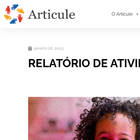
O Articule
janeiro 18, 2023
RELATÓRIO DE ATIV