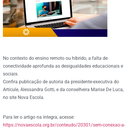
No contexto do ensino remoto ou híbrido, a falta de
conectividade aprofunda as desigualdades educacionais e
sociais.
Confira publicação de autoria da presidente-executiva do
Articule, Alessandra Gotti, e da conselheira Marise De Luca,
no site Nova Escola.
Para ler o artigo na íntegra, acesse:
https://novaescola.org.br/conteudo/20301/sem-conexao-a-