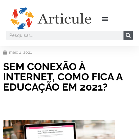
maio 4, 2021
SEM CONEXÃO À
INTERNET, COMO FICA A
EDUCAÇÃO EM 2021?