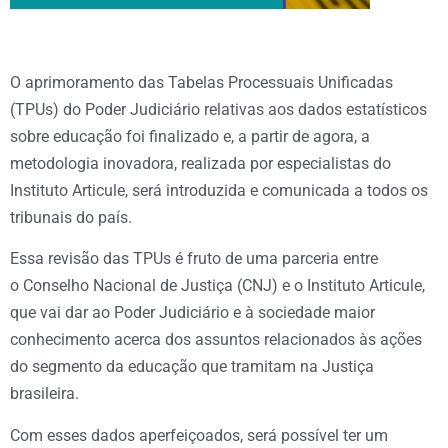
O aprimoramento das Tabelas Processuais Unificadas
(TPUs) do Poder Judiciário relativas aos dados estatísticos
sobre educação foi finalizado e, a partir de agora, a
metodologia inovadora, realizada por especialistas do
Instituto Articule, será introduzida e comunicada a todos os
tribunais do país.
Essa revisão das TPUs é fruto de uma parceria entre
o Conselho Nacional de Justiça (CNJ) e o Instituto Articule,
que vai dar ao Poder Judiciário e à sociedade maior
conhecimento acerca dos assuntos relacionados às ações
do segmento da educação que tramitam na Justiça
brasileira.
Com esses dados aperfeiçoados, será possível ter um