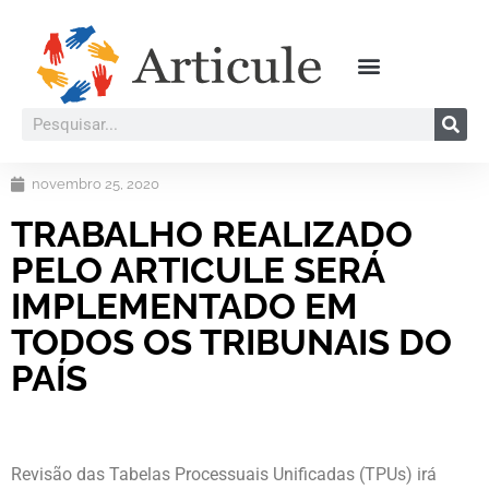
novembro 25, 2020
TRABALHO REALIZADO
PELO ARTICULE SERÁ
IMPLEMENTADO EM
TODOS OS TRIBUNAIS DO
PAÍS
Revisão das Tabelas Processuais Unificadas (TPUs) irá