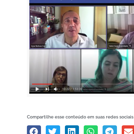
Compartilhe esse conteúdo em suas redes sociais