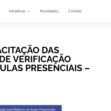
Iniciativas
Novidades
Contato
ACITAÇÃO DAS
DE VERIFICAÇÃO
ULAS PRESENCIAIS –