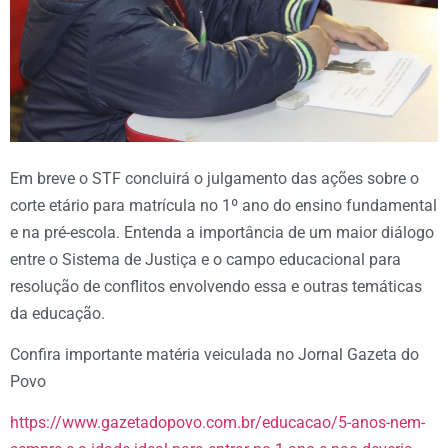
Em breve o STF concluirá o julgamento das ações sobre o
corte etário para matrícula no 1º ano do ensino fundamental
e na pré-escola. Entenda a importância de um maior diálogo
entre o Sistema de Justiça e o campo educacional para
resolução de conflitos envolvendo essa e outras temáticas
da educação.
Confira importante matéria veiculada no Jornal Gazeta do
Povo
https://www.gazetadopovo.com.br/educacao/5-anos-nem-