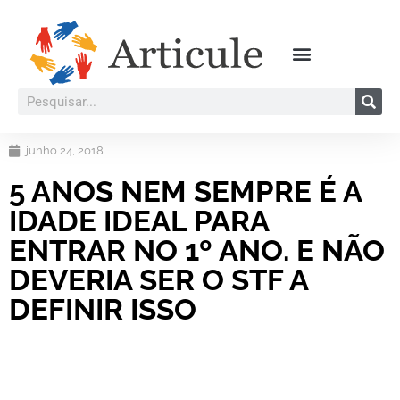
junho 24, 2018
5 ANOS NEM SEMPRE É A
IDADE IDEAL PARA
ENTRAR NO 1º ANO. E NÃO
DEVERIA SER O STF A
DEFINIR ISSO