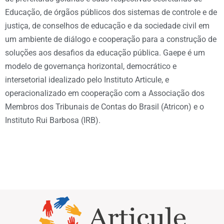
Educação, de órgãos públicos dos sistemas de controle e de
justiça, de conselhos de educação e da sociedade civil em
um ambiente de diálogo e cooperação para a construção de
soluções aos desafios da educação pública. Gaepe é um
modelo de governança horizontal, democrático e
intersetorial idealizado pelo Instituto Articule, e
operacionalizado em cooperação com a Associação dos
Membros dos Tribunais de Contas do Brasil (Atricon) e o
Instituto Rui Barbosa (IRB).