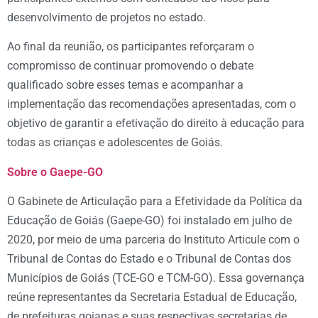
desenvolvimento de projetos no estado.
Ao final da reunião, os participantes reforçaram o
compromisso de continuar promovendo o debate
qualificado sobre esses temas e acompanhar a
implementação das recomendações apresentadas, com o
objetivo de garantir a efetivação do direito à educação para
todas as crianças e adolescentes de Goiás.
Sobre o Gaepe-GO
O Gabinete de Articulação para a Efetividade da Política da
Educação de Goiás (Gaepe-GO) foi instalado em julho de
2020, por meio de uma parceria do Instituto Articule com o
Tribunal de Contas do Estado e o Tribunal de Contas dos
Municípios de Goiás (TCE-GO e TCM-GO). Essa governança
reúne representantes da Secretaria Estadual de Educação,
de prefeituras goianas e suas respectivas secretarias de