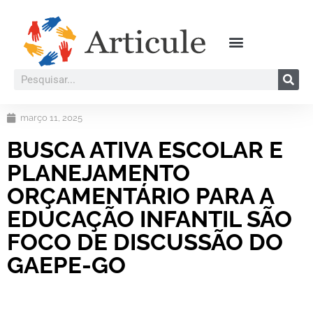
março 11, 2025
BUSCA ATIVA ESCOLAR E
PLANEJAMENTO
ORÇAMENTÁRIO PARA A
EDUCAÇÃO INFANTIL SÃO
FOCO DE DISCUSSÃO DO
GAEPE-GO