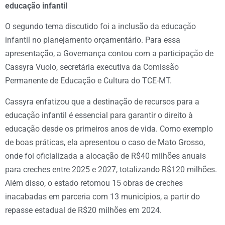
educação infantil
O segundo tema discutido foi a inclusão da educação
infantil no planejamento orçamentário. Para essa
apresentação, a Governança contou com a participação de
Cassyra Vuolo, secretária executiva da Comissão
Permanente de Educação e Cultura do TCE-MT.
Cassyra enfatizou que a destinação de recursos para a
educação infantil é essencial para garantir o direito à
educação desde os primeiros anos de vida. Como exemplo
de boas práticas, ela apresentou o caso de Mato Grosso,
onde foi oficializada a alocação de R$40 milhões anuais
para creches entre 2025 e 2027, totalizando R$120 milhões.
Além disso, o estado retomou 15 obras de creches
inacabadas em parceria com 13 municípios, a partir do
repasse estadual de R$20 milhões em 2024.