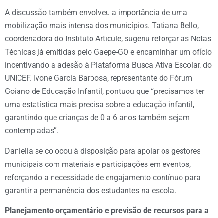
A discussão também envolveu a importância de uma
mobilização mais intensa dos municípios. Tatiana Bello,
coordenadora do Instituto Articule, sugeriu reforçar as Notas
Técnicas já emitidas pelo Gaepe-GO e encaminhar um ofício
incentivando a adesão à Plataforma Busca Ativa Escolar, do
UNICEF. Ivone Garcia Barbosa, representante do Fórum
Goiano de Educação Infantil, pontuou que “precisamos ter
uma estatística mais precisa sobre a educação infantil,
garantindo que crianças de 0 a 6 anos também sejam
contempladas”.
Daniella se colocou à disposição para apoiar os gestores
municipais com materiais e participações em eventos,
reforçando a necessidade de engajamento contínuo para
garantir a permanência dos estudantes na escola.
Planejamento orçamentário e previsão de recursos para a