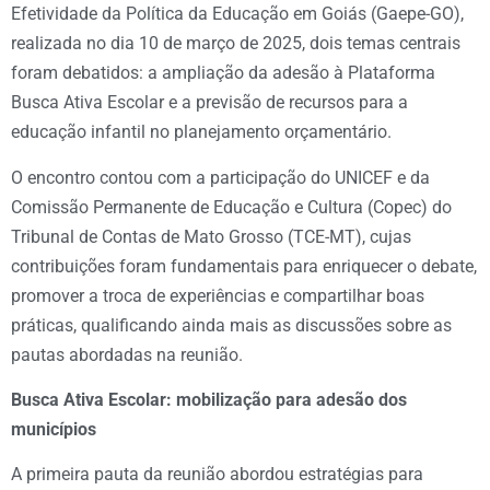
Efetividade da Política da Educação em Goiás (Gaepe-GO),
realizada no dia 10 de março de 2025, dois temas centrais
foram debatidos: a ampliação da adesão à Plataforma
Busca Ativa Escolar e a previsão de recursos para a
educação infantil no planejamento orçamentário.
O encontro contou com a participação do UNICEF e da
Comissão Permanente de Educação e Cultura (Copec) do
Tribunal de Contas de Mato Grosso (TCE-MT), cujas
contribuições foram fundamentais para enriquecer o debate,
promover a troca de experiências e compartilhar boas
práticas, qualificando ainda mais as discussões sobre as
pautas abordadas na reunião.
Busca Ativa Escolar: mobilização para adesão dos
municípios
A primeira pauta da reunião abordou estratégias para