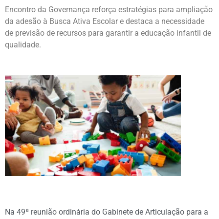
Encontro da Governança reforça estratégias para ampliação
da adesão à Busca Ativa Escolar e destaca a necessidade
de previsão de recursos para garantir a educação infantil de
qualidade.
Na 49ª reunião ordinária do Gabinete de Articulação para a