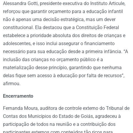
Alessandra Gotti, presidente executiva do Instituto Articule,
reforçou que garantir orçamento para a educação infantil
não é apenas uma decisão estratégica, mas um dever
constitucional. Ela destacou que a Constituição Federal
estabelece a prioridade absoluta dos direitos de crianças e
adolescentes, e isso inclui assegurar o financiamento
necessário para sua educação desde a primeira infância. “A
inclusão das crianças no orçamento público é a
materialização desse princípio, garantindo que nenhuma
delas fique sem acesso à educação por falta de recursos”,
afirmou.
Encerramento
Fernanda Moura, auditora de controle externo do Tribunal de
Contas dos Municípios do Estado de Goiás, agradeceu à
participação de todos na reunião e a contribuição dos
participantes externos com conteúdos tão ricos para