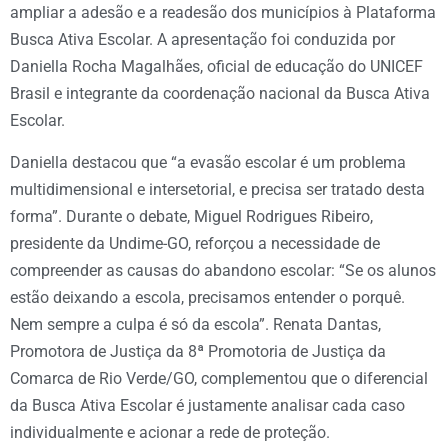
ampliar a adesão e a readesão dos municípios à Plataforma
Busca Ativa Escolar. A apresentação foi conduzida por
Daniella Rocha Magalhães, oficial de educação do UNICEF
Brasil e integrante da coordenação nacional da Busca Ativa
Escolar.
Daniella destacou que “a evasão escolar é um problema
multidimensional e intersetorial, e precisa ser tratado desta
forma”. Durante o debate, Miguel Rodrigues Ribeiro,
presidente da Undime-GO, reforçou a necessidade de
compreender as causas do abandono escolar: “Se os alunos
estão deixando a escola, precisamos entender o porquê.
Nem sempre a culpa é só da escola”. Renata Dantas,
Promotora de Justiça da 8ª Promotoria de Justiça da
Comarca de Rio Verde/GO, complementou que o diferencial
da Busca Ativa Escolar é justamente analisar cada caso
individualmente e acionar a rede de proteção.