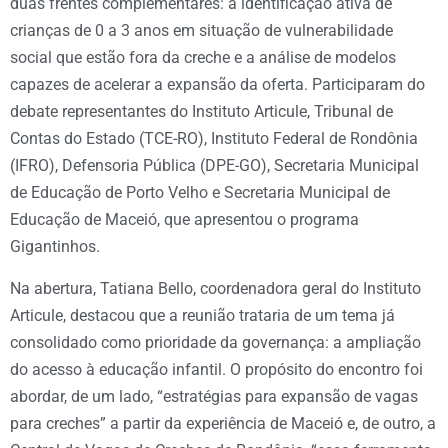
duas frentes complementares: a identificação ativa de
crianças de 0 a 3 anos em situação de vulnerabilidade
social que estão fora da creche e a análise de modelos
capazes de acelerar a expansão da oferta. Participaram do
debate representantes do Instituto Articule, Tribunal de
Contas do Estado (TCE-RO), Instituto Federal de Rondônia
(IFRO), Defensoria Pública (DPE-GO), Secretaria Municipal
de Educação de Porto Velho e Secretaria Municipal de
Educação de Maceió, que apresentou o programa
Gigantinhos.
Na abertura, Tatiana Bello, coordenadora geral do Instituto
Articule, destacou que a reunião trataria de um tema já
consolidado como prioridade da governança: a ampliação
do acesso à educação infantil. O propósito do encontro foi
abordar, de um lado, “estratégias para expansão de vagas
para creches” a partir da experiência de Maceió e, de outro, a