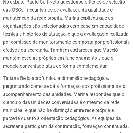
No debate, Paulo Curi Neto questionou critérios de seleção
das OSCs, mecanismos de avaliação da qualidade e
manutenção da rede própria. Marina explicou que as
organizações são selecionadas com base em capacidade
técnica e histórico de atuação, e que a avaliação é realizada
por comissão de monitoramento composta por profissionais
efetivos da secretaria. Também esclareceu que Maceió
mantém escolas próprias em funcionamento e que o
modelo conveniado atua de forma complementar.
Tatiana Bello aprofundou a dimensão pedagógica,
perguntando como se dá a formação dos profissionais e o
acompanhamento das unidades. Marina respondeu que o
currículo das unidades conveniadas é o mesmo da rede
municipal e que não há distinção entre rede própria e
parceria quanto à orientação pedagógica. As equipes da
secretaria participam da contratação, formação continuada,