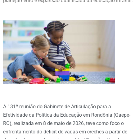
planejamento e expansão qualificada da educação infantil.
A 131ª reunião do Gabinete de Articulação para a
Efetividade da Política da Educação em Rondônia (Gaepe-
RO), realizada em 8 de maio de 2026, teve como foco o
enfrentamento do déficit de vagas em creches a partir de