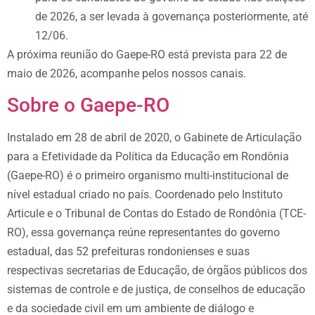
de 2026, a ser levada à governança posteriormente, até
12/06.
A próxima reunião do Gaepe-RO está prevista para 22 de
maio de 2026, acompanhe pelos nossos canais.
Sobre o Gaepe-RO
Instalado em 28 de abril de 2020, o Gabinete de Articulação
para a Efetividade da Política da Educação em Rondônia
(Gaepe-RO) é o primeiro organismo multi-institucional de
nível estadual criado no país. Coordenado pelo Instituto
Articule e o Tribunal de Contas do Estado de Rondônia (TCE-
RO), essa governança reúne representantes do governo
estadual, das 52 prefeituras rondonienses e suas
respectivas secretarias de Educação, de órgãos públicos dos
sistemas de controle e de justiça, de conselhos de educação
e da sociedade civil em um ambiente de diálogo e