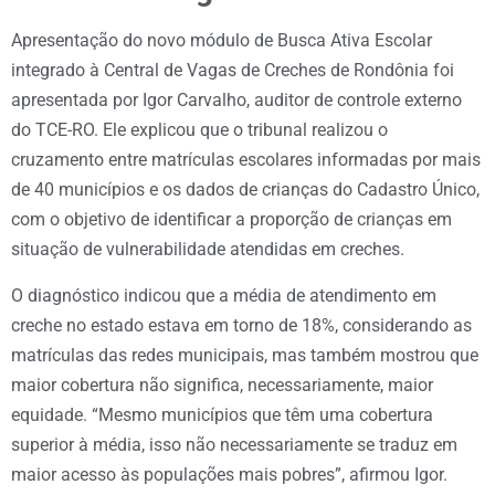
Apresentação do novo módulo de Busca Ativa Escolar
integrado à Central de Vagas de Creches de Rondônia foi
apresentada por Igor Carvalho, auditor de controle externo
do TCE-RO. Ele explicou que o tribunal realizou o
cruzamento entre matrículas escolares informadas por mais
de 40 municípios e os dados de crianças do Cadastro Único,
com o objetivo de identificar a proporção de crianças em
situação de vulnerabilidade atendidas em creches.
O diagnóstico indicou que a média de atendimento em
creche no estado estava em torno de 18%, considerando as
matrículas das redes municipais, mas também mostrou que
maior cobertura não significa, necessariamente, maior
equidade. “Mesmo municípios que têm uma cobertura
superior à média, isso não necessariamente se traduz em
maior acesso às populações mais pobres”, afirmou Igor.