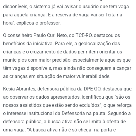
disponíveis, o sistema já vai avisar o usuário que tem vaga
para aquela criança. E a reserva de vaga vai ser feita na
hora”, explicou o professor.
O conselheiro Paulo Curi Neto, do TCE-RO, destacou os
benefícios da iniciativa. Para ele, a geolocalização das
crianças e o cruzamento de dados permitem orientar os
municípios com maior precisão, especialmente aqueles que
têm vagas disponíveis, mas ainda não conseguem alcançar
as crianças em situação de maior vulnerabilidade.
Kesia Abrantes, defensora pública da DPE-GO, destacou que,
ao observar os dados apresentados, identificou que “são os
nossos assistidos que estão sendo excluídos”, o que reforça
o interesse institucional da Defensoria na pauta. Segundo a
defensora pública, a busca ativa não se limita à oferta de
uma vaga. “A busca ativa não é só chegar na porta e