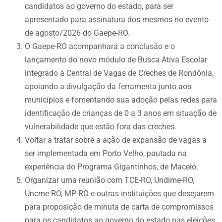
candidatos ao governo do estado, para ser
apresentado para assinatura dos mesmos no evento
de agosto/2026 do Gaepe-RO.
O Gaepe-RO acompanhará a conclusão e o
lançamento do novo módulo de Busca Ativa Escolar
integrado à Central de Vagas de Creches de Rondônia,
apoiando a divulgação da ferramenta junto aos
municípios e fomentando sua adoção pelas redes para
identificação de crianças de 0 a 3 anos em situação de
vulnerabilidade que estão fora das creches.
Voltar a tratar sobre a ação de expansão de vagas a
ser implementada em Porto Velho, pautada na
experiência do Programa Gigantinhos, de Maceió.
Organizar uma reunião com TCE-RO, Undime-RO,
Uncme-RO, MP-RO e outras instituições que desejarem
para proposição de minuta de carta de compromissos
para os candidatos ao governo do estado nas eleições