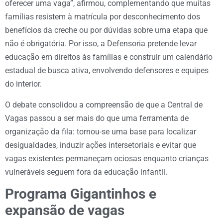
oferecer uma vaga”, afirmou, complementando que muitas
famílias resistem à matrícula por desconhecimento dos
benefícios da creche ou por dúvidas sobre uma etapa que
não é obrigatória. Por isso, a Defensoria pretende levar
educação em direitos às famílias e construir um calendário
estadual de busca ativa, envolvendo defensores e equipes
do interior.
O debate consolidou a compreensão de que a Central de
Vagas passou a ser mais do que uma ferramenta de
organização da fila: tornou-se uma base para localizar
desigualdades, induzir ações intersetoriais e evitar que
vagas existentes permaneçam ociosas enquanto crianças
vulneráveis seguem fora da educação infantil.
Programa Gigantinhos e
expansão de vagas