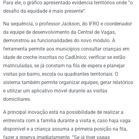
Para ele, o gráfico apresentado evidencia territórios onde “o
desafio da equidade é mais presente”.
Na sequência, o professor Jackson, do IFRO e coordenador
da equipe de desenvolvimento da Central de Vagas,
demonstrou as funcionalidades do novo módulo. A
ferramenta permite aos municípios consultar crianças em
idade de creche inscritas no CadÚnico, verificar se estão
matriculadas, se já constam na fila de espera e planejar
visitas por bairro, escola ou quadrantes territoriais. O
sistema também permite organizar equipes, gerar relatórios
e utilizar um aplicativo móvel durante as visitas
domiciliares.
A principal inovação está na possibilidade de realizar a
entrevista com a família durante a visita e, caso haja vaga
disponível e a criança assuma a primeira posição na fila,
fazer a reserva imediatamente. “Se já tiver vagas