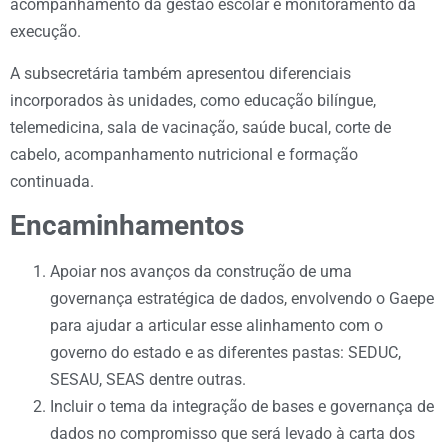
acompanhamento da gestão escolar e monitoramento da
execução.
A subsecretária também apresentou diferenciais
incorporados às unidades, como educação bilíngue,
telemedicina, sala de vacinação, saúde bucal, corte de
cabelo, acompanhamento nutricional e formação
continuada.
Encaminhamentos
Apoiar nos avanços da construção de uma
governança estratégica de dados, envolvendo o Gaepe
para ajudar a articular esse alinhamento com o
governo do estado e as diferentes pastas: SEDUC,
SESAU, SEAS dentre outras.
Incluir o tema da integração de bases e governança de
dados no compromisso que será levado à carta dos