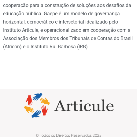
cooperação para a construção de soluções aos desafios da
educação pública. Gaepe é um modelo de governança
horizontal, democrático e intersetorial idealizado pelo
Instituto Articule, e operacionalizado em cooperação com a
Associação dos Membros dos Tribunais de Contas do Brasil
(Atricon) e o Instituto Rui Barbosa (IRB).
© Todos os Direitos Reservados 2025