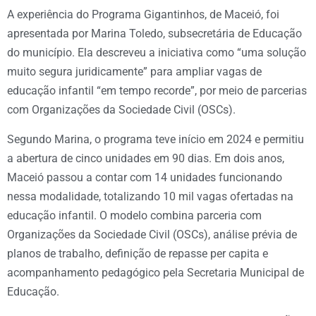
A experiência do Programa Gigantinhos, de Maceió, foi
apresentada por Marina Toledo, subsecretária de Educação
do município. Ela descreveu a iniciativa como “uma solução
muito segura juridicamente” para ampliar vagas de
educação infantil “em tempo recorde”, por meio de parcerias
com Organizações da Sociedade Civil (OSCs).
Segundo Marina, o programa teve início em 2024 e permitiu
a abertura de cinco unidades em 90 dias. Em dois anos,
Maceió passou a contar com 14 unidades funcionando
nessa modalidade, totalizando 10 mil vagas ofertadas na
educação infantil. O modelo combina parceria com
Organizações da Sociedade Civil (OSCs), análise prévia de
planos de trabalho, definição de repasse per capita e
acompanhamento pedagógico pela Secretaria Municipal de
Educação.