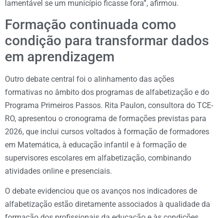
lamentável se um município ficasse fora”, afirmou.
Formação continuada como
condição para transformar dados
em aprendizagem
Outro debate central foi o alinhamento das ações
formativas no âmbito dos programas de alfabetização e do
Programa Primeiros Passos. Rita Paulon, consultora do TCE-
RO, apresentou o cronograma de formações previstas para
2026, que inclui cursos voltados à formação de formadores
em Matemática, à educação infantil e à formação de
supervisores escolares em alfabetização, combinando
atividades online e presenciais.
O debate evidenciou que os avanços nos indicadores de
alfabetização estão diretamente associados à qualidade da
formação dos profissionais da educação e às condições