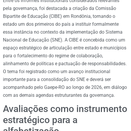
Entre os informes institucionais considerados relevantes
pela governança, foi destacada a criação da Comissão
Bipartite de Educação (CIBE) em Rondônia, tornando o
estado um dos primeiros do país a instituir formalmente
essa instância no contexto da implementação do Sistema
Nacional de Educação (SNE). A CIBE é concebida como um
espaço estratégico de articulação entre estado e municípios
para o fortalecimento do regime de colaboração,
alinhamento de políticas e pactuação de responsabilidades.
O tema foi registrado como um avanço institucional
importante para a consolidação do SNE e deverá ser
acompanhado pelo Gaepe-RO ao longo de 2026, em diálogo
com as demais agendas estruturantes da governança.
Avaliações como instrumento
estratégico para a