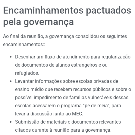
Encaminhamentos pactuados
pela governança
Ao final da reunião, a governança consolidou os seguintes
encaminhamentos::
Desenhar um fluxo de atendimento para regularização
de documentos de alunos estrangeiros e ou
refugiados.
Levantar informações sobre escolas privadas de
ensino médio que recebem recursos públicos e sobre o
possível impedimento de famílias vulneráveis dessas
escolas acessarem o programa “pé de meia”, para
levar a discussão junto ao MEC.
Submissão de materiais e documentos relevantes
citados durante à reunião para a governança.