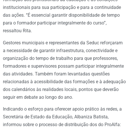
institucionais para sua participação e para a continuidade
das ações. “É essencial garantir disponibilidade de tempo
para o formador participar integralmente do curso”,
ressaltou Rita.
Gestores municipais e representantes da Seduc reforçaram
a necessidade de garantir infraestrutura, conectividade e
organização do tempo de trabalho para que professores,
formadores e supervisores possam participar integralmente
das atividades. Também foram levantadas questões
relacionadas à acessibilidade das formações e à adequação
dos calendários às realidades locais, pontos que deverão
seguir em debate ao longo do ano.
Indicando o esforço para oferecer apoio prático às redes, a
Secretária de Estado da Educação, Albaniza Batista,
informou sobre o processo de distribuição dos do ProAlfa: