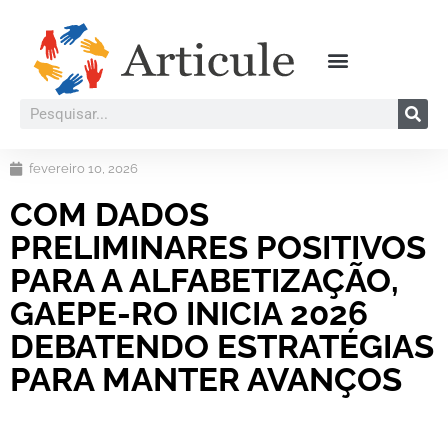
fevereiro 10, 2026
COM DADOS
PRELIMINARES POSITIVOS
PARA A ALFABETIZAÇÃO,
GAEPE-RO INICIA 2026
DEBATENDO ESTRATÉGIAS
PARA MANTER AVANÇOS