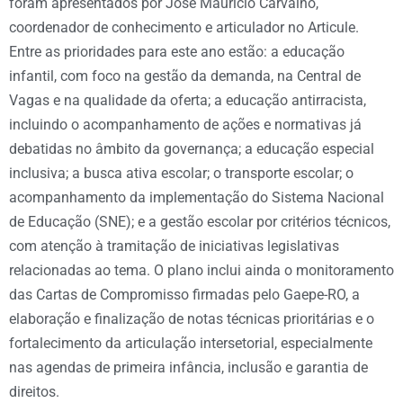
foram apresentados por José Mauricio Carvalho,
coordenador de conhecimento e articulador no Articule.
Entre as prioridades para este ano estão: a educação
infantil, com foco na gestão da demanda, na Central de
Vagas e na qualidade da oferta; a educação antirracista,
incluindo o acompanhamento de ações e normativas já
debatidas no âmbito da governança; a educação especial
inclusiva; a busca ativa escolar; o transporte escolar; o
acompanhamento da implementação do Sistema Nacional
de Educação (SNE); e a gestão escolar por critérios técnicos,
com atenção à tramitação de iniciativas legislativas
relacionadas ao tema. O plano inclui ainda o monitoramento
das Cartas de Compromisso firmadas pelo Gaepe-RO, a
elaboração e finalização de notas técnicas prioritárias e o
fortalecimento da articulação intersetorial, especialmente
nas agendas de primeira infância, inclusão e garantia de
direitos.