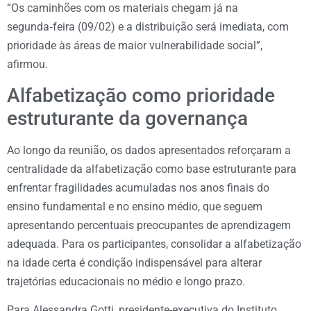
“Os caminhões com os materiais chegam já na
segunda‑feira (09/02) e a distribuição será imediata, com
prioridade às áreas de maior vulnerabilidade social”,
afirmou.
Alfabetização como prioridade
estruturante da governança
Ao longo da reunião, os dados apresentados reforçaram a
centralidade da alfabetização como base estruturante para
enfrentar fragilidades acumuladas nos anos finais do
ensino fundamental e no ensino médio, que seguem
apresentando percentuais preocupantes de aprendizagem
adequada. Para os participantes, consolidar a alfabetização
na idade certa é condição indispensável para alterar
trajetórias educacionais no médio e longo prazo.
Para Alessandra Gotti, presidente-executiva do Instituto