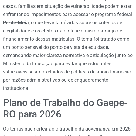
casos, famílias em situação de vulnerabilidade podem estar
enfrentando impedimentos para acessar o programa federal
Pé-de-Meia
, o que levanta dúvidas sobre os critérios de
elegibilidade e os efeitos não intencionais do arranjo de
financiamento dessas matrículas. O tema foi tratado como
um ponto sensível do ponto de vista da equidade,
demandando maior clareza normativa e articulação junto ao
Ministério da Educação para evitar que estudantes
vulneráveis sejam excluídos de políticas de apoio financeiro
por razões administrativas ou de enquadramento
institucional.
Plano de Trabalho do Gaepe-
RO para 2026
Os temas que nortearão o trabalho da governança em 2026