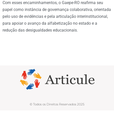
Com esses encaminhamentos, o Gaepe-RO reafirma seu
papel como instância de governança colaborativa, orientada
pelo uso de evidências e pela articulação interinstitucional,
para apoiar o avanço da alfabetização no estado e a
redução das desigualdades educacionais.
© Todos os Direitos Reservados 2025