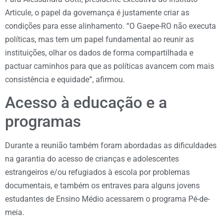
Articule, o papel da governança é justamente criar as
condições para esse alinhamento. “O Gaepe-RO não executa
políticas, mas tem um papel fundamental ao reunir as
instituições, olhar os dados de forma compartilhada e
pactuar caminhos para que as políticas avancem com mais
consistência e equidade”, afirmou.
Acesso à educação e a
programas
Durante a reunião também foram abordadas as dificuldades
na garantia do acesso de crianças e adolescentes
estrangeiros e/ou refugiados à escola por problemas
documentais, e também os entraves para alguns jovens
estudantes de Ensino Médio acessarem o programa Pé-de-
meia.