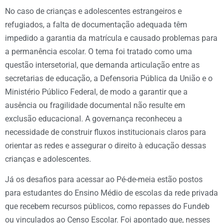
No caso de crianças e adolescentes estrangeiros e
refugiados, a falta de documentação adequada têm
impedido a garantia da matrícula e causado problemas para
a permanência escolar. O tema foi tratado como uma
questão intersetorial, que demanda articulação entre as
secretarias de educação, a Defensoria Pública da União e o
Ministério Público Federal, de modo a garantir que a
ausência ou fragilidade documental não resulte em
exclusão educacional. A governança reconheceu a
necessidade de construir fluxos institucionais claros para
orientar as redes e assegurar o direito à educação dessas
crianças e adolescentes.
Já os desafios para acessar ao Pé-de-meia estão postos
para estudantes do Ensino Médio de escolas da rede privada
que recebem recursos públicos, como repasses do Fundeb
ou vinculados ao Censo Escolar. Foi apontado que, nesses