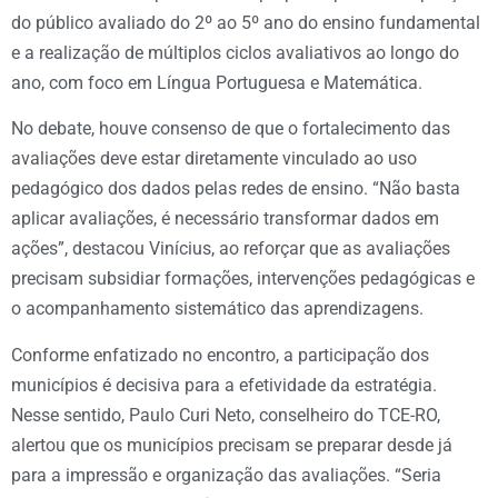
do público avaliado do 2º ao 5º ano do ensino fundamental
e a realização de múltiplos ciclos avaliativos ao longo do
ano, com foco em Língua Portuguesa e Matemática.
No debate, houve consenso de que o fortalecimento das
avaliações deve estar diretamente vinculado ao uso
pedagógico dos dados pelas redes de ensino. “Não basta
aplicar avaliações, é necessário transformar dados em
ações”, destacou Vinícius, ao reforçar que as avaliações
precisam subsidiar formações, intervenções pedagógicas e
o acompanhamento sistemático das aprendizagens.
Conforme enfatizado no encontro, a participação dos
municípios é decisiva para a efetividade da estratégia.
Nesse sentido, Paulo Curi Neto, conselheiro do TCE-RO,
alertou que os municípios precisam se preparar desde já
para a impressão e organização das avaliações. “Seria