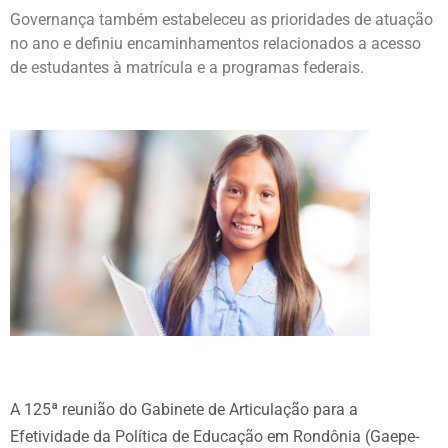
Governança também estabeleceu as prioridades de atuação
no ano e definiu encaminhamentos relacionados a acesso
de estudantes à matrícula e a programas federais.
A 125ª reunião do Gabinete de Articulação para a
Efetividade da Política de Educação em Rondônia (Gaepe-