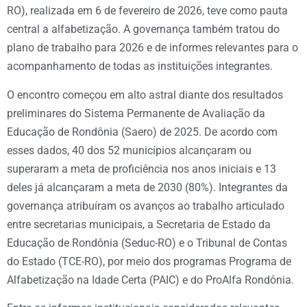
RO), realizada em 6 de fevereiro de 2026, teve como pauta
central a alfabetização. A governança também tratou do
plano de trabalho para 2026 e de informes relevantes para o
acompanhamento de todas as instituições integrantes.
O encontro começou em alto astral diante dos resultados
preliminares do Sistema Permanente de Avaliação da
Educação de Rondônia (Saero) de 2025. De acordo com
esses dados, 40 dos 52 municípios alcançaram ou
superaram a meta de proficiência nos anos iniciais e 13
deles já alcançaram a meta de 2030 (80%). Integrantes da
governança atribuíram os avanços ao trabalho articulado
entre secretarias municipais, a Secretaria de Estado da
Educação de Rondônia (Seduc-RO) e o Tribunal de Contas
do Estado (TCE-RO), por meio dos programas Programa de
Alfabetização na Idade Certa (PAIC) e do ProAlfa Rondônia.