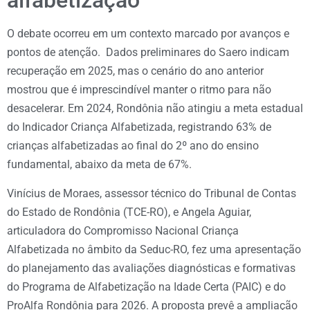
alfabetização
O debate ocorreu em um contexto marcado por avanços e
pontos de atenção. Dados preliminares do Saero indicam
recuperação em 2025, mas o cenário do ano anterior
mostrou que é imprescindível manter o ritmo para não
desacelerar. Em 2024, Rondônia não atingiu a meta estadual
do Indicador Criança Alfabetizada, registrando 63% de
crianças alfabetizadas ao final do 2º ano do ensino
fundamental, abaixo da meta de 67%.
Vinícius de Moraes, assessor técnico do Tribunal de Contas
do Estado de Rondônia (TCE-RO), e Angela Aguiar,
articuladora do Compromisso Nacional Criança
Alfabetizada no âmbito da Seduc-RO, fez uma apresentação
do planejamento das avaliações diagnósticas e formativas
do Programa de Alfabetização na Idade Certa (PAIC) e do
ProAlfa Rondônia para 2026. A proposta prevê a ampliação